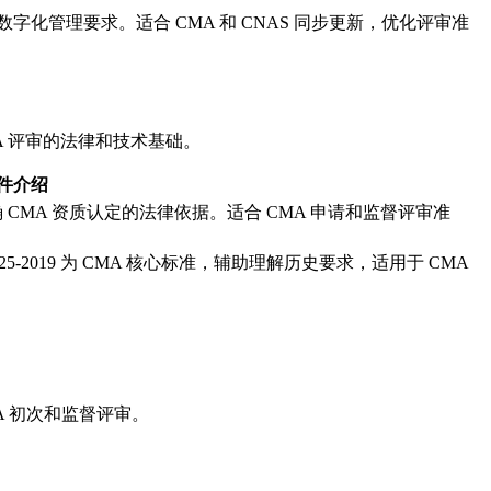
和数字化管理要求。适合 CMA 和 CNAS 同步更新，优化评审准
 CMA 评审的法律和技术基础。
件介绍
MA 资质认定的法律依据。适合 CMA 申请和监督评审准
/T 27025-2019 为 CMA 核心标准，辅助理解历史要求，适用于 CMA
 CMA 初次和监督评审。