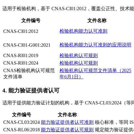
适用于检验机构，基于 CNAS-CI01:2012，覆盖公正性、
文件编号
文件名称
检验机构能力认可准则
CNAS-CI01:2012
检验机构能力认可准则的应用说明
CNAS-CI01-G001:2021
CNAS-RI01:2019
检验机构认可规则
CNAS-RI01:2024
检验机构认可规则
CNAS检验机构认可规范
检验机构认可规范文件清单（2025
文件清单
年6月1日）
4. 能力验证提供者认可
适用于提供能力验证计划的机构，基于 CNAS-CL03:2024（等
文件编号
文件名称
CNAS-CL03:2024
能力验证提供者认可准则
核心标准，等同 I
CNAS-RL06:2018
能力验证提供者认可规则
规定能力验证提供