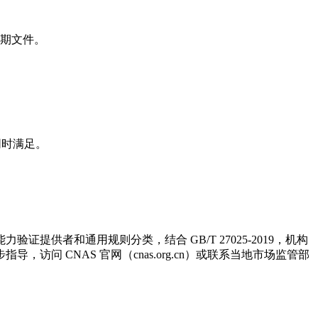
期文件。
需同时满足。
供者和通用规则分类，结合 GB/T 27025-2019，机构
问 CNAS 官网（cnas.org.cn）或联系当地市场监管部