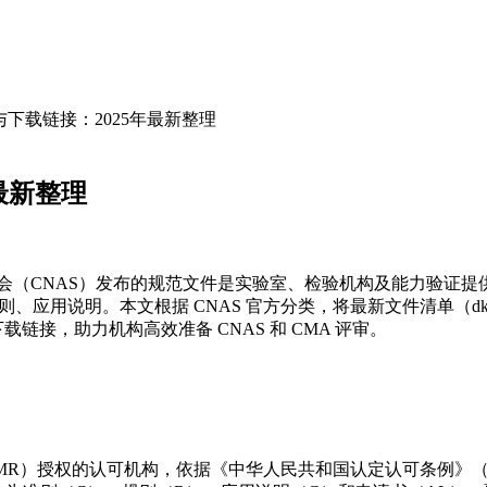
与下载链接：2025年最新整理
最新整理
委员会（CNAS）发布的规范文件是实验室、检验机构及能力验证
2017）及相关规则、应用说明。本文根据 CNAS 官方分类，将最新文件清
链接，助力机构高效准备 CNAS 和 CMA 评审。
权的认可机构，依据《中华人民共和国认定认可条例》（gov.cn）及国际