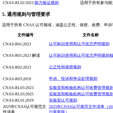
CNAS-RL02:2023
能力验证规则
适用于所有参与能
5. 通用规则与管理要求
适用于所有 CNAS 认可领域，涵盖公正性、保密、收费、申
文件编号
文件名称
认可标识使用和认可状态声明规则
CNAS-R01:2023
CNAS-R01:2023 解读
认可标识使用和认可状态声明规则
公正性和保密规则
CNAS-R02:2023
申诉、投诉和争议处理规则
CNAS-R03:2019
CNAS-RL03:2023
实验室和检验机构认可收费管理规
CNAS-RL03:2025
实验室和检验机构认可收费管理规
CNAS-RL01:2019
实验室认可规则
2025年CNAS认可规范文
2025年CNAS认可规范文件清单（202
件清单
日最新版）