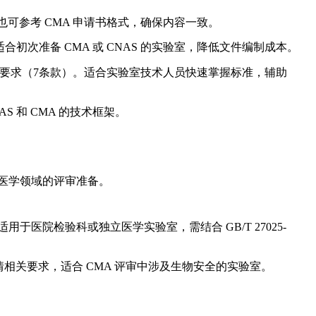
也可参考 CMA 申请书格式，确保内容一致。
次准备 CMA 或 CNAS 的实验室，降低文件编制成本。
款）、过程要求（7条款）。适合实验室技术人员快速掌握标准，辅助
AS 和 CMA 的技术框架。
A 医学领域的评审准备。
用于医院检验科或独立医学实验室，需结合 GB/T 27025-
情相关要求，适合 CMA 评审中涉及生物安全的实验室。