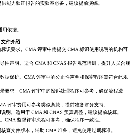
提供能力验证报告的实验室必备，建议提前演练。
通用依据。
文件介绍
标识要求。CMA 评审中需提交 CMA 标识使用说明的机构可
声明。适合 CMA 和 CNAS 报告规范培训，提升人员合规
数据保护。CMA 评审中的公正性声明和保密程序需符合此规
录要求。CMA 评审中的投诉处理程序可参考，确保流程透
MA 评审费用可参考类似条款，提前准备财务支持。
说明。适用于 CMA 和 CNAS 预算调整，建议提前核算。
。CMA 监督评审流程可参考，确保程序一致性。
期核查文件版本，辅助 CMA 准备，避免使用过期标准。