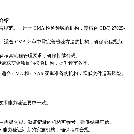
介绍
。适用于 CMA 检验领域的机构，需结合 GB/T 27025-
标准。适合 CMA 评审中需完善检验方法的机构，确保流程规范
可参考其流程管理要求，确保持续合规。
 新申请或变更项目的检验机构，提升评审效率。
 CMA 和 CNAS 双重准备的机构，降低文件遗漏风险。
MA 技术能力验证要求一致。
A 评审中需提交能力验证记录的机构可参考，确保结果可信。
A 能力验证计划的实施机构，确保程序合规。