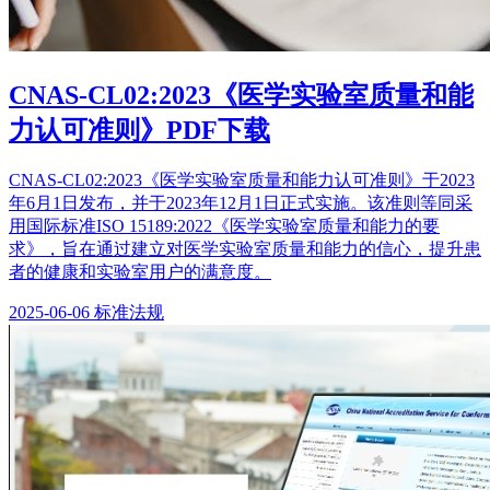
CNAS-CL02:2023《医学实验室质量和能
力认可准则》PDF下载
CNAS-CL02:2023《医学实验室质量和能力认可准则》于2023
年6月1日发布，并于2023年12月1日正式实施。该准则等同采
用国际标准ISO 15189:2022《医学实验室质量和能力的要
求》，旨在通过建立对医学实验室质量和能力的信心，提升患
者的健康和实验室用户的满意度。
2025-06-06
标准法规