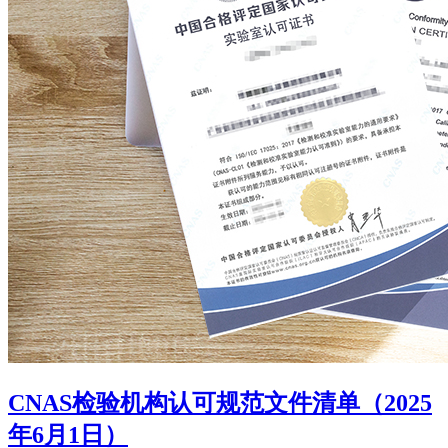
CNAS检验机构认可规范文件清单（2025
年6月1日）