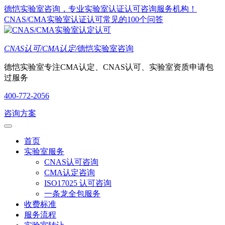
德恺实验室咨询，专业实验室认证认可咨询服务机构！
CNAS/CMA实验室认证认可常见的100个问答
CNAS认可/CMA认定/
德恺实验室咨询
德恺实验室专注CMA认定、CNAS认可、实验室资质申请包
过服务
400-772-2056
咨询方案
首页
实验室服务
CNAS认可咨询
CMA认定咨询
ISO17025 认可咨询
一条龙全包服务
收费标准
服务流程