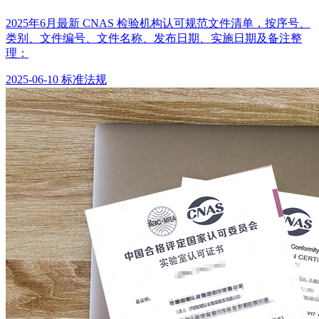
2025年6月最新 CNAS 检验机构认可规范文件清单，按序号、
类别、文件编号、文件名称、发布日期、实施日期及备注整
理：
2025-06-10
标准法规