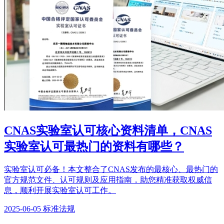
CNAS实验室认可核心资料清单，CNAS
实验室认可最热门的资料有哪些？
实验室认可必备！本文整合了CNAS发布的最核心、最热门的
官方规范文件、认可规则及应用指南，助您精准获取权威信
息，顺利开展实验室认可工作。
2025-06-05
标准法规