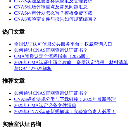
CNAS实验室设备标识规范及管理要求
CNAS现场评审重点及常见问题汇总
CNAS内审计划怎么写？模板免费下载
CNAS实验室文件与报告如何规范编写？
热门文章
全国认证认可信息公共服务平台：权威查询入口
如何通过CNAS官网查询认证证书？
CMA资质认定全流程指南（2026版）
2026年CMA认证申请全攻略：资质认定流程、材料清单
与GB/T 27025解析
推荐文章
如何通过CNAS官网查询认证证书？
CNAS标准法规分类与下载链接：2025年最新整理
2025年CMA认定必备文件清单
2025年CNAS认证新规解读：实验室负责人必看！
实验室认证咨询