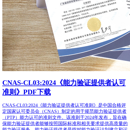
CNAS-CL03:2024《能力验证提供者认可
准则》PDF下载
CNAS-CL03:2024《能力验证提供者认可准则》是中国合格评
定国家认可委员会（CNAS）制定的用于规范能力验证提供者
（PTP）能力认可的准则文件。该准则于2024年发布，旨在确
保能力验证提供者能够按照国际标准和相关要求提供高质量的
能力验证服务。能力验证提供者是指对能力验证计划建立和运