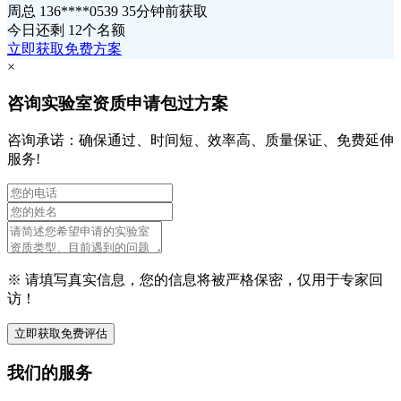
周总 136****0539 35分钟前获取
今日还剩
12个名额
立即获取免费方案
×
咨询实验室资质申请包过方案
咨询承诺：确保通过、时间短、效率高、质量保证、免费延伸
服务!
※ 请填写真实信息，您的信息将被严格保密，仅用于专家回
访！
立即获取免费评估
我们的服务