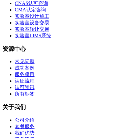
CNAS认可咨询
CMA认定咨询
实验室设计施工
实验室设备交易
实验室转让交易
实验室LIMS系统
资源中心
常见问题
成功案例
服务项目
认证流程
认可资讯
所有标签
关于我们
公司介绍
套餐服务
我们优势