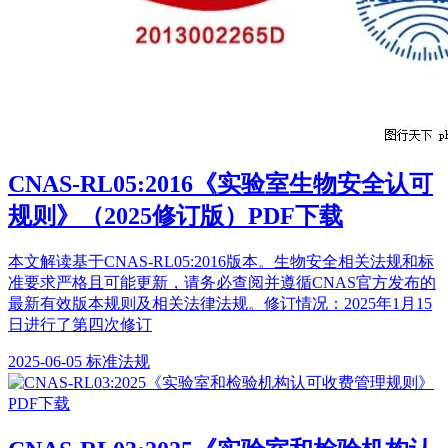
CNAS-RL05:2016《实验室生物安全认可
规则》（2025修订版）PDF下载
本文解读基于CNAS-RL05:2016版本。生物安全相关法规和标
准要求严格且可能更新，请务必查阅并遵循CNAS官方发布的
最新有效版本规则及相关法律法规。修订情况：2025年1月15
日进行了第四次修订
2025-06-05
标准法规