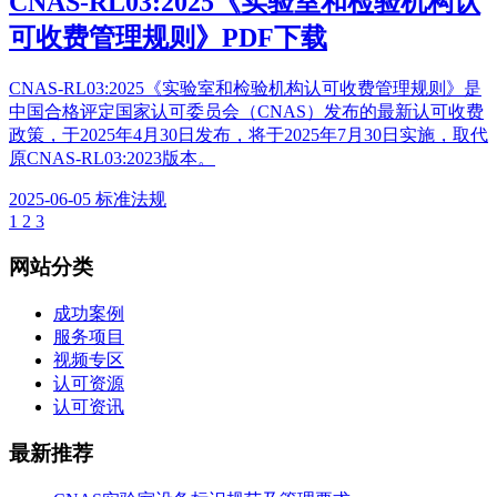
CNAS-RL03:2025《实验室和检验机构认
可收费管理规则》PDF下载
CNAS-RL03:2025《实验室和检验机构认可收费管理规则》是
中国合格评定国家认可委员会（CNAS）发布的最新认可收费
政策，于2025年4月30日发布，将于2025年7月30日实施，取代
原CNAS-RL03:2023版本。
2025-06-05
标准法规
1
2
3
网站分类
成功案例
服务项目
视频专区
认可资源
认可资讯
最新推荐