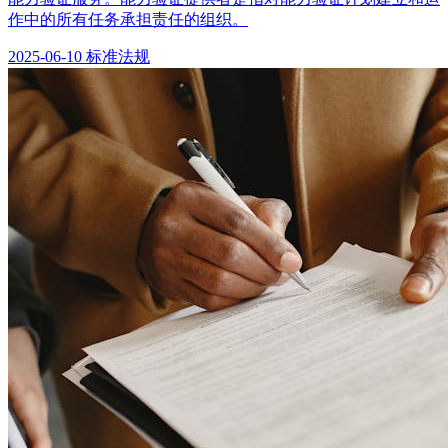
作中的所有任务承担责任的组织。
2025-06-10
标准法规