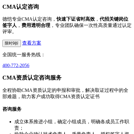
CMA认定咨询
德恺专业CMA认定咨询，
快速下证省时高效
，
代招关键岗位
签字人
，
费用透明合理
，专业团队确保一次性高质量通过认定
评审。
查看方案
限时9折
全国统一服务热线：
400-772-2056
CMA资质认定咨询服务
全程协助CMA资质认定的申报和审批，解决取证过程中的全
部难题，助力客户成功取得CMA资质认定证书
咨询服务
成立体系推进小组，确定小组成员，明确各成员工作职
责；