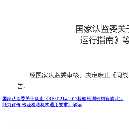
国家认监委关于废止《RB/T 214-2017检验检测机构资质认定
能力评价 检验检测机构通用要求》解读