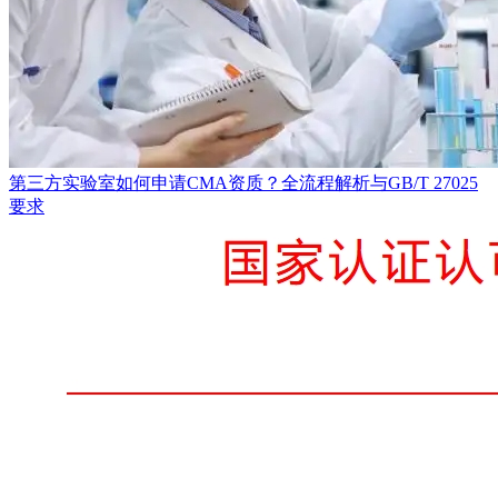
第三方实验室如何申请CMA资质？全流程解析与GB/T 27025
要求