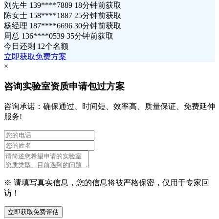
刘先生 139****7889 18分钟前获取
陈女士 158****1887 25分钟前获取
杨经理 187****6696 30分钟前获取
周总 136****0539 35分钟前获取
今日还剩
12个名额
立即获取免费方案
×
咨询实验室资质申请包过方案
咨询承诺：确保通过、时间短、效率高、质量保证、免费延伸
服务!
※ 请填写真实信息，您的信息将被严格保密，仅用于专家回
访！
立即获取免费评估