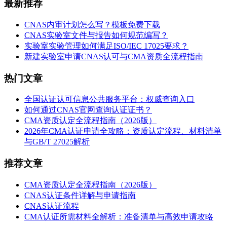
最新推荐
CNAS内审计划怎么写？模板免费下载
CNAS实验室文件与报告如何规范编写？
实验室实验管理如何满足ISO/IEC 17025要求？
新建实验室申请CNAS认可与CMA资质全流程指南
热门文章
全国认证认可信息公共服务平台：权威查询入口
如何通过CNAS官网查询认证证书？
CMA资质认定全流程指南（2026版）
2026年CMA认证申请全攻略：资质认定流程、材料清单
与GB/T 27025解析
推荐文章
CMA资质认定全流程指南（2026版）
CNAS认证条件详解与申请指南
CNAS认证流程
CMA认证所需材料全解析：准备清单与高效申请攻略