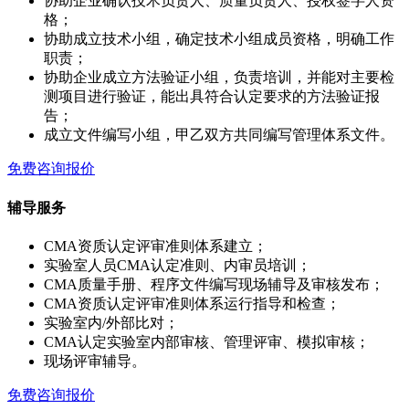
协助企业确认技术负责人、质量负责人、授权签字人资
格；
协助成立技术小组，确定技术小组成员资格，明确工作
职责；
协助企业成立方法验证小组，负责培训，并能对主要检
测项目进行验证，能出具符合认定要求的方法验证报
告；
成立文件编写小组，甲乙双方共同编写管理体系文件。
免费咨询报价
辅导服务
CMA资质认定评审准则体系建立；
实验室人员CMA认定准则、内审员培训；
CMA质量手册、程序文件编写现场辅导及审核发布；
CMA资质认定评审准则体系运行指导和检查；
实验室内/外部比对；
CMA认定实验室内部审核、管理评审、模拟审核；
现场评审辅导。
免费咨询报价