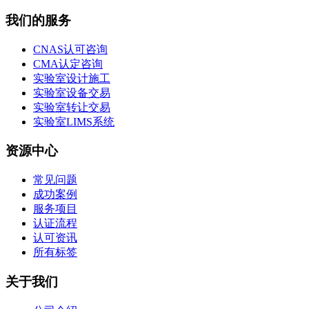
我们的服务
CNAS认可咨询
CMA认定咨询
实验室设计施工
实验室设备交易
实验室转让交易
实验室LIMS系统
资源中心
常见问题
成功案例
服务项目
认证流程
认可资讯
所有标签
关于我们