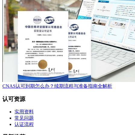
CNAS认可到期怎么办？续期流程与准备指南全解析
认可资源
实用资料
常见问题
认证流程