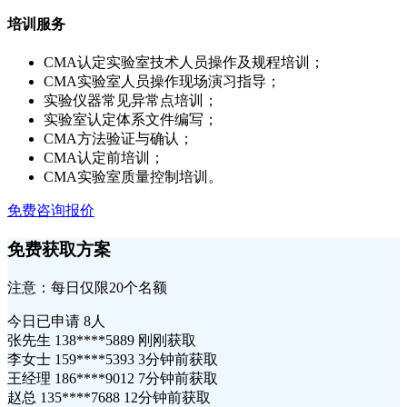
培训服务
CMA认定实验室技术人员操作及规程培训；
CMA实验室人员操作现场演习指导；
实验仪器常见异常点培训；
实验室认定体系文件编写；
CMA方法验证与确认；
CMA认定前培训；
CMA实验室质量控制培训。
免费咨询报价
免费获取方案
注意：每日仅限20个名额
今日已申请
8人
张先生 138****5889 刚刚获取
李女士 159****5393 3分钟前获取
王经理 186****9012 7分钟前获取
赵总 135****7688 12分钟前获取