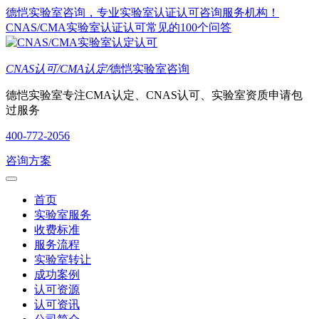
德恺实验室咨询，专业实验室认证认可咨询服务机构！
CNAS/CMA实验室认证认可常见的100个问答
CNAS认可/CMA认定/
德恺实验室咨询
德恺实验室专注CMA认定、CNAS认可、实验室资质申请包
过服务
400-772-2056
咨询方案
首页
实验室服务
收费标准
服务流程
实验室转让
成功案例
认可资源
认可资讯