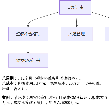
总周期
：6-12个月（视材料准备和整改效率）。
总成本
：直接费用1-3万元，隐性成本5-20万元（设备校准、
培训、咨询）。
案例
：某环境监测实验室耗时8个月完成
CMA认证
，总成本15
万元，成功承接政府项目，年收入增200万元。