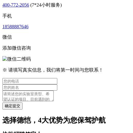
400-772-2056
(7*24小时服务)
手机
18588887646
微信
添加微信咨询
※ 请填写真实信息，我们将第一时间与您联系！
确定提交
选择德恺，4大优势为您保驾护航