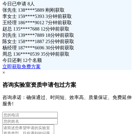
今日已申请
8人
张先生 138****5889 刚刚获取
李女士 159****5393 3分钟前获取
王经理 186****9012 7分钟前获取
赵总 135****7688 12分钟前获取
刘先生 139****7889 18分钟前获取
陈女士 158****1887 25分钟前获取
杨经理 187****6696 30分钟前获取
周总 136****0539 35分钟前获取
今日还剩
12个名额
立即获取免费方案
×
咨询实验室资质申请包过方案
咨询承诺：确保通过、时间短、效率高、质量保证、免费延伸
服务!