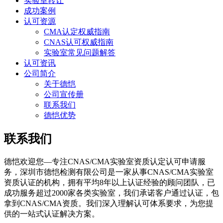
实验室转让
成功案例
认可资源
CMA认定权威指南
CNAS认可权威指南
实验室常见问题解答
认可资讯
公司简介
关于德恺
公司宣传册
联系我们
德恺优势
联系我们
德恺欢迎您—专注CNAS/CMA实验室资质认定认可申请服
务，深圳市德恺检测有限公司是一家从事CNAS/CMA实验室
资质认证的机构，拥有平均8年以上认证经验的顾问团队，已
成功服务超过2000家各类实验室，我们承诺客户通过认证，包
拿到CNAS/CMA资质。我们深入理解认可体系要求，为您提
供的一站式认证解决方案。