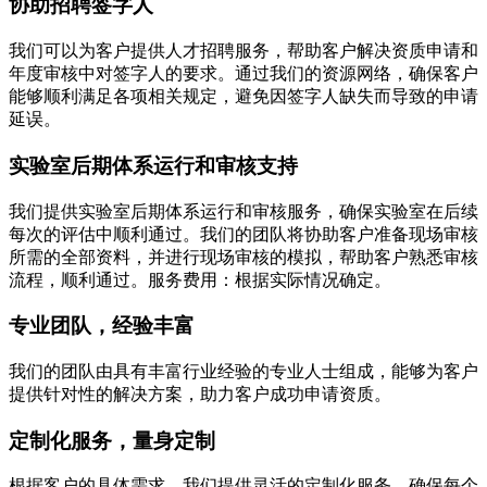
协助招聘签字人
我们可以为客户提供人才招聘服务，帮助客户解决资质申请和
年度审核中对签字人的要求。通过我们的资源网络，确保客户
能够顺利满足各项相关规定，避免因签字人缺失而导致的申请
延误。
实验室后期体系运行和审核支持
我们提供实验室后期体系运行和审核服务，确保实验室在后续
每次的评估中顺利通过。我们的团队将协助客户准备现场审核
所需的全部资料，并进行现场审核的模拟，帮助客户熟悉审核
流程，顺利通过。服务费用：根据实际情况确定。
专业团队，经验丰富
我们的团队由具有丰富行业经验的专业人士组成，能够为客户
提供针对性的解决方案，助力客户成功申请资质。
定制化服务，量身定制
根据客户的具体需求，我们提供灵活的定制化服务，确保每个