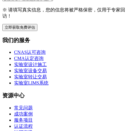
※ 请填写真实信息，您的信息将被严格保密，仅用于专家回
访！
立即获取免费评估
我们的服务
CNAS认可咨询
CMA认定咨询
实验室设计施工
实验室设备交易
实验室转让交易
实验室LIMS系统
资源中心
常见问题
成功案例
服务项目
认证流程