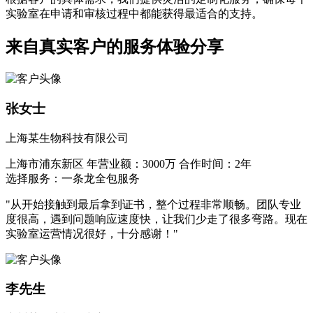
实验室在申请和审核过程中都能获得最适合的支持。
来自真实客户的服务体验分享
张女士
上海某生物科技有限公司
上海市浦东新区
年营业额：3000万
合作时间：2年
选择服务：一条龙全包服务
"从开始接触到最后拿到证书，整个过程非常顺畅。团队专业
度很高，遇到问题响应速度快，让我们少走了很多弯路。现在
实验室运营情况很好，十分感谢！"
李先生