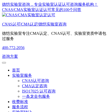
德恺实验室咨询，专业实验室认证认可咨询服务机构！
CNAS/CMA实验室认证认可常见的100个问答
CNAS认可/CMA认定/
德恺实验室咨询
德恺实验室专注CMA认定、CNAS认可、实验室资质申请包
过服务
400-772-2056
咨询方案
首页
实验室服务
CNAS认可咨询
CMA认定咨询
ISO17025 认可咨询
一条龙全包服务
收费标准
服务流程