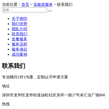
当前位置：
首页
>
实验室服务
>
联系我们
关于德恺
我们优势
团队介绍
联系我们
套餐服务
服务流程
服务项目
成功案例
联系我们
专业顾问1对1沟通，定制认可申请方案
地址
深圳市龙华区龙华街道油松社区东环一路27号卓汇佳广场808
热线