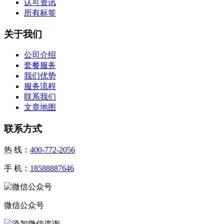
认可资讯
所有标签
关于我们
公司介绍
套餐服务
我们优势
服务流程
联系我们
文章地图
联系方式
热 线：
400-772-2056
手 机：
18588887646
微信公众号