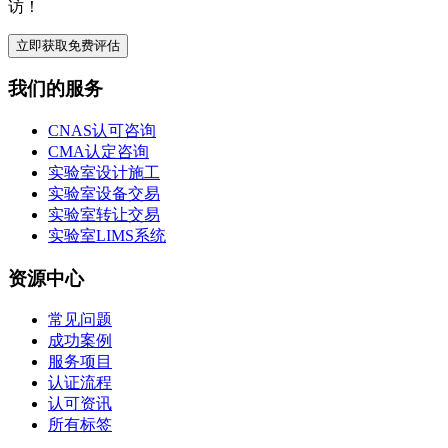
访！
立即获取免费评估
我们的服务
CNAS认可咨询
CMA认定咨询
实验室设计施工
实验室设备交易
实验室转让交易
实验室LIMS系统
资源中心
常见问题
成功案例
服务项目
认证流程
认可资讯
所有标签