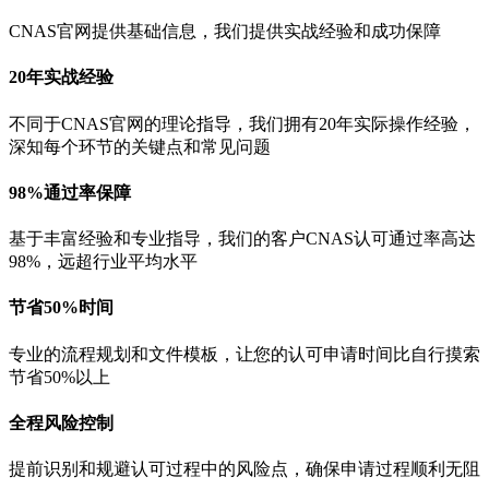
CNAS官网提供基础信息，我们提供实战经验和成功保障
20年实战经验
不同于CNAS官网的理论指导，我们拥有20年实际操作经验，
深知每个环节的关键点和常见问题
98%通过率保障
基于丰富经验和专业指导，我们的客户CNAS认可通过率高达
98%，远超行业平均水平
节省50%时间
专业的流程规划和文件模板，让您的认可申请时间比自行摸索
节省50%以上
全程风险控制
提前识别和规避认可过程中的风险点，确保申请过程顺利无阻