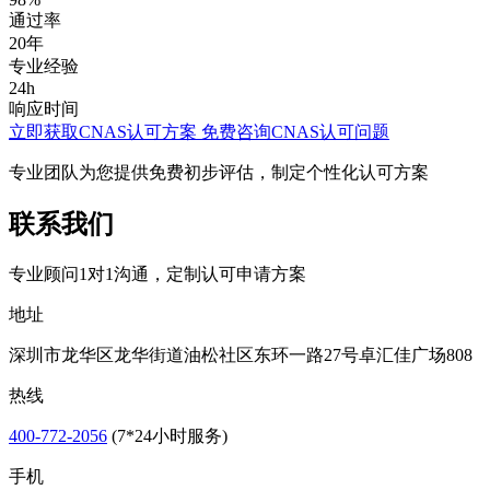
通过率
20年
专业经验
24h
响应时间
立即获取CNAS认可方案
免费咨询CNAS认可问题
专业团队为您提供免费初步评估，制定个性化认可方案
联系我们
专业顾问1对1沟通，定制认可申请方案
地址
深圳市龙华区龙华街道油松社区东环一路27号卓汇佳广场808
热线
400-772-2056
(7*24小时服务)
手机