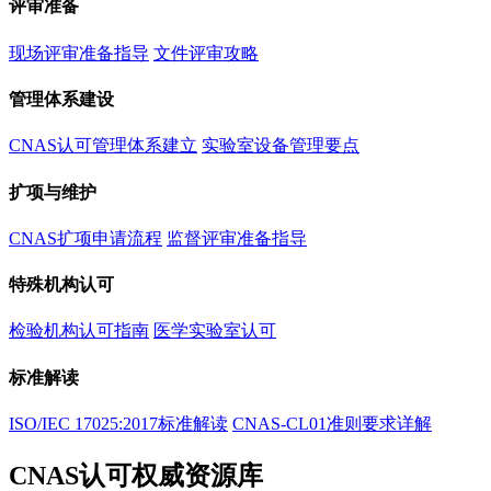
评审准备
现场评审准备指导
文件评审攻略
管理体系建设
CNAS认可管理体系建立
实验室设备管理要点
扩项与维护
CNAS扩项申请流程
监督评审准备指导
特殊机构认可
检验机构认可指南
医学实验室认可
标准解读
ISO/IEC 17025:2017标准解读
CNAS-CL01准则要求详解
CNAS认可权威资源库