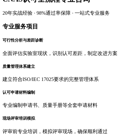
20年实战经验 · 98%通过率保障 · 一站式专业服务
专业服务项目
可行性分析与差距诊断
全面评估实验室现状，识别认可差距，制定改进方案
质量管理体系建立
建立符合ISO/IEC 17025要求的完整管理体系
认可申请材料编制
专业编制申请书、质量手册等全套申请材料
现场评审培训模拟
评审前专业培训，模拟评审现场，确保顺利通过