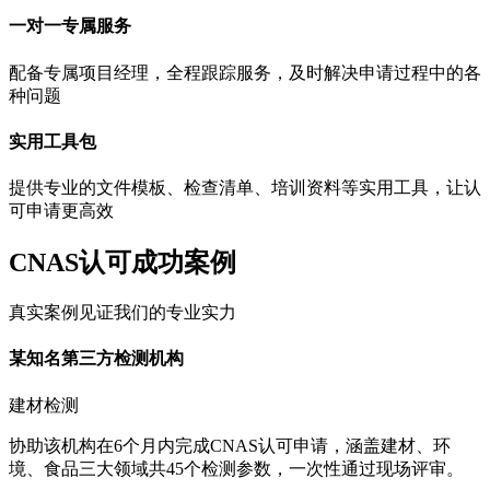
一对一专属服务
配备专属项目经理，全程跟踪服务，及时解决申请过程中的各
种问题
实用工具包
提供专业的文件模板、检查清单、培训资料等实用工具，让认
可申请更高效
CNAS认可成功案例
真实案例见证我们的专业实力
某知名第三方检测机构
建材检测
协助该机构在6个月内完成CNAS认可申请，涵盖建材、环
境、食品三大领域共45个检测参数，一次性通过现场评审。