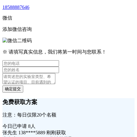
18588887646
微信
添加微信咨询
※ 请填写真实信息，我们将第一时间与您联系！
确定提交
免费获取方案
注意：每日仅限20个名额
今日已申请
8人
张先生 138****5889 刚刚获取