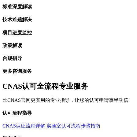
标准深度解读
技术难题解决
项目进度监控
政策解读
合规指导
更多咨询服务
CNAS认可全流程专业服务
比CNAS官网更实用的专业指导，让您的认可申请事半功倍
认可流程指导
CNAS认证流程详解
实验室认可流程步骤指南