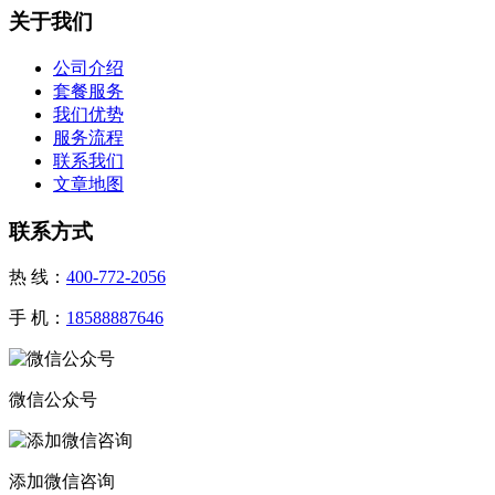
关于我们
公司介绍
套餐服务
我们优势
服务流程
联系我们
文章地图
联系方式
热 线：
400-772-2056
手 机：
18588887646
微信公众号
添加微信咨询