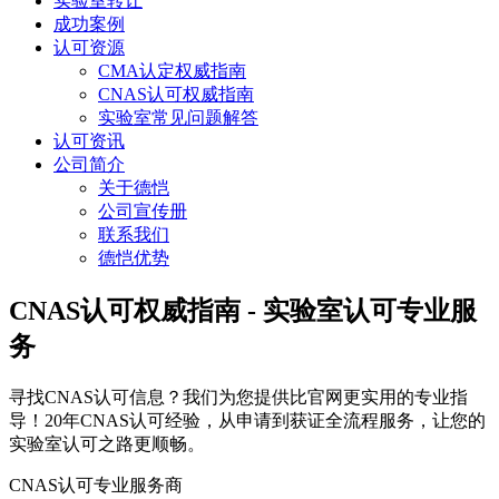
实验室转让
成功案例
认可资源
CMA认定权威指南
CNAS认可权威指南
实验室常见问题解答
认可资讯
公司简介
关于德恺
公司宣传册
联系我们
德恺优势
CNAS认可权威指南 - 实验室认可专业服
务
寻找CNAS认可信息？我们为您提供比官网更实用的专业指
导！20年CNAS认可经验，从申请到获证全流程服务，让您的
实验室认可之路更顺畅。
CNAS认可专业服务商