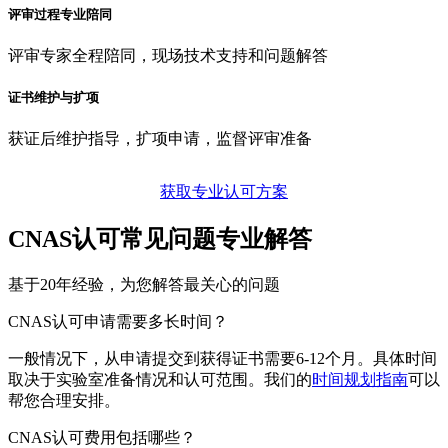
评审过程专业陪同
评审专家全程陪同，现场技术支持和问题解答
证书维护与扩项
获证后维护指导，扩项申请，监督评审准备
获取专业认可方案
CNAS认可常见问题专业解答
基于20年经验，为您解答最关心的问题
CNAS认可申请需要多长时间？
一般情况下，从申请提交到获得证书需要6-12个月。具体时间
取决于实验室准备情况和认可范围。我们的
时间规划指南
可以
帮您合理安排。
CNAS认可费用包括哪些？