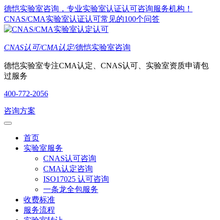
德恺实验室咨询，专业实验室认证认可咨询服务机构！
CNAS/CMA实验室认证认可常见的100个问答
CNAS认可/CMA认定/
德恺实验室咨询
德恺实验室专注CMA认定、CNAS认可、实验室资质申请包
过服务
400-772-2056
咨询方案
首页
实验室服务
CNAS认可咨询
CMA认定咨询
ISO17025 认可咨询
一条龙全包服务
收费标准
服务流程