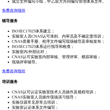
成立文件编写小组，甲乙双方共同编写管理体系文件。
免费咨询报价
辅导服务
ISO/IEC17025体系建立；
实验室人员CNAS认可准则、内审员及不确定度培训；
CNAS质量手册、程序文件编写现场辅导及审核发布；
ISO/IEC17025体系运行指导和检查；
实验室内/外部比对；
CNAS认可实验室内部审核、管理评审、模拟审核；
现场评审辅导。
免费咨询报价
培训服务
CNAS认可认证实验室技术人员操作及规程培训；
CNAS实验室人员操作现场演习指导；
实验仪器常见异常点培训；
实验室认证体系文件编写；