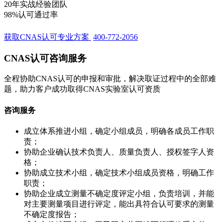
20年实战经验团队
98%认可通过率
获取CNAS认可专业方案
400-772-2056
CNAS认可咨询服务
全程协助CNAS认可的申报和审批，解决取证过程中的全部难
题，助力客户成功取得CNAS实验室认可资质
咨询服务
成立体系推进小组，确定小组成员，明确各成员工作职
责；
协助企业确认技术负责人、质量负责人、授权签字人资
格；
协助成立技术小组，确定技术小组成员资格，明确工作
职责；
协助企业成立测量不确定度评定小组，负责培训，并能
对主要测量项目进行评定，能出具符合认可要求的测量
不确定度报告；