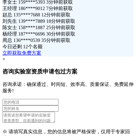
李女士 159****5393 3分钟前获取
王经理 186****9012 7分钟前获取
赵总 135****7688 12分钟前获取
刘先生 139****7889 18分钟前获取
陈女士 158****1887 25分钟前获取
杨经理 187****6696 30分钟前获取
周总 136****0539 35分钟前获取
今日还剩
12个名额
立即获取免费方案
×
咨询实验室资质申请包过方案
咨询承诺：确保通过、时间短、效率高、质量保证、免费延伸
服务!
※ 请填写真实信息，您的信息将被严格保密，仅用于专家回