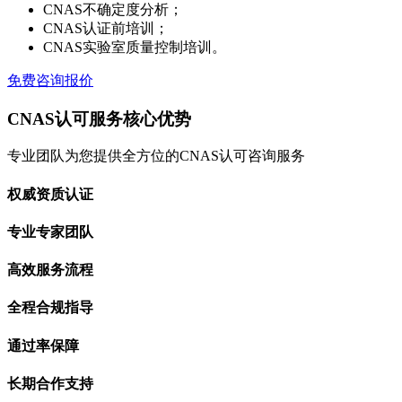
CNAS不确定度分析；
CNAS认证前培训；
CNAS实验室质量控制培训。
免费咨询报价
CNAS认可服务核心优势
专业团队为您提供全方位的CNAS认可咨询服务
权威资质认证
专业专家团队
高效服务流程
全程合规指导
通过率保障
长期合作支持