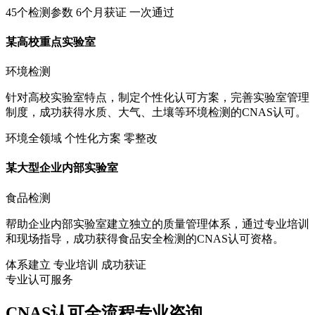
45个检测参数
6个月获证
一次通过
某高校重点实验室
环境检测
针对高校实验室特点，制定个性化认可方案，完善实验室管理
制度，成功获得水质、大气、土壤等环境检测的CNAS认可。
环境全领域
个性化方案
零整改
某大型企业内部实验室
食品检测
帮助企业内部实验室建立独立的质量管理体系，通过专业培训
和现场指导，成功获得食品安全检测的CNAS认可资格。
体系建立
专业培训
成功获证
专业认可服务
CNAS认可全流程专业咨询