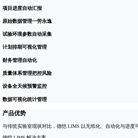
项目进度自动汇报
原始数据管理一劳永逸
试验环境参数自动采集
计划排期可视化管理
财务管理自动化
质量体系管理把控风险
设备全天候预警监控
数据可视化统计管理
产品优势
与传统实验室现状对比，德恺 LIMS 以无纸化、自动化与
德恺 LIMS 解决方案