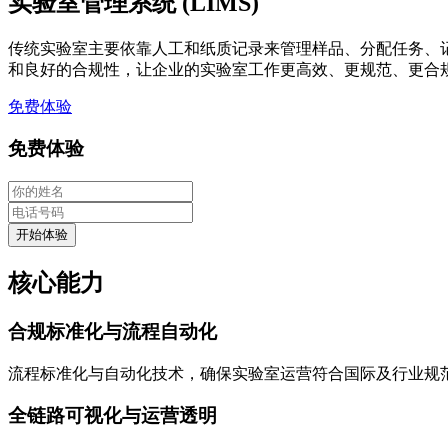
实验室管理系统 (LIMS)
传统实验室主要依靠人工和纸质记录来管理样品、分配任务、记
和良好的合规性，让企业的实验室工作更高效、更规范、更合
免费体验
免费体验
开始体验
核心能力
合规标准化与流程自动化
流程标准化与自动化技术，确保实验室运营符合国际及行业规
全链路可视化与运营透明