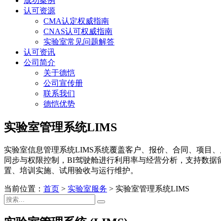
成功案例
认可资源
CMA认定权威指南
CNAS认可权威指南
实验室常见问题解答
认可资讯
公司简介
关于德恺
公司宣传册
联系我们
德恺优势
实验室管理系统LIMS
实验室信息管理系统LIMS系统覆盖客户、报价、合同、项目
同步与权限控制，BI驾驶舱进行利用率与经营分析，支持数据留痕与
置、培训实施、试用验收与运行维护。
当前位置：
首页
>
实验室服务
>
实验室管理系统LIMS