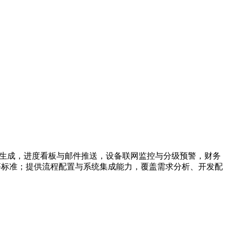
告生成，进度看板与邮件推送，设备联网监控与分级预警，财务
5189等标准；提供流程配置与系统集成能力，覆盖需求分析、开发配