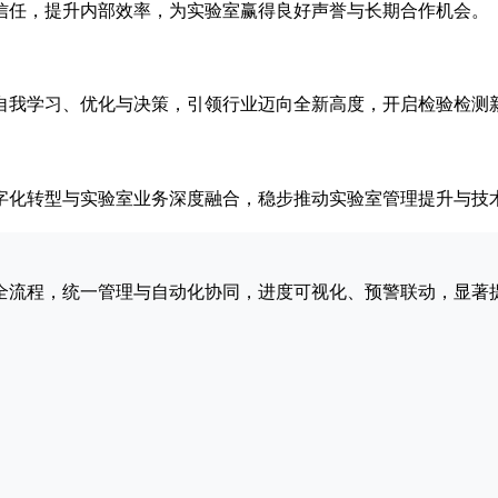
信任，提升内部效率，为实验室赢得良好声誉与长期合作机会。
自我学习、优化与决策，引领行业迈向全新高度，开启检验检测
字化转型与实验室业务深度融合，稳步推动实验室管理提升与技
全流程，统一管理与自动化协同，进度可视化、预警联动，显著