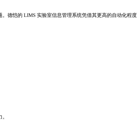
德恺的 LIMS 实验室信息管理系统凭借其更高的自动化程度
力。