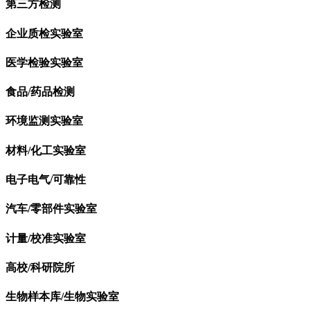
第三方检测
企业质检实验室
医学检验实验室
食品/药品检测
环境监测实验室
材料/化工实验室
电子电气/可靠性
汽车/零部件实验室
计量/校准实验室
高校/科研院所
生物样本库/生物实验室