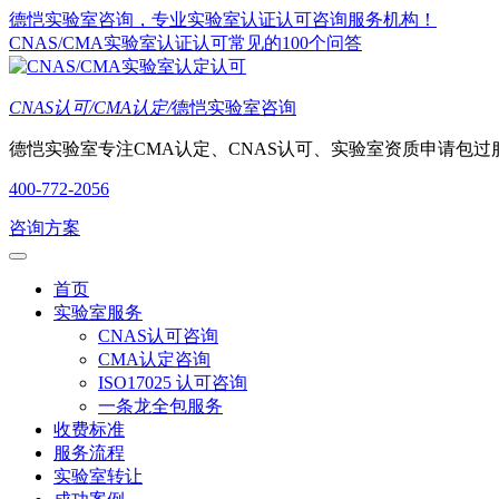
德恺实验室咨询，专业实验室认证认可咨询服务机构！
CNAS/CMA实验室认证认可常见的100个问答
CNAS认可/CMA认定/
德恺实验室咨询
德恺实验室专注CMA认定、CNAS认可、实验室资质申请包过
400-772-2056
咨询方案
首页
实验室服务
CNAS认可咨询
CMA认定咨询
ISO17025 认可咨询
一条龙全包服务
收费标准
服务流程
实验室转让