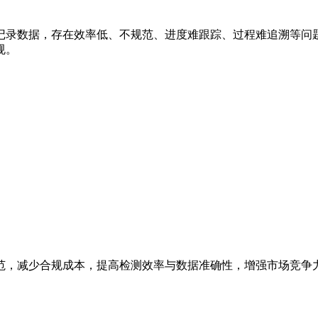
录数据，存在效率低、不规范、进度难跟踪、过程难追溯等问题。
规。
范，减少合规成本，提高检测效率与数据准确性，增强市场竞争