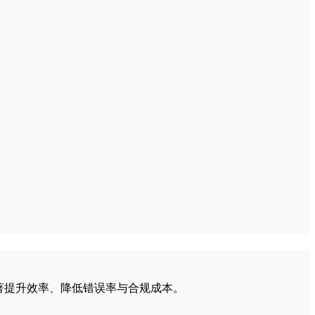
显著提升效率、降低错误率与合规成本。