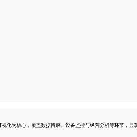
进度可视化为核心，覆盖数据留痕、设备监控与经营分析等环节，