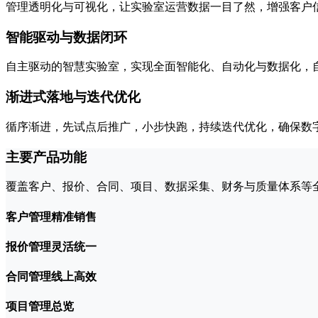
管理透明化与可视化，让实验室运营数据一目了然，增强客户
智能驱动与数据闭环
自主驱动的智慧实验室，实现全面智能化、自动化与数据化，
渐进式落地与迭代优化
循序渐进，先试点后推广，小步快跑，持续迭代优化，确保数
主要产品功能
覆盖客户、报价、合同、项目、数据采集、财务与质量体系等
客户管理精准销售
报价管理灵活统一
合同管理线上高效
项目管理总览