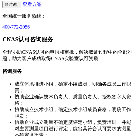
查看方案
限时9折
全国统一服务热线：
400-772-2056
CNAS认可咨询服务
全程协助CNAS认可的申报和审批，解决取证过程中的全部难
题，助力客户成功取得CNAS实验室认可资质
咨询服务
成立体系推进小组，确定小组成员，明确各成员工作职
责；
协助企业确认技术负责人、质量负责人、授权签字人资
格；
协助成立技术小组，确定技术小组成员资格，明确工作
职责；
协助企业成立测量不确定度评定小组，负责培训，并能
对主要测量项目进行评定，能出具符合认可要求的测量
不确定度报告；