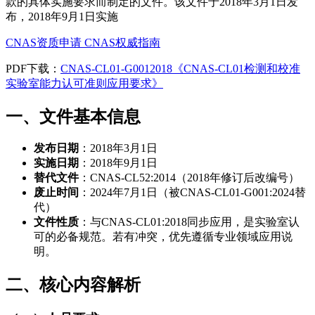
款的具体实施要求而制定的文件。该文件于2018年3月1日发
布，2018年9月1日实施
CNAS资质申请
CNAS权威指南
PDF下载：
CNAS-CL01-G0012018《CNAS-CL01检测和校准
实验室能力认可准则应用要求》
一、文件基本信息
发布日期
：2018年3月1日
实施日期
：2018年9月1日
替代文件
：CNAS-CL52:2014（2018年修订后改编号）
废止时间
：2024年7月1日（被CNAS-CL01-G001:2024替
代）
文件性质
：与CNAS-CL01:2018同步应用，是实验室认
可的必备规范。若有冲突，优先遵循专业领域应用说
明。
二、核心内容解析