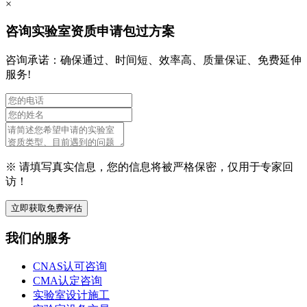
×
咨询实验室资质申请包过方案
咨询承诺：确保通过、时间短、效率高、质量保证、免费延伸
服务!
※ 请填写真实信息，您的信息将被严格保密，仅用于专家回
访！
立即获取免费评估
我们的服务
CNAS认可咨询
CMA认定咨询
实验室设计施工