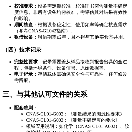
校准要求
：设备需定期校准，校准证书需含测量不确定
度信息。非所有设备均需校准，需评估其对结果有效性
的影响。
期间核查
：根据设备稳定性、使用频率等确定核查需求
（参考CNAS-GL042指南）。
租借设备
：租借期需≥2年，且不得与其他实验室共用。
（四）技术记录
完整性要求
：记录需覆盖从样品接收到报告出具的全过
程，包括环境条件、设备信息、原始数据等。
电子记录
：存储载体需确保安全性与可靠性，任何修改
需留痕。
三、与其他认可文件的关系
配套准则
：
CNAS-CL01-G002：《测量结果的溯源性要求》
CNAS-CL01-G003：《测量不确定度的要求》
领域应用说明：如化学（CNAS-CL01-A002）、软