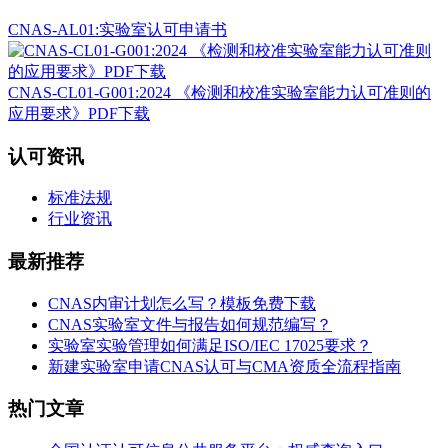
CNAS-AL01:实验室认可申请书
CNAS-CL01-G001:2024 《检测和校准实验室能力认可准则的
应用要求》PDF下载
认可资讯
标准法规
行业资讯
最新推荐
CNAS内审计划怎么写？模板免费下载
CNAS实验室文件与报告如何规范编写？
实验室实验管理如何满足ISO/IEC 17025要求？
新建实验室申请CNAS认可与CMA资质全流程指南
热门文章