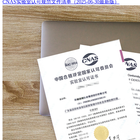
CNAS实验室认可规范文件清单（2025-06-30最新版）