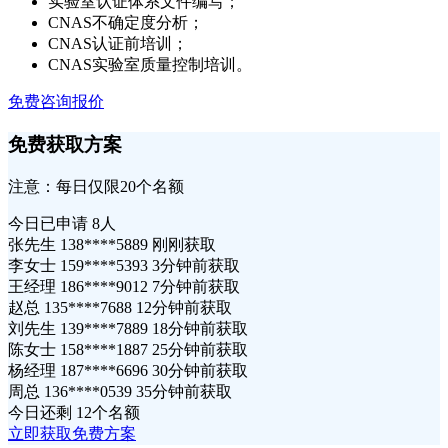
实验室认证体系文件编写；
CNAS不确定度分析；
CNAS认证前培训；
CNAS实验室质量控制培训。
免费咨询报价
免费获取方案
注意：每日仅限20个名额
今日已申请
8人
张先生 138****5889 刚刚获取
李女士 159****5393 3分钟前获取
王经理 186****9012 7分钟前获取
赵总 135****7688 12分钟前获取
刘先生 139****7889 18分钟前获取
陈女士 158****1887 25分钟前获取
杨经理 187****6696 30分钟前获取
周总 136****0539 35分钟前获取
今日还剩
12个名额
立即获取免费方案