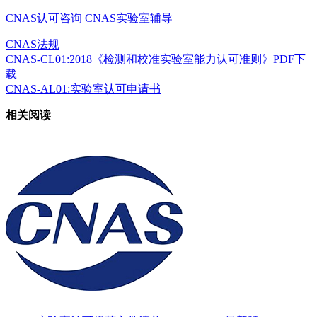
CNAS认可咨询
CNAS实验室辅导
CNAS法规
CNAS-CL01:2018《检测和校准实验室能力认可准则》PDF下
载
CNAS-AL01:实验室认可申请书
相关阅读