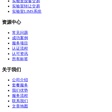
实验室设备交易
实验室转让交易
实验室LIMS系统
资源中心
常见问题
成功案例
服务项目
认证流程
认可资讯
所有标签
关于我们
公司介绍
套餐服务
我们优势
服务流程
联系我们
文章地图