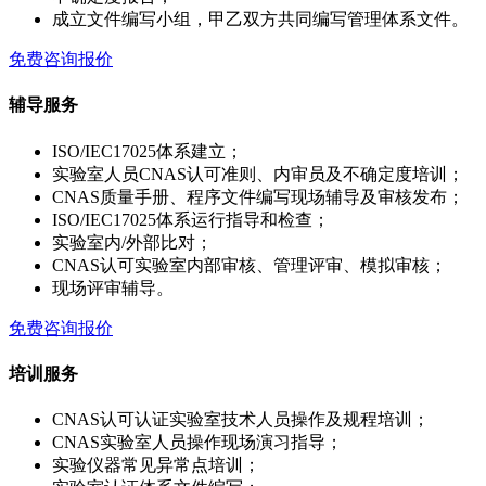
成立文件编写小组，甲乙双方共同编写管理体系文件。
免费咨询报价
辅导服务
ISO/IEC17025体系建立；
实验室人员CNAS认可准则、内审员及不确定度培训；
CNAS质量手册、程序文件编写现场辅导及审核发布；
ISO/IEC17025体系运行指导和检查；
实验室内/外部比对；
CNAS认可实验室内部审核、管理评审、模拟审核；
现场评审辅导。
免费咨询报价
培训服务
CNAS认可认证实验室技术人员操作及规程培训；
CNAS实验室人员操作现场演习指导；
实验仪器常见异常点培训；