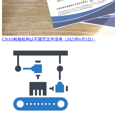
CNAS检验机构认可规范文件清单（2025年6月1日）