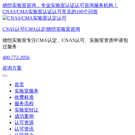
德恺实验室咨询，专业实验室认证认可咨询服务机构！
CNAS/CMA实验室认证认可常见的100个问答
CNAS认可/CMA认定/
德恺实验室咨询
德恺实验室专注CMA认定、CNAS认可、实验室资质申请包
过服务
400-772-2056
咨询方案
首页
实验室服务
收费标准
服务流程
实验室转让
成功案例
认可资源
认可资讯