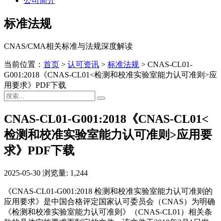
公司简介
标准法规
CNAS/CMA相关标准与法规深度解读
当前位置：
首页
>
认可资讯
>
标准法规
>
CNAS-CL01-
G001:2018《CNAS-CL01<检测和校准实验室能力认可准则>应
用要求》PDF下载
CNAS-CL01-G001:2018《CNAS-CL01<
检测和校准实验室能力认可准则>应用要
求》PDF下载
2025-05-30
浏览量: 1,244
《CNAS-CL01-G001:2018 检测和校准实验室能力认可准则的
应用要求》是中国合格评定国家认可委员会（CNAS）为明确
《检测和校准实验室能力认可准则》（CNAS-CL01）相关条