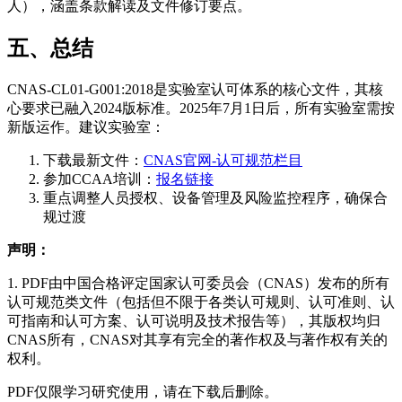
人），涵盖条款解读及文件修订要点。
五、总结
CNAS-CL01-G001:2018是实验室认可体系的核心文件，其核
心要求已融入2024版标准。2025年7月1日后，所有实验室需按
新版运作。建议实验室：
下载最新文件：
CNAS官网-认可规范栏目
参加CCAA培训：
报名链接
重点调整人员授权、设备管理及风险监控程序，确保合
规过渡
声明：
1. PDF由中国合格评定国家认可委员会（CNAS）发布的所有
认可规范类文件（包括但不限于各类认可规则、认可准则、认
可指南和认可方案、认可说明及技术报告等），其版权均归
CNAS所有，CNAS对其享有完全的著作权及与著作权有关的
权利。
PDF仅限学习研究使用，请在下载后删除。