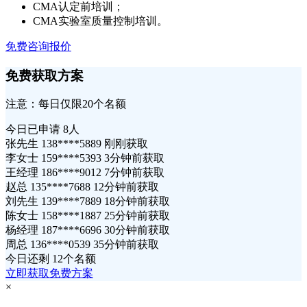
CMA认定前培训；
CMA实验室质量控制培训。
免费咨询报价
免费获取方案
注意：每日仅限20个名额
今日已申请
8人
张先生 138****5889 刚刚获取
李女士 159****5393 3分钟前获取
王经理 186****9012 7分钟前获取
赵总 135****7688 12分钟前获取
刘先生 139****7889 18分钟前获取
陈女士 158****1887 25分钟前获取
杨经理 187****6696 30分钟前获取
周总 136****0539 35分钟前获取
今日还剩
12个名额
立即获取免费方案
×