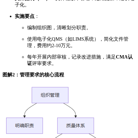
子化。
实施要点
：
编制组织图，清晰划分职责。
使用电子化QMS（如LIMS系统），简化文件管
理，费用约2-10万元。
每年开展内部审核，记录改进措施，满足
CMA认
证
评审要求。
图解2：管理要求的核心流程