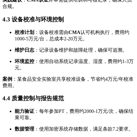
合规。
4.3 设备校准与环境控制
校准计划
：设备校准需由
CMA
认可机构执行，费用约
1000-5万元/台，总成本2-20万元。
维护日志
：记录设备维护和故障处理，确保可追溯。
环境监控
：使用自动系统记录温度、湿度，费用约1-3万
元。
案例
：某食品安全实验室共享校准设备，节省约4万元/年校准
费用。
4.4 质量控制与报告规范
能力验证
：每年参加PT，费用约2000-1万元/次，确保结
果可靠。
数据管理
：使用加密系统存储数据，满足条款7.2要求。