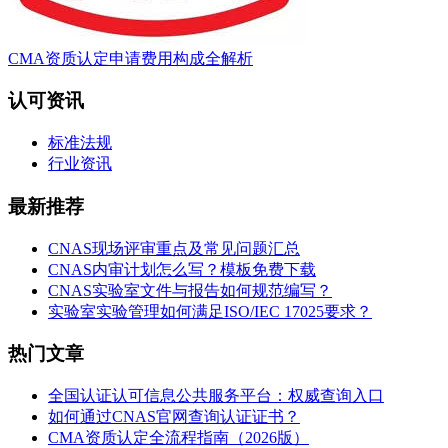
CMA资质认定申请费用构成全解析
认可资讯
标准法规
行业资讯
最新推荐
CNAS现场评审重点及常见问题汇总
CNAS内审计划怎么写？模板免费下载
CNAS实验室文件与报告如何规范编写？
实验室实验管理如何满足ISO/IEC 17025要求？
热门文章
全国认证认可信息公共服务平台：权威查询入口
如何通过CNAS官网查询认证证书？
CMA资质认定全流程指南（2026版）