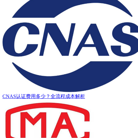
CNAS认证费用多少？全流程成本解析