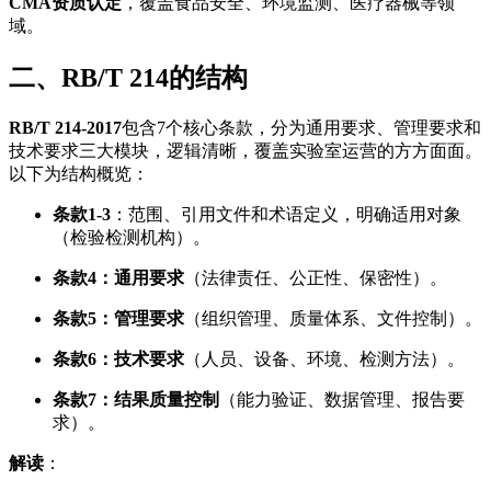
CMA资质认定
，覆盖食品安全、环境监测、医疗器械等领
域。
二、RB/T 214的结构
RB/T 214-2017
包含7个核心条款，分为通用要求、管理要求和
技术要求三大模块，逻辑清晰，覆盖实验室运营的方方面面。
以下为结构概览：
条款1-3
：范围、引用文件和术语定义，明确适用对象
（检验检测机构）。
条款4：通用要求
（法律责任、公正性、保密性）。
条款5：管理要求
（组织管理、质量体系、文件控制）。
条款6：技术要求
（人员、设备、环境、检测方法）。
条款7：结果质量控制
（能力验证、数据管理、报告要
求）。
解读
：