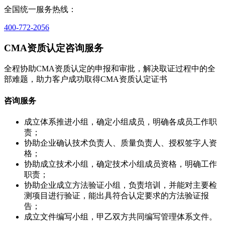
全国统一服务热线：
400-772-2056
CMA资质认定咨询服务
全程协助CMA资质认定的申报和审批，解决取证过程中的全
部难题，助力客户成功取得CMA资质认定证书
咨询服务
成立体系推进小组，确定小组成员，明确各成员工作职
责；
协助企业确认技术负责人、质量负责人、授权签字人资
格；
协助成立技术小组，确定技术小组成员资格，明确工作
职责；
协助企业成立方法验证小组，负责培训，并能对主要检
测项目进行验证，能出具符合认定要求的方法验证报
告；
成立文件编写小组，甲乙双方共同编写管理体系文件。