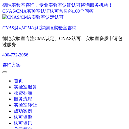
德恺实验室咨询，专业实验室认证认可咨询服务机构！
CNAS/CMA实验室认证认可常见的100个问答
CNAS认可/CMA认定/
德恺实验室咨询
德恺实验室专注CMA认定、CNAS认可、实验室资质申请包
过服务
400-772-2056
咨询方案
首页
实验室服务
收费标准
服务流程
实验室转让
成功案例
认可资源
认可资讯