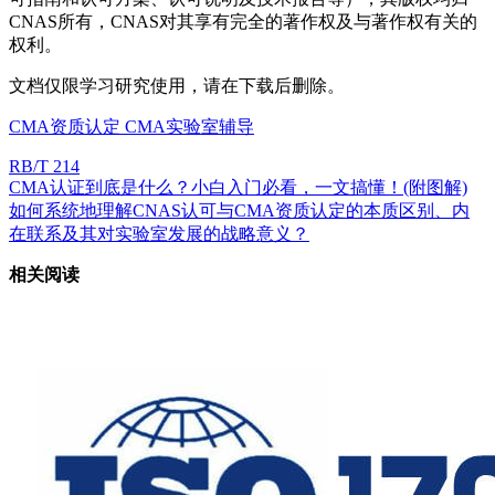
CNAS所有，CNAS对其享有完全的著作权及与著作权有关的
权利。
文档仅限学习研究使用，请在下载后删除。
CMA资质认定
CMA实验室辅导
RB/T 214
CMA认证到底是什么？小白入门必看，一文搞懂！(附图解)
如何系统地理解CNAS认可与CMA资质认定的本质区别、内
在联系及其对实验室发展的战略意义？
相关阅读