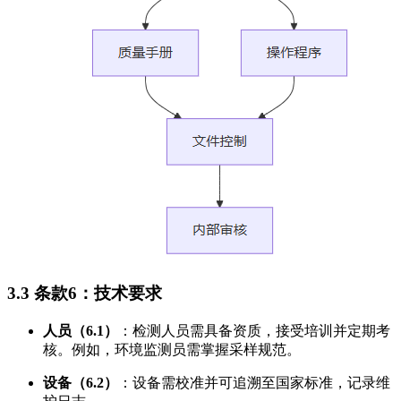
3.3 条款6：技术要求
人员（6.1）
：检测人员需具备资质，接受培训并定期考
核。例如，环境监测员需掌握采样规范。
设备（6.2）
：设备需校准并可追溯至国家标准，记录维