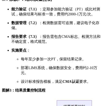
能力验证（7.1）
：定期参加能力验证（PT）或比对测
试，确保结果与标准一致，费用约2000-1万元/次。
数据管理（7.2）
：检测数据需可追溯，建议电子化存
储。
报告要求（7.3）
：报告需包含CMA标志、检测方法和
不确定度，格式规范。
实施要点
：
每年至少参加一次PT，保留结果记录。
部署LIMS系统，确保数据安全，费用约2-10万
元。
设计标准报告模板，满足
CMA认证
要求。
图解3：结果质量控制流程