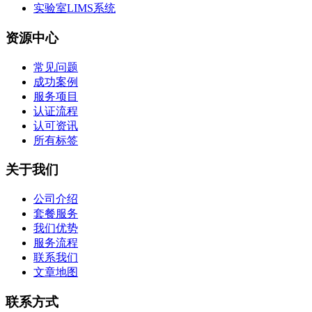
实验室LIMS系统
资源中心
常见问题
成功案例
服务项目
认证流程
认可资讯
所有标签
关于我们
公司介绍
套餐服务
我们优势
服务流程
联系我们
文章地图
联系方式