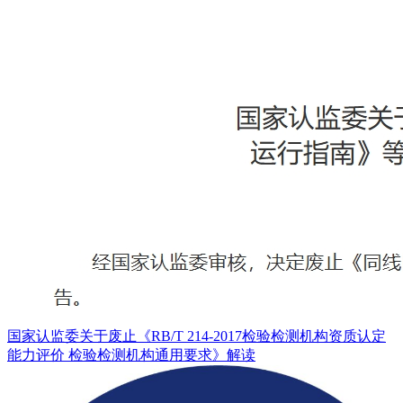
国家认监委关于废止《RB/T 214-2017检验检测机构资质认定
能力评价 检验检测机构通用要求》解读