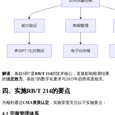
解读
：条款6和7是
RB/T 214
的技术核心，直接影响检测结果
的
法定效力
。条款7的数字化要求与2025年趋势高度相关。
四、实施RB/T 214的要点
为顺利通过
CMA资质认定
，实验室需关注以下实施要点：
4.1 完善管理体系