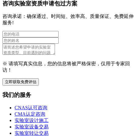
咨询实验室资质申请包过方案
咨询承诺：确保通过、时间短、效率高、质量保证、免费延伸
服务!
※ 请填写真实信息，您的信息将被严格保密，仅用于专家回
访！
立即获取免费评估
我们的服务
CNAS认可咨询
CMA认定咨询
实验室设计施工
实验室设备交易
实验室转让交易