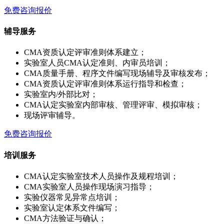
免费咨询报价
辅导服务
CMA资质认定评审准则体系建立；
实验室人员CMA认定准则、内审员培训；
CMA质量手册、程序文件编写现场辅导及审核发布；
CMA资质认定评审准则体系运行指导和检查；
实验室内/外部比对；
CMA认定实验室内部审核、管理评审、模拟审核；
现场评审辅导。
免费咨询报价
培训服务
CMA认定实验室技术人员操作及规程培训；
CMA实验室人员操作现场演习指导；
实验仪器常见异常点培训；
实验室认定体系文件编写；
CMA方法验证与确认；