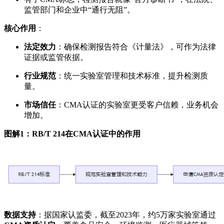
监管部门和企业中“通行无阻”。
核心作用
：
法定效力
：确保检测报告符合《计量法》，可作为法律
证据或监管依据。
行业规范
：统一实验室管理和技术标准，提升检测质
量。
市场信任
：CMA认证的实验室更受客户信赖，业务机会
增加。
图解1：RB/T 214在CMA认证中的作用
数据支持
：据国家认监委，截至2023年，约5万家实验室通过