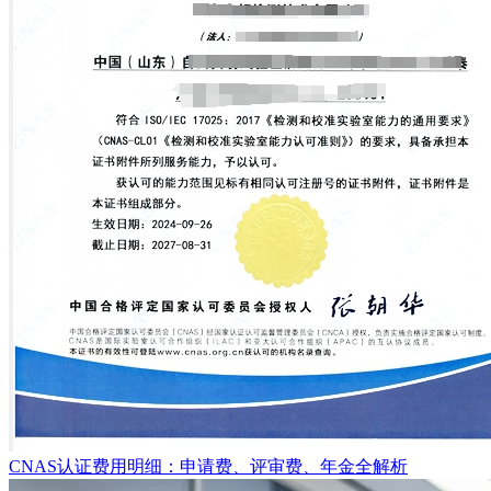
CNAS认证费用明细：申请费、评审费、年金全解析