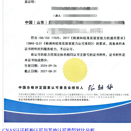
CNAS认证机构认可与其他认可类型对比分析