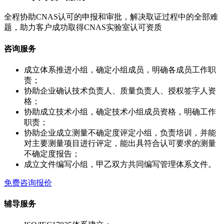
全程协助CNAS认可的申报和审批，解决取证过程中的全部难
题，助力客户成功取得CNAS实验室认可资质
咨询服务
成立体系推进小组，确定小组成员，明确各成员工作职
责；
协助企业确认技术负责人、质量负责人、授权签字人资
格；
协助成立技术小组，确定技术小组成员资格，明确工作
职责；
协助企业成立测量不确定度评定小组，负责培训，并能
对主要测量项目进行评定，能出具符合认可要求的测量
不确定度报告；
成立文件编写小组，甲乙双方共同编写管理体系文件。
免费咨询报价
辅导服务