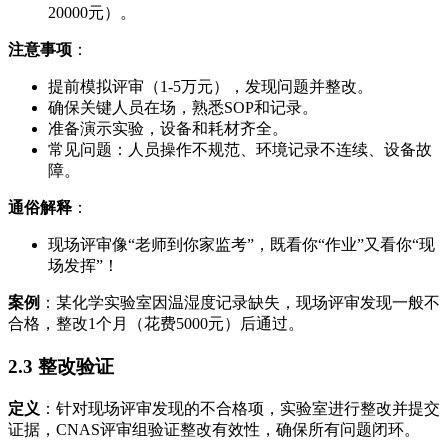
20000元）。
注意事项
：
提前模拟评审（1-5万元），发现问题并整改。
确保关键人员在场，熟悉SOP和记录。
准备演示实验，设备和耗材齐全。
常见问题：人员操作不规范、环境记录不连续、设备故
障。
通俗解释
：
现场评审像“老师到你家监考”，既看你“作业”又看你“现
场发挥”！
案例
：某化学实验室因温湿度记录缺失，现场评审发现一般不
合格，整改1个月（花费5000元）后通过。
2.3 整改验证
定义
：针对现场评审发现的不合格项，实验室进行整改并提交
证据，CNAS评审组验证整改有效性，确保所有问题闭环。