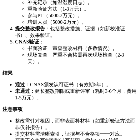
补充记录（如温湿度日志）。
重新验证方法（1-3万元）。
参与PT（5000-2万元）。
培训人员（5000-2万元）。
提交整改报告
：包括整改措施、证据（如新校准证
书）、效果验证。
CNAS验证
：
书面验证：审查整改材料（多数情况）。
现场复查：严重不合格需再次现场检查（2-3
天）。
结果
：
通过
：CNAS颁发认可证书（有效期6年）。
未通过
：延长整改期限或重新评审（耗时3-6个月，费用
1-5万元）。
注意事项
：
整改需针对根因，而非表面补材料（如重新验证方法而
非仅补报告）。
提交材料需清晰索引，证据与不合格项一一对应。