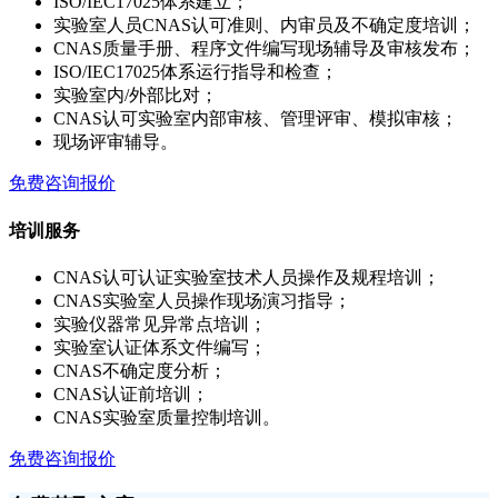
ISO/IEC17025体系建立；
实验室人员CNAS认可准则、内审员及不确定度培训；
CNAS质量手册、程序文件编写现场辅导及审核发布；
ISO/IEC17025体系运行指导和检查；
实验室内/外部比对；
CNAS认可实验室内部审核、管理评审、模拟审核；
现场评审辅导。
免费咨询报价
培训服务
CNAS认可认证实验室技术人员操作及规程培训；
CNAS实验室人员操作现场演习指导；
实验仪器常见异常点培训；
实验室认证体系文件编写；
CNAS不确定度分析；
CNAS认证前培训；
CNAS实验室质量控制培训。
免费咨询报价