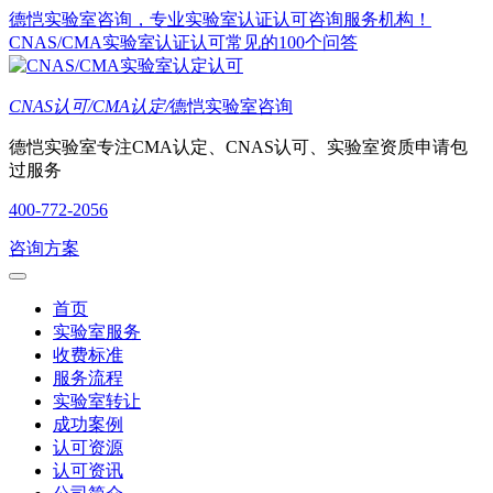
德恺实验室咨询，专业实验室认证认可咨询服务机构！
CNAS/CMA实验室认证认可常见的100个问答
CNAS认可/CMA认定/
德恺实验室咨询
德恺实验室专注CMA认定、CNAS认可、实验室资质申请包
过服务
400-772-2056
咨询方案
首页
实验室服务
收费标准
服务流程
实验室转让
成功案例
认可资源
认可资讯