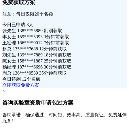
免费获取方案
注意：每日仅限20个名额
今日已申请
8人
张先生 138****5889 刚刚获取
李女士 159****5393 3分钟前获取
王经理 186****9012 7分钟前获取
赵总 135****7688 12分钟前获取
刘先生 139****7889 18分钟前获取
陈女士 158****1887 25分钟前获取
杨经理 187****6696 30分钟前获取
周总 136****0539 35分钟前获取
今日还剩
12个名额
立即获取免费方案
×
咨询实验室资质申请包过方案
咨询承诺：确保通过、时间短、效率高、质量保证、免费延伸
服务!