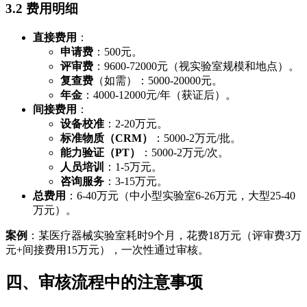
3.2 费用明细
直接费用
：
申请费
：500元。
评审费
：9600-72000元（视实验室规模和地点）。
复查费
（如需）：5000-20000元。
年金
：4000-12000元/年（获证后）。
间接费用
：
设备校准
：2-20万元。
标准物质（CRM）
：5000-2万元/批。
能力验证（PT）
：5000-2万元/次。
人员培训
：1-5万元。
咨询服务
：3-15万元。
总费用
：6-40万元（中小型实验室6-26万元，大型25-40
万元）。
案例
：某医疗器械实验室耗时9个月，花费18万元（评审费3万
元+间接费用15万元），一次性通过审核。
四、审核流程中的注意事项