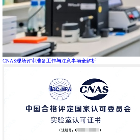
CNAS现场评审准备工作与注意事项全解析