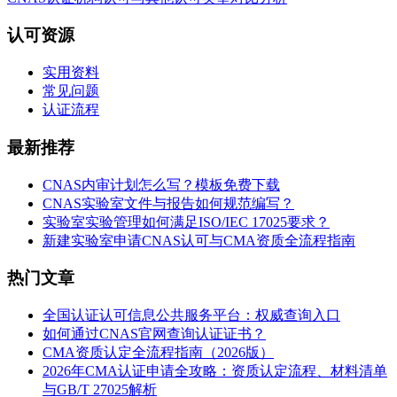
认可资源
实用资料
常见问题
认证流程
最新推荐
CNAS内审计划怎么写？模板免费下载
CNAS实验室文件与报告如何规范编写？
实验室实验管理如何满足ISO/IEC 17025要求？
新建实验室申请CNAS认可与CMA资质全流程指南
热门文章
全国认证认可信息公共服务平台：权威查询入口
如何通过CNAS官网查询认证证书？
CMA资质认定全流程指南（2026版）
2026年CMA认证申请全攻略：资质认定流程、材料清单
与GB/T 27025解析