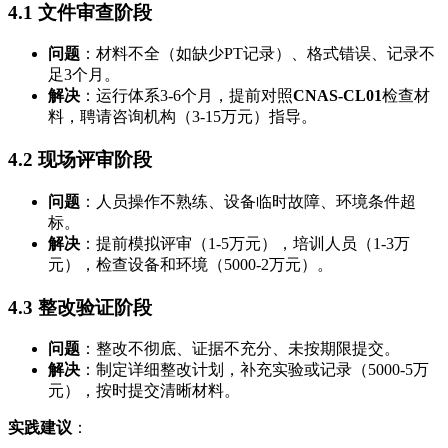
4.1 文件审查阶段
问题
：材料不全（如缺少PT记录）、格式错误、记录不
足3个月。
解决
：运行体系3-6个月，提前对照
CNAS-CL01
检查材
料，聘请咨询机构（3-15万元）指导。
4.2 现场评审阶段
问题
：人员操作不熟练、设备临时故障、环境条件超
标。
解决
：提前模拟评审（1-5万元），培训人员（1-3万
元），检查设备和环境（5000-2万元）。
4.3 整改验证阶段
问题
：整改不彻底、证据不充分、未按期限提交。
解决
：制定详细整改计划，补充实验或记录（5000-5万
元），按时提交清晰材料。
实践建议
：