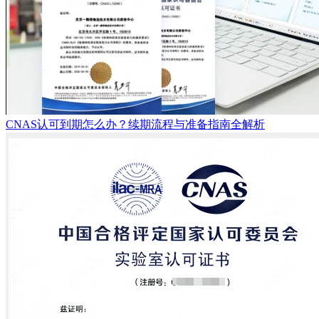
CNAS认可到期怎么办？续期流程与准备指南全解析