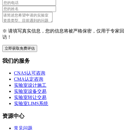
※ 请填写真实信息，您的信息将被严格保密，仅用于专家回
访！
立即获取免费评估
我们的服务
CNAS认可咨询
CMA认定咨询
实验室设计施工
实验室设备交易
实验室转让交易
实验室LIMS系统
资源中心
常见问题