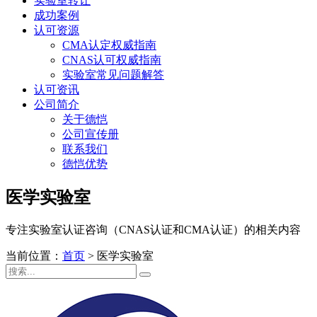
实验室转让
成功案例
认可资源
CMA认定权威指南
CNAS认可权威指南
实验室常见问题解答
认可资讯
公司简介
关于德恺
公司宣传册
联系我们
德恺优势
医学实验室
专注实验室认证咨询（CNAS认证和CMA认证）的相关内容
当前位置：
首页
>
医学实验室