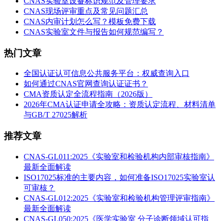
CNAS实验室设备标识规范及管理要求
CNAS现场评审重点及常见问题汇总
CNAS内审计划怎么写？模板免费下载
CNAS实验室文件与报告如何规范编写？
热门文章
全国认证认可信息公共服务平台：权威查询入口
如何通过CNAS官网查询认证证书？
CMA资质认定全流程指南（2026版）
2026年CMA认证申请全攻略：资质认定流程、材料清单
与GB/T 27025解析
推荐文章
CNAS-GL011:2025《实验室和检验机构内部审核指南》
最新全面解读
ISO17025标准的主要内容，如何准备ISO17025实验室认
可审核？
CNAS-GL012:2025《实验室和检验机构管理评审指南》
最新全面解读
CNAS-GL050:2025《医学实验室 分子诊断领域认可指