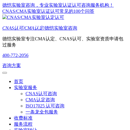
德恺实验室咨询，专业实验室认证认可咨询服务机构！
CNAS/CMA实验室认证认可常见的100个问答
CNAS认可/CMA认定/
德恺实验室咨询
德恺实验室专注CMA认定、CNAS认可、实验室资质申请包
过服务
400-772-2056
咨询方案
首页
实验室服务
CNAS认可咨询
CMA认定咨询
ISO17025 认可咨询
一条龙全包服务
收费标准
服务流程