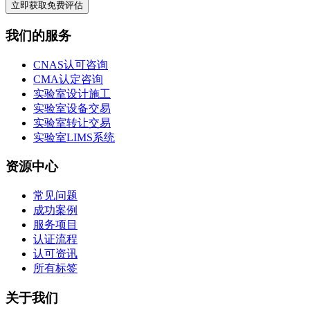
立即获取免费评估
我们的服务
CNAS认可咨询
CMA认定咨询
实验室设计施工
实验室设备交易
实验室转让交易
实验室LIMS系统
资源中心
常见问题
成功案例
服务项目
认证流程
认可资讯
所有标签
关于我们