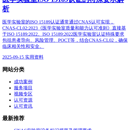
析
医学实验室的ISO 15189认证通常通过CNAS认可实现，
CNAS-CL02:2023《医学实验室质量和能力认可准则》直接基
于ISO 15189:2022。ISO 15189:2022医学实验室认证特殊要求
包括患者导向、风险管理、POCT等，结合CNAS-CL02，确保
临床相关性和安全。
2025-09-15
实用资料
网站分类
成功案例
服务项目
视频专区
认可资源
认可资讯
最新推荐