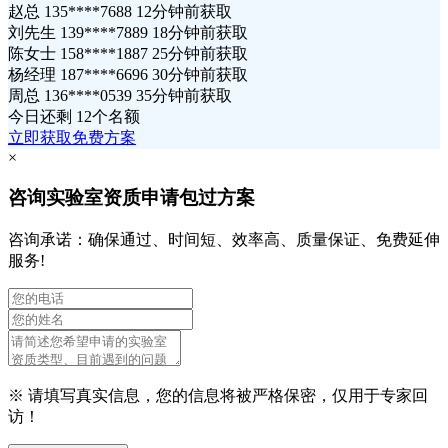
赵总 135****7688 12分钟前获取
刘先生 139****7889 18分钟前获取
陈女士 158****1887 25分钟前获取
杨经理 187****6696 30分钟前获取
周总 136****0539 35分钟前获取
今日还剩
12个名额
立即获取免费方案
×
咨询实验室资质申请包过方案
咨询承诺：确保通过、时间短、效率高、质量保证、免费延伸
服务!
※ 请填写真实信息，您的信息将被严格保密，仅用于专家回
访！