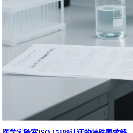
医学实验室ISO 15189认证的特殊要求解