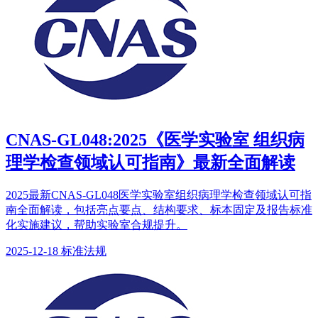
CNAS-GL048:2025《医学实验室 组织病
理学检查领域认可指南》最新全面解读
2025最新CNAS-GL048医学实验室组织病理学检查领域认可指
南全面解读，包括亮点要点、结构要求、标本固定及报告标准
化实施建议，帮助实验室合规提升。
2025-12-18
标准法规