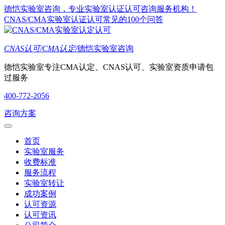
德恺实验室咨询，专业实验室认证认可咨询服务机构！
CNAS/CMA实验室认证认可常见的100个问答
CNAS认可/CMA认定/
德恺实验室咨询
德恺实验室专注CMA认定、CNAS认可、实验室资质申请包
过服务
400-772-2056
咨询方案
首页
实验室服务
收费标准
服务流程
实验室转让
成功案例
认可资源
认可资讯