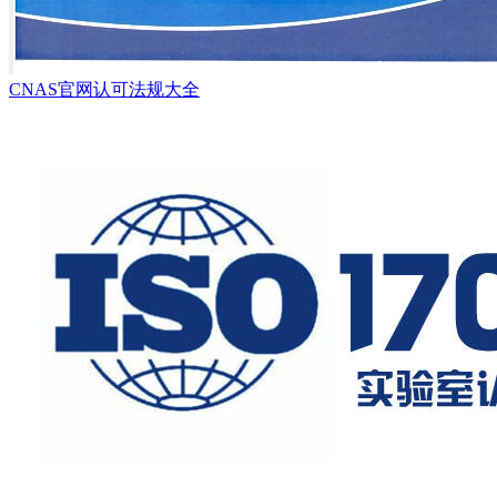
CNAS官网认可法规大全