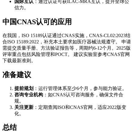
国际互认
：通过认证可获ILAC-MRA互认，提升全球公
信力。
中国CNAS认可的应用
在我国，ISO 15189认证通过CNAS实施，CNAS-CL02:2023结
合ISO 15189:2022，补充本土要求如医疗器械法规遵守。 申请
需提交质量手册、方法验证报告等，周期约6-12个月。2025版
评审重点包括风险管理和POCT。 建议实验室参考CNAS官网
下载最新准则。
准备建议
提前规划
：运行管理体系至少6个月，参与能力验证。
咨询专业机构
：如CNAS认可咨询服务，确保文件合
规。
关注更新
：定期查阅ISO和CNAS官网，适应2022版变
化。
总结