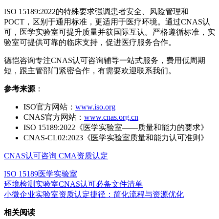
ISO 15189:2022的特殊要求强调患者安全、风险管理和
POCT，区别于通用标准，更适用于医疗环境。通过CNAS认
可，医学实验室可提升质量并获国际互认。严格遵循标准，实
验室可提供可靠的临床支持，促进医疗服务合作。
德恺咨询专注CNAS认可咨询辅导一站式服务，费用低周期
短，跟主管部门紧密合作，有需要欢迎联系我们。
参考来源
：
ISO官方网站：
www.iso.org
CNAS官方网站：
www.cnas.org.cn
ISO 15189:2022《医学实验室——质量和能力的要求》
CNAS-CL02:2023《医学实验室质量和能力认可准则》
CNAS认可咨询
CMA资质认定
ISO 15189
医学实验室
环境检测实验室CNAS认可必备文件清单
小微企业实验室资质认定捷径：简化流程与资源优化
相关阅读