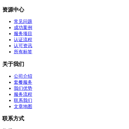
资源中心
常见问题
成功案例
服务项目
认证流程
认可资讯
所有标签
关于我们
公司介绍
套餐服务
我们优势
服务流程
联系我们
文章地图
联系方式