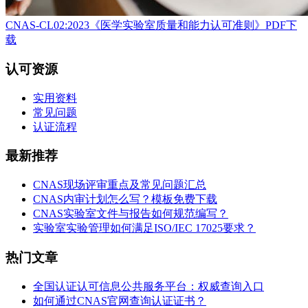
CNAS-CL02:2023《医学实验室质量和能力认可准则》PDF下
载
认可资源
实用资料
常见问题
认证流程
最新推荐
CNAS现场评审重点及常见问题汇总
CNAS内审计划怎么写？模板免费下载
CNAS实验室文件与报告如何规范编写？
实验室实验管理如何满足ISO/IEC 17025要求？
热门文章
全国认证认可信息公共服务平台：权威查询入口
如何通过CNAS官网查询认证证书？