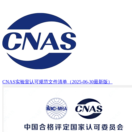
CNAS实验室认可规范文件清单（2025-06-30最新版）