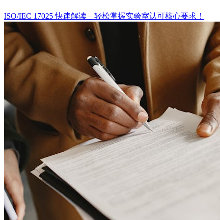
ISO/IEC 17025 快速解读 – 轻松掌握实验室认可核心要求！