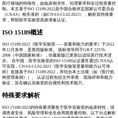
医疗领域的特殊性，如临床相关性、伦理要求和全过程质量控
制。本文基于ISO 15189:2022及中国合格评定国家认可委员会
（CNAS）相关准则（如CNAS-CL02:2023），解析其特殊要
求，帮助医学实验室高效准备认证。
ISO 15189概述
ISO 15189:2022《医学实验室——质量和能力的要求》于2022
年12月发布，是第四版标准。 该标准等同于GB/T 22576-
2008（中国国家标准），但最新版已更新以适应医疗技术进
步。 在中国，医学实验室的ISO 15189认证通常通过CNAS认
可实现，CNAS-CL02:2023《医学实验室质量和能力认可准
则》直接基于ISO 15189:2022，并结合本土法规（如《医疗机
构管理条例》）。 认证过程包括文件审查、现场评审和能力
验证，旨在确认实验室的合规性和技术能力。
特殊要求解析
ISO 15189:2022的特殊要求聚焦于医学实验室的临床特性，强
调患者安全、风险管理和全生命周期质量控制。以下分点解析