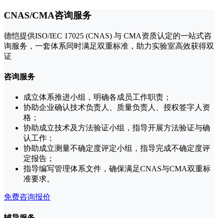
CNAS/CMA咨询服务
德恺提供ISO/IEC 17025 (CNAS) 与 CMA资质认定的一站式咨
询服务，一套体系同时满足双重标准，助力实验室高效获得双
证
咨询服务
成立体系推进小组，明确各成员工作职责；
协助企业确认技术负责人、质量负责人、授权签字人资
格；
协助成立技术及方法验证小组，指导开展方法验证与确
认工作；
协助成立测量不确定度评定小组，指导完成不确定度评
定报告；
指导编写管理体系文件，确保满足CNAS与CMA双重标
准要求。
免费咨询报价
辅导服务