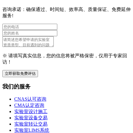
咨询承诺：确保通过、时间短、效率高、质量保证、免费延伸
服务!
※ 请填写真实信息，您的信息将被严格保密，仅用于专家回
访！
立即获取免费评估
我们的服务
CNAS认可咨询
CMA认定咨询
实验室设计施工
实验室设备交易
实验室转让交易
实验室LIMS系统