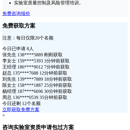
实验室质量控制及风险管理培训。
免费咨询报价
免费获取方案
注意：每日仅限20个名额
今日已申请
8人
张先生 138****5889 刚刚获取
李女士 159****5393 3分钟前获取
王经理 186****9012 7分钟前获取
赵总 135****7688 12分钟前获取
刘先生 139****7889 18分钟前获取
陈女士 158****1887 25分钟前获取
杨经理 187****6696 30分钟前获取
周总 136****0539 35分钟前获取
今日还剩
12个名额
立即获取免费方案
×
咨询实验室资质申请包过方案