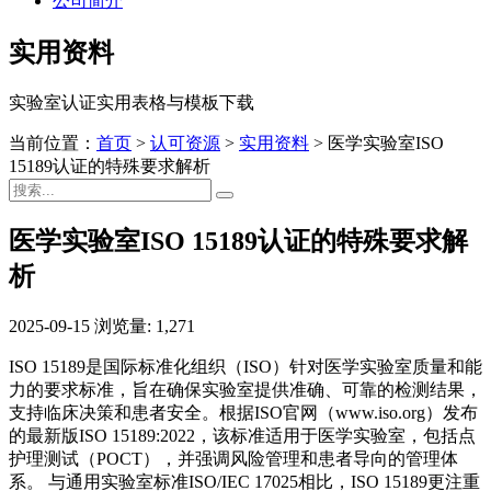
公司简介
实用资料
实验室认证实用表格与模板下载
当前位置：
首页
>
认可资源
>
实用资料
>
医学实验室ISO
15189认证的特殊要求解析
医学实验室ISO 15189认证的特殊要求解
析
2025-09-15
浏览量: 1,271
ISO 15189是国际标准化组织（ISO）针对医学实验室质量和能
力的要求标准，旨在确保实验室提供准确、可靠的检测结果，
支持临床决策和患者安全。根据ISO官网（www.iso.org）发布
的最新版ISO 15189:2022，该标准适用于医学实验室，包括点
护理测试（POCT），并强调风险管理和患者导向的管理体
系。 与通用实验室标准ISO/IEC 17025相比，ISO 15189更注重