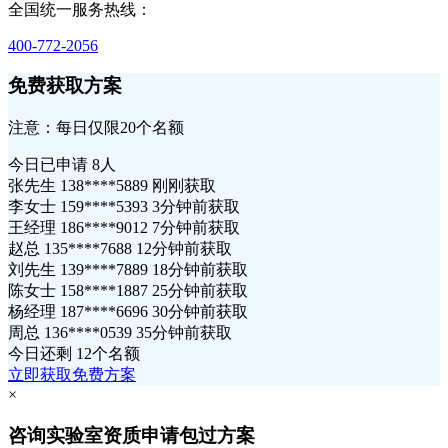
全国统一服务热线：
400-772-2056
免费获取方案
注意：每日仅限20个名额
今日已申请
8人
张先生 138****5889 刚刚获取
李女士 159****5393 3分钟前获取
王经理 186****9012 7分钟前获取
赵总 135****7688 12分钟前获取
刘先生 139****7889 18分钟前获取
陈女士 158****1887 25分钟前获取
杨经理 187****6696 30分钟前获取
周总 136****0539 35分钟前获取
今日还剩
12个名额
立即获取免费方案
×
咨询实验室资质申请包过方案