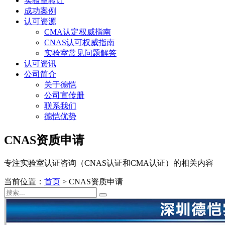
实验室转让
成功案例
认可资源
CMA认定权威指南
CNAS认可权威指南
实验室常见问题解答
认可资讯
公司简介
关于德恺
公司宣传册
联系我们
德恺优势
CNAS资质申请
专注实验室认证咨询（CNAS认证和CMA认证）的相关内容
当前位置：
首页
>
CNAS资质申请