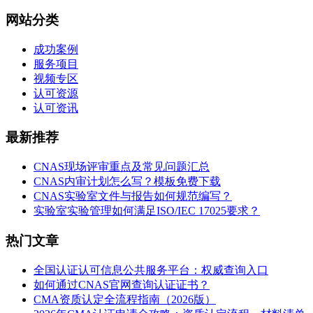
网站分类
成功案例
服务项目
视频专区
认可资源
认可资讯
最新推荐
CNAS现场评审重点及常见问题汇总
CNAS内审计划怎么写？模板免费下载
CNAS实验室文件与报告如何规范编写？
实验室实验管理如何满足ISO/IEC 17025要求？
热门文章
全国认证认可信息公共服务平台：权威查询入口
如何通过CNAS官网查询认证证书？
CMA资质认定全流程指南（2026版）