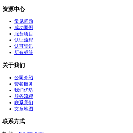
资源中心
常见问题
成功案例
服务项目
认证流程
认可资讯
所有标签
关于我们
公司介绍
套餐服务
我们优势
服务流程
联系我们
文章地图
联系方式