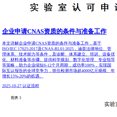
企业申请CNAS资质的条件与准备工作
本文详解企业申请CNAS资质的条件与准备工作，基于
ISO/IEC 17025:2017及CNAS-RL01:2025，涵盖法律地位、管
理体系、技术能力等条件，及诊断、体系建立、培训、设备优
化、材料准备等步骤。提供科学规划、数字化管理、专业指导
等策略，助力企业缩短6-12个月周期，成功率100%，实现国
际互认报告的全球竞争力，抓住检测市场超4000亿元规模、年
增长15%-20%的机遇。
2025-10-27
认证流程