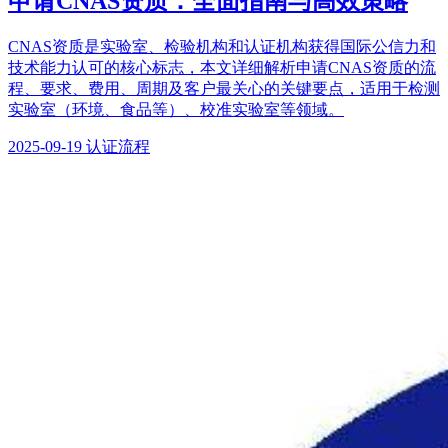
申请CNAS资质：全面指南与高效策略
CNAS资质是实验室、检验机构和认证机构获得国际公信力和
技术能力认可的核心标志，本文详细解析申请CNAS资质的流
程、要求、费用、周期及客户最关心的关键要点，适用于检测
实验室（环境、食品等）、校准实验室等领域。
2025-09-19
认证流程