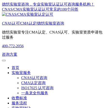
德恺实验室咨询，专业实验室认证认可咨询服务机构！
CNAS/CMA实验室认证认可常见的100个问答
CNAS认可/CMA认定/
德恺实验室咨询
德恺实验室专注CMA认定、CNAS认可、实验室资质申请包
过服务
400-772-2056
咨询方案
首页
实验室服务
CNAS认可咨询
CMA认定咨询
ISO17025 认可咨询
一条龙全包服务
收费标准
服务流程