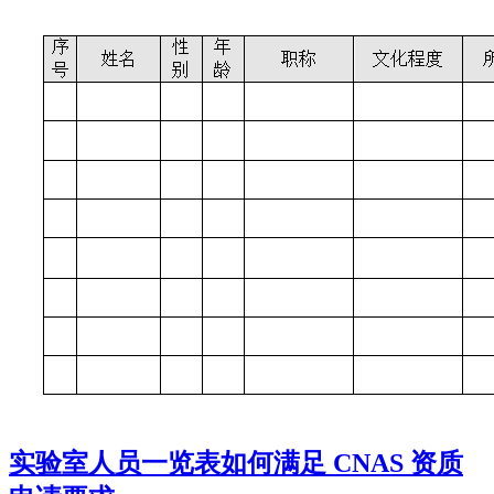
实验室人员一览表如何满足 CNAS 资质