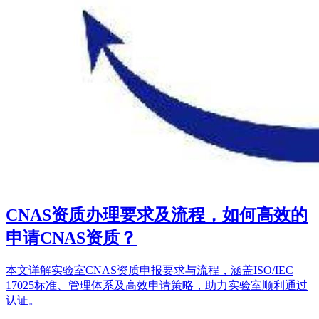
CNAS资质办理要求及流程，如何高效的
申请CNAS资质？
本文详解实验室CNAS资质申报要求与流程，涵盖ISO/IEC
17025标准、管理体系及高效申请策略，助力实验室顺利通过
认证。