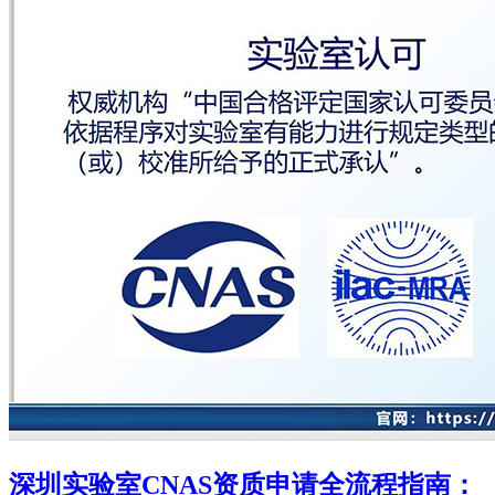
深圳实验室CNAS资质申请全流程指南：