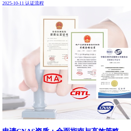
2025-10-11
认证流程