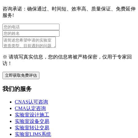
咨询承诺：确保通过、时间短、效率高、质量保证、免费延伸
服务!
※ 请填写真实信息，您的信息将被严格保密，仅用于专家回
访！
立即获取免费评估
我们的服务
CNAS认可咨询
CMA认定咨询
实验室设计施工
实验室设备交易
实验室转让交易
实验室LIMS系统