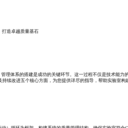
建：打造卓越质量基石
中，管理体系的搭建是成功的关键环节。这一过程不仅是技术能力
及持续改进五个核心方面，为您提供详尽的指导，帮助实验室构
行动）循环为框架，构建系统的质量管理结构，确保实验室符合CNAS-