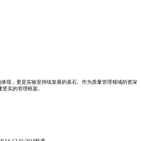
的体现，更是实验室持续发展的基石。作为质量管理领域的资深
建坚实的管理框架。
CL01:2018标准。