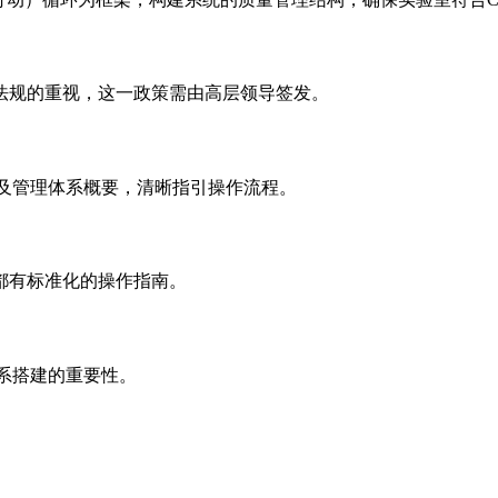
法规的重视，这一政策需由高层领导签发。
及管理体系概要，清晰指引操作流程。
都有标准化的操作指南。
系搭建的重要性。