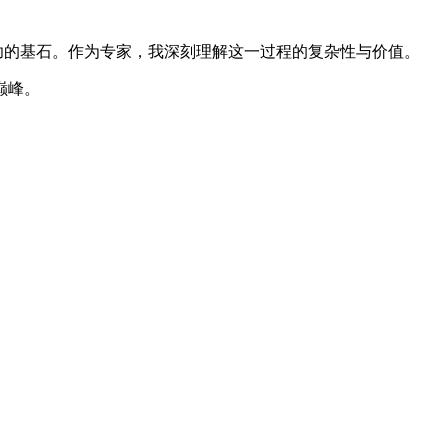
功的基石。作为专家，我深刻理解这一过程的复杂性与价值。
巅峰。