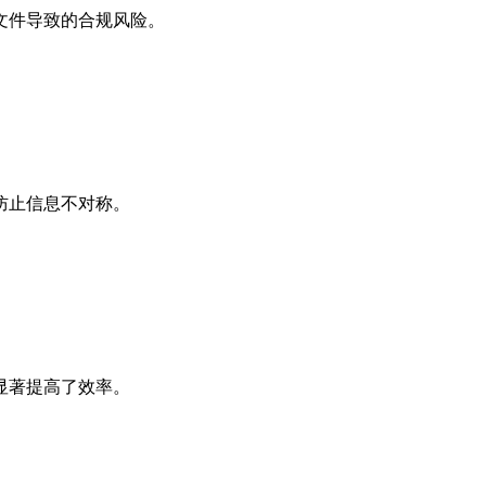
文件导致的合规风险。
防止信息不对称。
显著提高了效率。