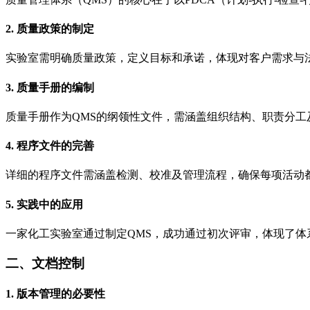
2. 质量政策的制定
实验室需明确质量政策，定义目标和承诺，体现对客户需求与
3. 质量手册的编制
质量手册作为QMS的纲领性文件，需涵盖组织结构、职责分工
4. 程序文件的完善
详细的程序文件需涵盖检测、校准及管理流程，确保每项活动
5. 实践中的应用
一家化工实验室通过制定QMS，成功通过初次评审，体现了体
二、文档控制
1. 版本管理的必要性