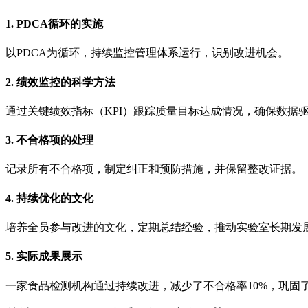
1. PDCA循环的实施
以PDCA为循环，持续监控管理体系运行，识别改进机会。
2. 绩效监控的科学方法
通过关键绩效指标（KPI）跟踪质量目标达成情况，确保数据
3. 不合格项的处理
记录所有不合格项，制定纠正和预防措施，并保留整改证据。
4. 持续优化的文化
培养全员参与改进的文化，定期总结经验，推动实验室长期发
5. 实际成果展示
一家食品检测机构通过持续改进，减少了不合格率10%，巩固