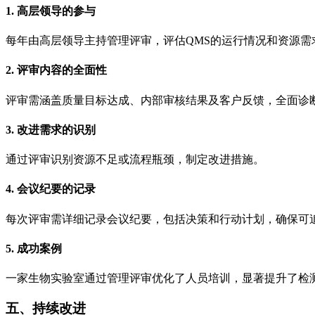
1. 高层领导的参与
每年由高层领导主持管理评审，评估QMS的运行情况和资源需
2. 评审内容的全面性
评审需涵盖质量目标达成、内部审核结果及客户反馈，全面诊
3. 改进需求的识别
通过评审识别资源不足或流程瓶颈，制定改进措施。
4. 会议纪要的记录
每次评审需详细记录会议纪要，包括决策和行动计划，确保可
5. 成功案例
一家生物实验室通过管理评审优化了人员培训，显著提升了检
五、持续改进