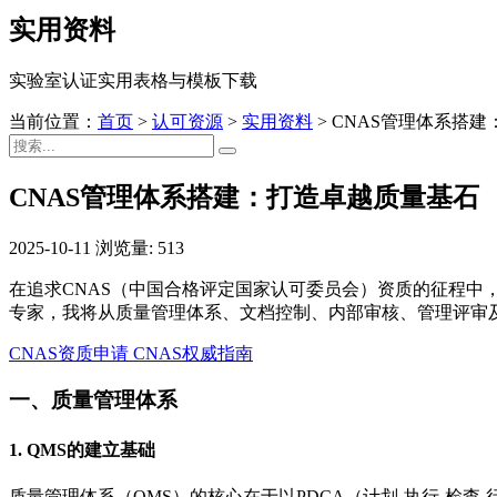
实用资料
实验室认证实用表格与模板下载
当前位置：
首页
>
认可资源
>
实用资料
>
CNAS管理体系搭
CNAS管理体系搭建：打造卓越质量基石
2025-10-11
浏览量: 513
在追求CNAS（中国合格评定国家认可委员会）资质的征程
专家，我将从质量管理体系、文档控制、内部审核、管理评审
CNAS资质申请
CNAS权威指南
一、质量管理体系
1. QMS的建立基础
质量管理体系（QMS）的核心在于以PDCA（计划-执行-检查-