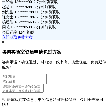
王经理 186****9012 7分钟前获取
赵总 135****7688 12分钟前获取
刘先生 139****7889 18分钟前获取
陈女士 158****1887 25分钟前获取
杨经理 187****6696 30分钟前获取
周总 136****0539 35分钟前获取
今日还剩
12个名额
立即获取免费方案
×
咨询实验室资质申请包过方案
咨询承诺：确保通过、时间短、效率高、质量保证、免费延伸
服务!
※ 请填写真实信息，您的信息将被严格保密，仅用于专家回
访！