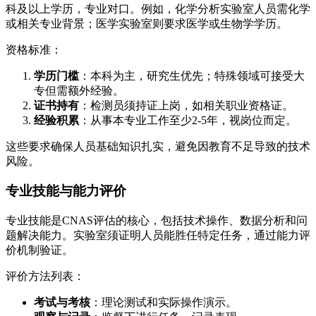
科及以上学历，专业对口。例如，化学分析实验室人员需化学
或相关专业背景；医学实验室则要求医学或生物学学历。
资格标准：
学历门槛
：本科为主，研究生优先；特殊领域可接受大
专但需额外经验。
证书持有
：检测员须持证上岗，如相关职业资格证。
经验积累
：从事本专业工作至少2-5年，视岗位而定。
这些要求确保人员基础知识扎实，避免因教育不足导致的技术
风险。
专业技能与能力评价
专业技能是CNAS评估的核心，包括技术操作、数据分析和问
题解决能力。实验室须证明人员能胜任特定任务，通过能力评
价机制验证。
评价方法列表：
考试与考核
：理论测试和实际操作演示。