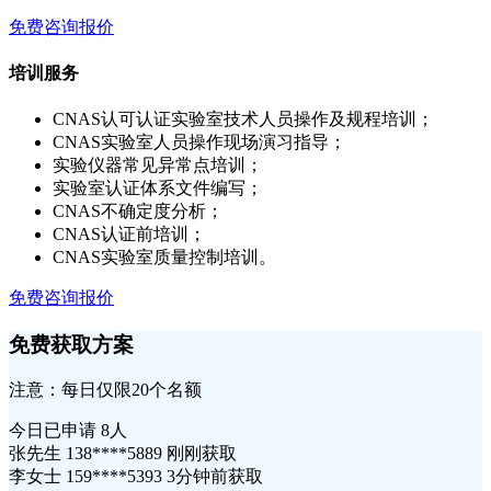
免费咨询报价
培训服务
CNAS认可认证实验室技术人员操作及规程培训；
CNAS实验室人员操作现场演习指导；
实验仪器常见异常点培训；
实验室认证体系文件编写；
CNAS不确定度分析；
CNAS认证前培训；
CNAS实验室质量控制培训。
免费咨询报价
免费获取方案
注意：每日仅限20个名额
今日已申请
8人
张先生 138****5889 刚刚获取
李女士 159****5393 3分钟前获取