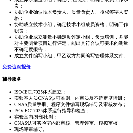
责；
协助企业确认技术负责人、质量负责人、授权签字人资
格；
协助成立技术小组，确定技术小组成员资格，明确工作
职责；
协助企业成立测量不确定度评定小组，负责培训，并能
对主要测量项目进行评定，能出具符合认可要求的测量
不确定度报告；
成立文件编写小组，甲乙双方共同编写管理体系文件。
免费咨询报价
辅导服务
ISO/IEC17025体系建立；
实验室人员CNAS认可准则、内审员及不确定度培训；
CNAS质量手册、程序文件编写现场辅导及审核发布；
ISO/IEC17025体系运行指导和检查；
实验室内/外部比对；
CNAS认可实验室内部审核、管理评审、模拟审核；
现场评审辅导。