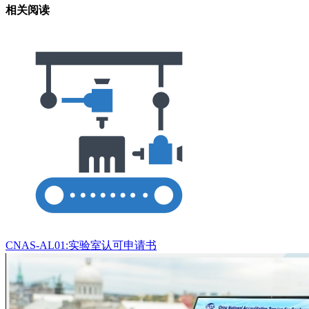
相关阅读
CNAS-AL01:实验室认可申请书