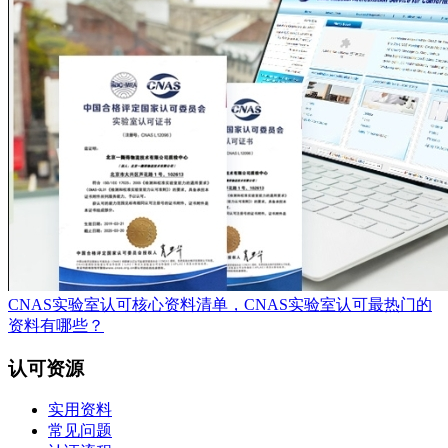
CNAS实验室认可核心资料清单，CNAS实验室认可最热门的
资料有哪些？
认可资源
实用资料
常见问题