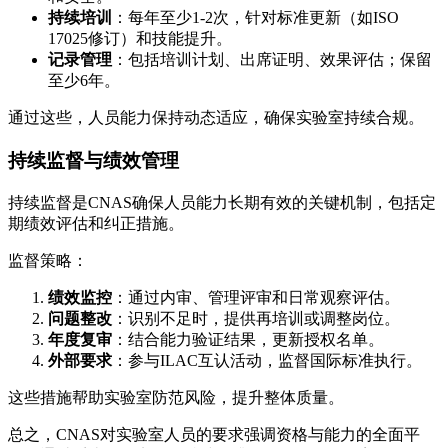
持续培训
：每年至少1-2次，针对标准更新（如ISO
17025修订）和技能提升。
记录管理
：包括培训计划、出席证明、效果评估；保留
至少6年。
通过这些，人员能力保持动态适应，确保实验室持续合规。
持续监督与绩效管理
持续监督是CNAS确保人员能力长期有效的关键机制，包括定
期绩效评估和纠正措施。
监督策略：
绩效监控
：通过内审、管理评审和日常观察评估。
问题整改
：识别不足时，提供再培训或调整岗位。
年度复审
：结合能力验证结果，更新授权名单。
外部要求
：参与ILAC互认活动，监督国际标准执行。
这些措施帮助实验室防范风险，提升整体质量。
总之，CNAS对实验室人员的要求强调资格与能力的全面平