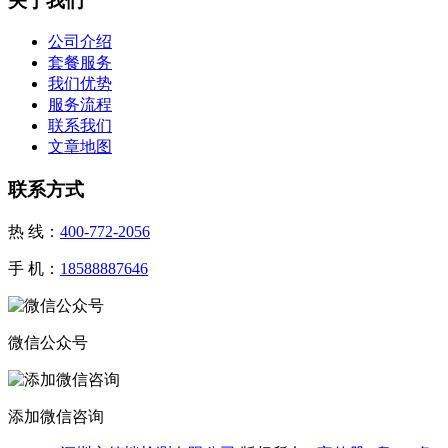
关于我们
公司介绍
套餐服务
我们优势
服务流程
联系我们
文章地图
联系方式
热 线：
400-772-2056
手 机：
18588887646
微信公众号
添加微信咨询