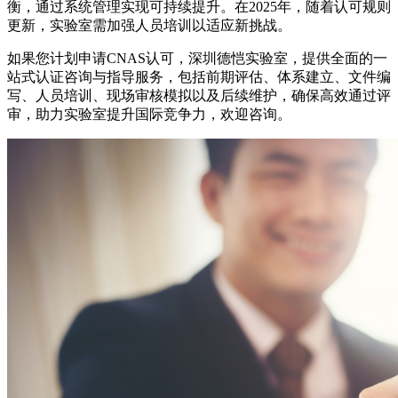
衡，通过系统管理实现可持续提升。在2025年，随着认可规则
更新，实验室需加强人员培训以适应新挑战。
如果您计划申请CNAS认可，深圳德恺实验室，提供全面的一
站式认证咨询与指导服务，包括前期评估、体系建立、文件编
写、人员培训、现场审核模拟以及后续维护，确保高效通过评
审，助力实验室提升国际竞争力，欢迎咨询。