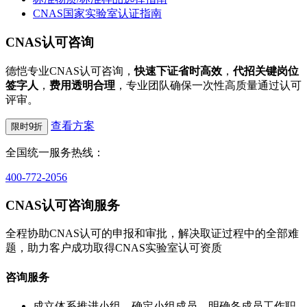
CNAS国家实验室认证指南
CNAS认可咨询
德恺专业CNAS认可咨询，
快速下证省时高效
，
代招关键岗位
签字人
，
费用透明合理
，专业团队确保一次性高质量通过认可
评审。
查看方案
限时9折
全国统一服务热线：
400-772-2056
CNAS认可咨询服务
全程协助CNAS认可的申报和审批，解决取证过程中的全部难
题，助力客户成功取得CNAS实验室认可资质
咨询服务
成立体系推进小组，确定小组成员，明确各成员工作职