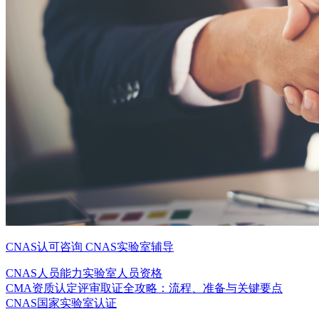
CNAS认可咨询
CNAS实验室辅导
CNAS人员能力
实验室人员资格
CMA资质认定评审取证全攻略：流程、准备与关键要点
CNAS国家实验室认证