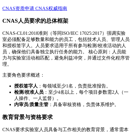
CNAS资质申请
CNAS权威指南
CNAS人员要求的总体框架
CNAS-CL01:2018准则（等同ISO/IEC 17025:2017）强调实验
室必须配备足够数量和能力的员工，包括技术人员、管理人员
和授权签字人。人员要求适用于所有参与检测/校准活动的人
员，确保他们具备独立执行任务的能力。 核心原则：人员能
力与实验室活动相匹配，避免利益冲突，并通过文件化程序管
理。
主要角色要求概述：
授权签字人
：每领域至少1名，负责批准报告。
检测/校准人员
：至少4名以上，每个项目参数需2人（一
人操作、一人监督）。
内审员/质量主管
：具备审核资格，负责体系维护。
教育背景与资格要求
CNAS要求实验室人员具备与工作相关的教育背景，通常需本