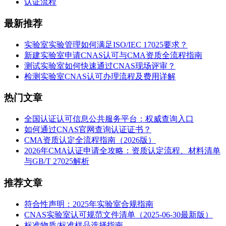
认证流程
最新推荐
实验室实验管理如何满足ISO/IEC 17025要求？
新建实验室申请CNAS认可与CMA资质全流程指南
测试实验室如何快速通过CNAS现场评审？
检测实验室CNAS认可办理流程及费用详解
热门文章
全国认证认可信息公共服务平台：权威查询入口
如何通过CNAS官网查询认证证书？
CMA资质认定全流程指南（2026版）
2026年CMA认证申请全攻略：资质认定流程、材料清单
与GB/T 27025解析
推荐文章
符合性声明：2025年实验室合规指南
CNAS实验室认可规范文件清单（2025-06-30最新版）
标准物质/标准样品选择指南