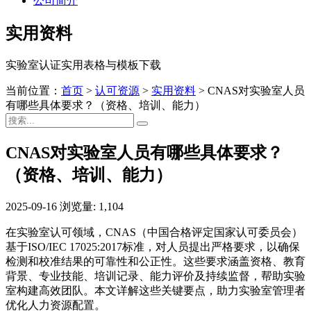
公司简介
实用资料
实验室认证实用表格与模板下载
当前位置：
首页
>
认可资源
>
实用资料
>
CNAS对实验室人员
有哪些具体要求？（资格、培训、能力）
CNAS对实验室人员有哪些具体要求？
（资格、培训、能力）
2025-09-16
浏览量: 1,104
在实验室认可领域，CNAS（中国合格评定国家认可委员会）
基于ISO/IEC 17025:2017标准，对人员提出严格要求，以确保
检测和校准结果的可靠性和公正性。这些要求涵盖资格、教育
背景、专业技能、培训记录、能力评价及持续监督，帮助实验
室构建高效团队。本文详解这些关键要点，助力实验室管理者
优化人力资源配置。