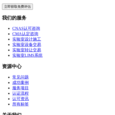
立即获取免费评估
我们的服务
CNAS认可咨询
CMA认定咨询
实验室设计施工
实验室设备交易
实验室转让交易
实验室LIMS系统
资源中心
常见问题
成功案例
服务项目
认证流程
认可资讯
所有标签