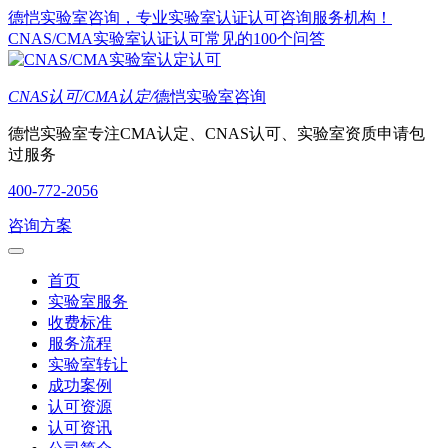
德恺实验室咨询，专业实验室认证认可咨询服务机构！
CNAS/CMA实验室认证认可常见的100个问答
CNAS认可/CMA认定/
德恺实验室咨询
德恺实验室专注CMA认定、CNAS认可、实验室资质申请包
过服务
400-772-2056
咨询方案
首页
实验室服务
收费标准
服务流程
实验室转让
成功案例
认可资源
认可资讯