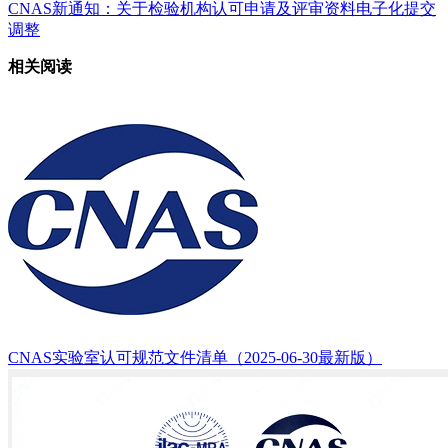
CNAS新通知：关于检验机构认可申请及评审资料电子化提交
调整
相关阅读
CNAS实验室认可规范文件清单（2025-06-30最新版）