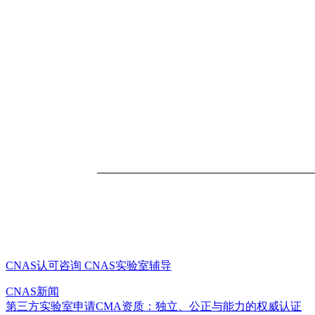
CNAS认可咨询
CNAS实验室辅导
CNAS新闻
第三方实验室申请CMA资质：独立、公正与能力的权威认证