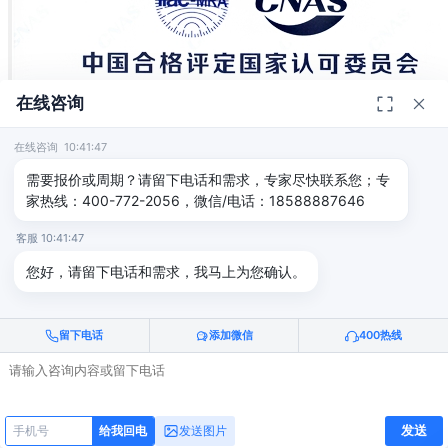
在线咨询
在线咨询 10:41:47
需要报价或周期？请留下电话和需求，专家尽快联系您；专
家热线：400-772-2056，微信/电话：18588887646
客服 10:41:47
您好，请留下电话和需求，我马上为您确认。
留下电话
添加微信
400热线
发送
发送图片
给我回电