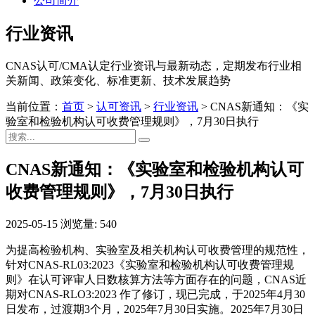
公司简介
行业资讯
CNAS认可/CMA认定行业资讯与最新动态，定期发布行业相
关新闻、政策变化、标准更新、技术发展趋势
当前位置：
首页
>
认可资讯
>
行业资讯
>
CNAS新通知：《实
验室和检验机构认可收费管理规则》，7月30日执行
CNAS新通知：《实验室和检验机构认可
收费管理规则》，7月30日执行
2025-05-15
浏览量: 540
为提高检验机构、实验室及相关机构认可收费管理的规范性，
针对CNAS-RL03:2023《实验室和检验机构认可收费管理规
则》在认可评审人日数核算方法等方面存在的问题，CNAS近
期对CNAS-RLO3:2023 作了修订，现已完成，于2025年4月30
日发布，过渡期3个月，2025年7月30日实施。2025年7月30日