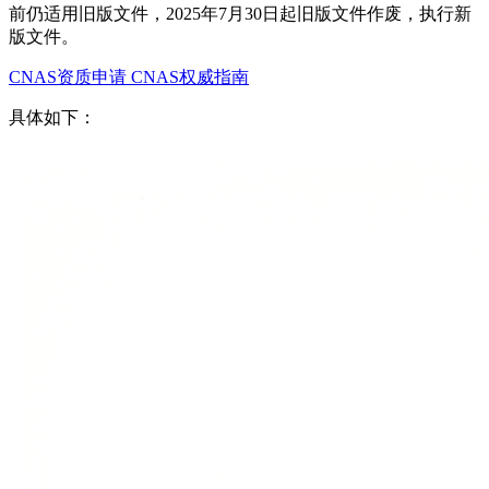
前仍适用旧版文件，2025年7月30日起旧版文件作废，执行新
版文件。
CNAS资质申请
CNAS权威指南
具体如下：