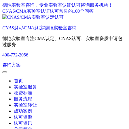
德恺实验室咨询，专业实验室认证认可咨询服务机构！
CNAS/CMA实验室认证认可常见的100个问答
CNAS认可/CMA认定/
德恺实验室咨询
德恺实验室专注CMA认定、CNAS认可、实验室资质申请包
过服务
400-772-2056
咨询方案
首页
实验室服务
收费标准
服务流程
实验室转让
成功案例
认可资源
认可资讯