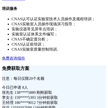
培训服务
CNAS认可认证实验室技术人员操作及规程培训；
CNAS实验室人员操作现场演习指导；
实验仪器常见异常点培训；
实验室认证体系文件编写；
CNAS不确定度分析；
CNAS认证前培训；
CNAS实验室质量控制培训。
免费咨询报价
免费获取方案
注意：每日仅限20个名额
今日已申请
8人
张先生 138****5889 刚刚获取
李女士 159****5393 3分钟前获取
王经理 186****9012 7分钟前获取
赵总 135****7688 12分钟前获取