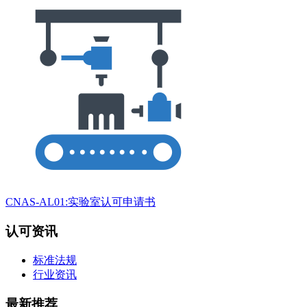
CNAS-AL01:实验室认可申请书
认可资讯
标准法规
行业资讯
最新推荐