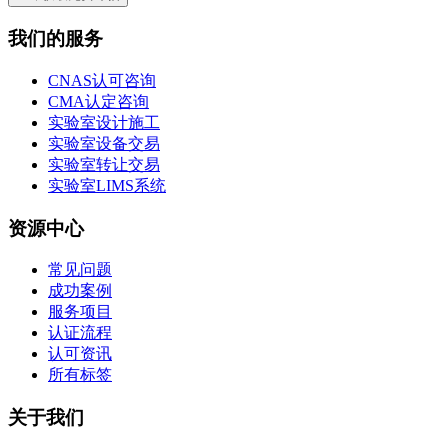
我们的服务
CNAS认可咨询
CMA认定咨询
实验室设计施工
实验室设备交易
实验室转让交易
实验室LIMS系统
资源中心
常见问题
成功案例
服务项目
认证流程
认可资讯
所有标签
关于我们