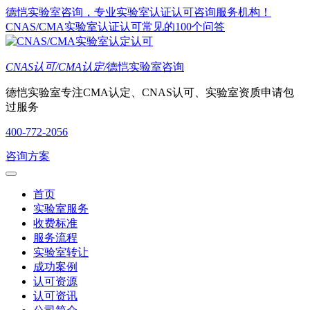
德恺实验室咨询，专业实验室认证认可咨询服务机构！
CNAS/CMA实验室认证认可常见的100个问答
CNAS认可/CMA认定/
德恺实验室咨询
德恺实验室专注CMA认定、CNAS认可、实验室资质申请包
过服务
400-772-2056
咨询方案
首页
实验室服务
收费标准
服务流程
实验室转让
成功案例
认可资源
认可资讯