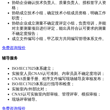
协助企业确认技术负责人、质量负责人、授权签字人资
格；
协助成立技术小组，确定技术小组成员资格，明确工作
职责；
协助企业成立测量不确定度评定小组，负责培训，并能
对主要测量项目进行评定，能出具符合认可要求的测量
不确定度报告；
成立文件编写小组，甲乙双方共同编写管理体系文件。
免费咨询报价
辅导服务
ISO/IEC17025体系建立；
实验室人员CNAS认可准则、内审员及不确定度培训；
CNAS质量手册、程序文件编写现场辅导及审核发布；
ISO/IEC17025体系运行指导和检查；
实验室内/外部比对；
CNAS认可实验室内部审核、管理评审、模拟审核；
现场评审辅导。
免费咨询报价