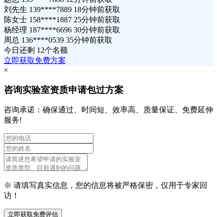
刘先生 139****7889 18分钟前获取
陈女士 158****1887 25分钟前获取
杨经理 187****6696 30分钟前获取
周总 136****0539 35分钟前获取
今日还剩
12个名额
立即获取免费方案
×
咨询实验室资质申请包过方案
咨询承诺：确保通过、时间短、效率高、质量保证、免费延伸
服务!
※ 请填写真实信息，您的信息将被严格保密，仅用于专家回
访！
立即获取免费评估