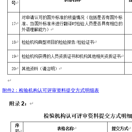
附件2：检验机构认可评审资料提交方式明细表