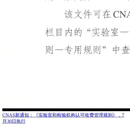
CNAS新通知：《实验室和检验机构认可收费管理规则》，7
月30日执行