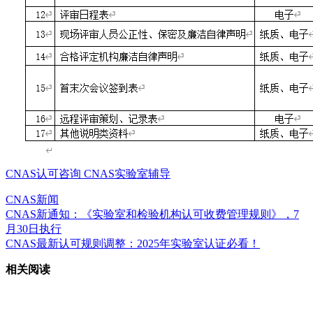
CNAS认可咨询
CNAS实验室辅导
CNAS新闻
CNAS新通知：《实验室和检验机构认可收费管理规则》，7
月30日执行
CNAS最新认可规则调整：2025年实验室认证必看！
相关阅读