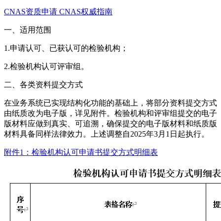
CNAS资质申请
CNAS权威指南
一、适用范围
1.申请认可、已获认可的检验机构；
2.检验机构认可评审组。
二、各类资料提交方式
在业务系统已实现结构化功能的基础上，将部分资料提交方式
由纸质改为电子版，详见附件。检验机构和评审组提交的电子
版材料应做到真实、可追溯，确保提交的电子版材料和纸质版
材料具备同样法律效力。上述调整自2025年3月1日起执行。
附件1：检验机构认可申请书提交方式明细表