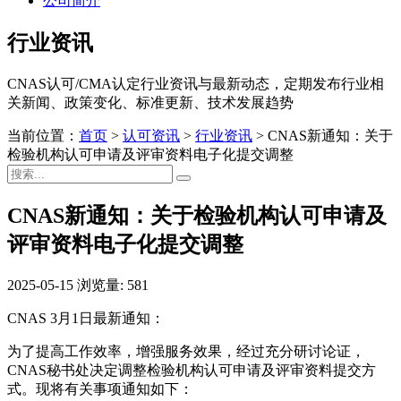
公司简介
行业资讯
CNAS认可/CMA认定行业资讯与最新动态，定期发布行业相
关新闻、政策变化、标准更新、技术发展趋势
当前位置：
首页
>
认可资讯
>
行业资讯
>
CNAS新通知：关于
检验机构认可申请及评审资料电子化提交调整
CNAS新通知：关于检验机构认可申请及
评审资料电子化提交调整
2025-05-15
浏览量: 581
CNAS 3月1日最新通知：
为了提高工作效率，增强服务效果，经过充分研讨论证，
CNAS秘书处决定调整检验机构认可申请及评审资料提交方
式。现将有关事项通知如下：