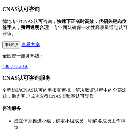
CNAS认可咨询
德恺专业CNAS认可咨询，
快速下证省时高效
，
代招关键岗位
签字人
，
费用透明合理
，专业团队确保一次性高质量通过认可
评审。
查看方案
限时9折
全国统一服务热线：
400-772-2056
CNAS认可咨询服务
全程协助CNAS认可的申报和审批，解决取证过程中的全部难
题，助力客户成功取得CNAS实验室认可资质
咨询服务
成立体系推进小组，确定小组成员，明确各成员工作职
责；