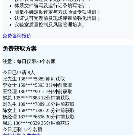
体系文件编写及运行记录填写培训；
测量不确定度评定与方法验证专项培训；
认证认可受理前及现场评审前强化培训；
实验室质量控制及风险管理培训。
免费咨询报价
免费获取方案
注意：每日仅限20个名额
今日已申请
8人
张先生 138****5889 刚刚获取
李女士 159****5393 3分钟前获取
王经理 186****9012 7分钟前获取
赵总 135****7688 12分钟前获取
刘先生 139****7889 18分钟前获取
陈女士 158****1887 25分钟前获取
杨经理 187****6696 30分钟前获取
周总 136****0539 35分钟前获取
今日还剩
12个名额