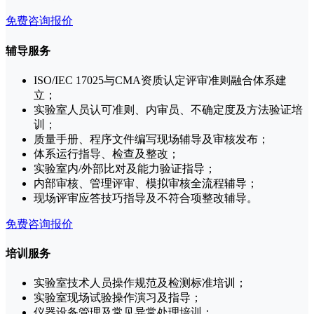
免费咨询报价
辅导服务
ISO/IEC 17025与CMA资质认定评审准则融合体系建
立；
实验室人员认可准则、内审员、不确定度及方法验证培
训；
质量手册、程序文件编写现场辅导及审核发布；
体系运行指导、检查及整改；
实验室内/外部比对及能力验证指导；
内部审核、管理评审、模拟审核全流程辅导；
现场评审应答技巧指导及不符合项整改辅导。
免费咨询报价
培训服务
实验室技术人员操作规范及检测标准培训；
实验室现场试验操作演习及指导；
仪器设备管理及常见异常处理培训；