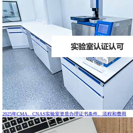
2025年CMA、CNAS实验室资质办理证书条件、流程和费用