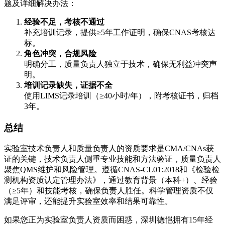
题及详细解决办法：
经验不足，考核不通过
补充培训记录，提供≥5年工作证明，确保CNAS考核达
标。
角色冲突，合规风险
明确分工，质量负责人独立于技术，确保无利益冲突声
明。
培训记录缺失，证据不全
使用LIMS记录培训（≥40小时/年），附考核证书，归档
3年。
总结
实验室技术负责人和质量负责人的资质要求是CMA/CNAs获
证的关键，技术负责人侧重专业技能和方法验证，质量负责人
聚焦QMS维护和风险管理。遵循CNAS-CL01:2018和《检验检
测机构资质认定管理办法》，通过教育背景（本科+）、经验
（≥5年）和技能考核，确保负责人胜任。科学管理资质不仅
满足评审，还能提升实验室效率和结果可靠性。
如果您正为实验室负责人资质而困惑，深圳德恺拥有15年经