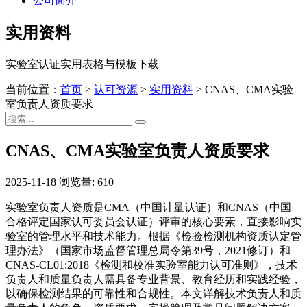
公司简介
实用资料
实验室认证实用表格与模板下载
当前位置：
首页
>
认可资源
>
实用资料
>
CNAS、CMA实验
室负责人资质要求
CNAS、CMA实验室负责人资质要求
2025-11-18
浏览量: 610
实验室负责人资质是CMA（中国计量认证）和CNAS（中国
合格评定国家认可委员会认证）评审的核心要素，直接影响实
验室的管理水平和技术能力。根据《检验检测机构资质认定管
理办法》（国家市场监督管理总局令第39号，2021修订）和
CNAS-CL01:2018《检测和校准实验室能力认可准则》，技术
负责人和质量负责人需具备专业背景、教育经历和实践经验，
以确保检测结果的可靠性和合规性。本文详解技术负责人和质