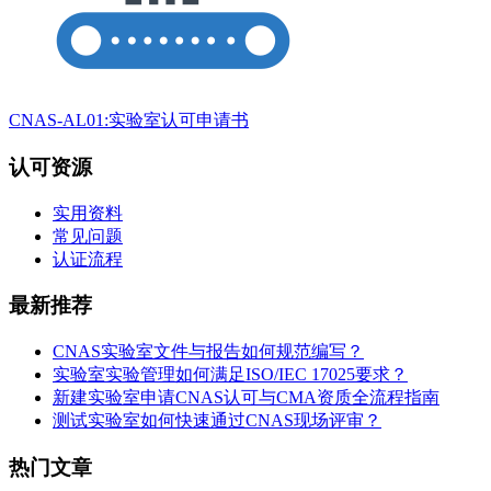
CNAS-AL01:实验室认可申请书
认可资源
实用资料
常见问题
认证流程
最新推荐
CNAS实验室文件与报告如何规范编写？
实验室实验管理如何满足ISO/IEC 17025要求？
新建实验室申请CNAS认可与CMA资质全流程指南
测试实验室如何快速通过CNAS现场评审？
热门文章