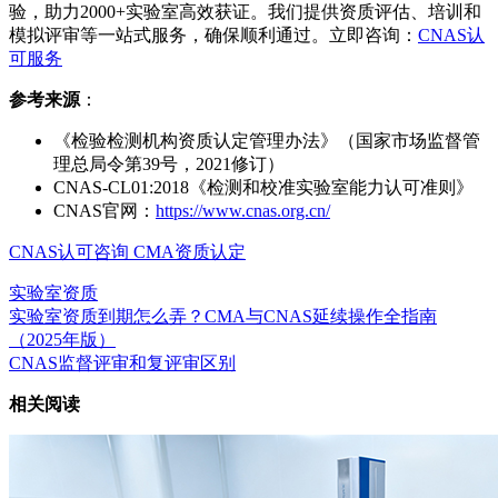
验，助力2000+实验室高效获证。我们提供资质评估、培训和
模拟评审等一站式服务，确保顺利通过。立即咨询：
CNAS认
可服务
参考来源
：
《检验检测机构资质认定管理办法》（国家市场监督管
理总局令第39号，2021修订）
CNAS-CL01:2018《检测和校准实验室能力认可准则》
CNAS官网：
https://www.cnas.org.cn/
CNAS认可咨询
CMA资质认定
实验室资质
实验室资质到期怎么弄？CMA与CNAS延续操作全指南
（2025年版）
CNAS监督评审和复评审区别
相关阅读