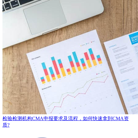
检验检测机构CMA申报要求及流程，如何快速拿到CMA资
质?