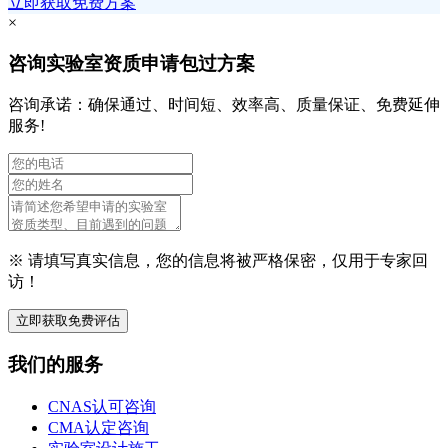
立即获取免费方案
×
咨询实验室资质申请包过方案
咨询承诺：确保通过、时间短、效率高、质量保证、免费延伸
服务!
※ 请填写真实信息，您的信息将被严格保密，仅用于专家回
访！
立即获取免费评估
我们的服务
CNAS认可咨询
CMA认定咨询