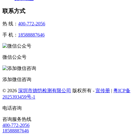
联系方式
热 线：
400-772-2056
手 机：
18588887646
微信公众号
添加微信咨询
© 2026
深圳市德恺检测有限公司
版权所有 -
宣传册
|
粤ICP备
2025393459号-1
电话咨询
咨询服务热线
400-772-2056
18588887646