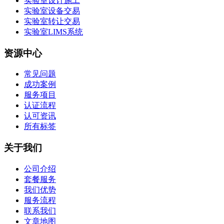
实验室设计施工
实验室设备交易
实验室转让交易
实验室LIMS系统
资源中心
常见问题
成功案例
服务项目
认证流程
认可资讯
所有标签
关于我们
公司介绍
套餐服务
我们优势
服务流程
联系我们
文章地图