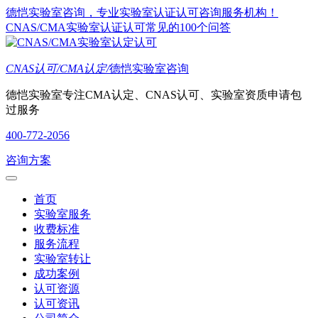
德恺实验室咨询，专业实验室认证认可咨询服务机构！
CNAS/CMA实验室认证认可常见的100个问答
CNAS认可/CMA认定/
德恺实验室咨询
德恺实验室专注CMA认定、CNAS认可、实验室资质申请包
过服务
400-772-2056
咨询方案
首页
实验室服务
收费标准
服务流程
实验室转让
成功案例
认可资源
认可资讯