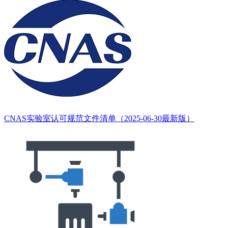
CNAS实验室认可规范文件清单（2025-06-30最新版）