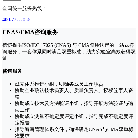
全国统一服务热线：
400-772-2056
CNAS/CMA咨询服务
德恺提供ISO/IEC 17025 (CNAS) 与 CMA资质认定的一站式咨
询服务，一套体系同时满足双重标准，助力实验室高效获得双
证
咨询服务
成立体系推进小组，明确各成员工作职责；
协助企业确认技术负责人、质量负责人、授权签字人资
格；
协助成立技术及方法验证小组，指导开展方法验证与确
认工作；
协助成立测量不确定度评定小组，指导完成不确定度评
定报告；
指导编写管理体系文件，确保满足CNAS与CMA双重标
准要求。