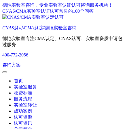
德恺实验室咨询，专业实验室认证认可咨询服务机构！
CNAS/CMA实验室认证认可常见的100个问答
CNAS认可/CMA认定/
德恺实验室咨询
德恺实验室专注CMA认定、CNAS认可、实验室资质申请包
过服务
400-772-2056
咨询方案
首页
实验室服务
收费标准
服务流程
实验室转让
成功案例
认可资源
认可资讯