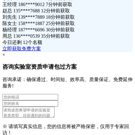
王经理 186****9012 7分钟前获取
赵总 135****7688 12分钟前获取
刘先生 139****7889 18分钟前获取
陈女士 158****1887 25分钟前获取
杨经理 187****6696 30分钟前获取
周总 136****0539 35分钟前获取
今日还剩
12个名额
立即获取免费方案
×
咨询实验室资质申请包过方案
咨询承诺：确保通过、时间短、效率高、质量保证、免费延伸
服务!
※ 请填写真实信息，您的信息将被严格保密，仅用于专家回
访！