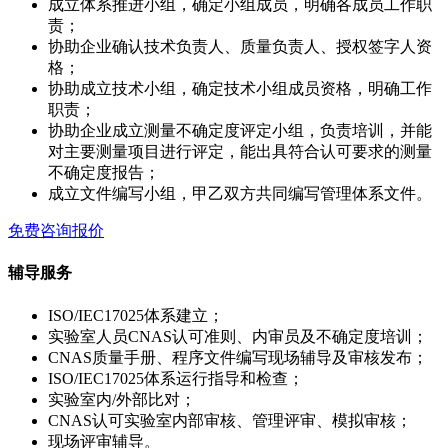
成立体系推进小组，确定小组成员，明确各成员工作职
责；
协助企业确认技术负责人、质量负责人、授权签字人资
格；
协助成立技术小组，确定技术小组成员资格，明确工作
职责；
协助企业成立测量不确定度评定小组，负责培训，并能
对主要测量项目进行评定，能出具符合认可要求的测量
不确定度报告；
成立文件编写小组，甲乙双方共同编写管理体系文件。
免费咨询报价
辅导服务
ISO/IEC17025体系建立；
实验室人员CNAS认可准则、内审员及不确定度培训；
CNAS质量手册、程序文件编写现场辅导及审核发布；
ISO/IEC17025体系运行指导和检查；
实验室内/外部比对；
CNAS认可实验室内部审核、管理评审、模拟审核；
现场评审辅导。