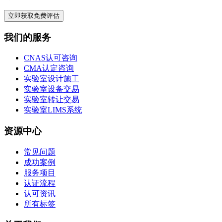
立即获取免费评估
我们的服务
CNAS认可咨询
CMA认定咨询
实验室设计施工
实验室设备交易
实验室转让交易
实验室LIMS系统
资源中心
常见问题
成功案例
服务项目
认证流程
认可资讯
所有标签