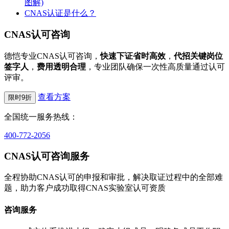
图解)
CNAS认证是什么？
CNAS认可咨询
德恺专业CNAS认可咨询，
快速下证省时高效
，
代招关键岗位
签字人
，
费用透明合理
，专业团队确保一次性高质量通过认可
评审。
查看方案
限时9折
全国统一服务热线：
400-772-2056
CNAS认可咨询服务
全程协助CNAS认可的申报和审批，解决取证过程中的全部难
题，助力客户成功取得CNAS实验室认可资质
咨询服务