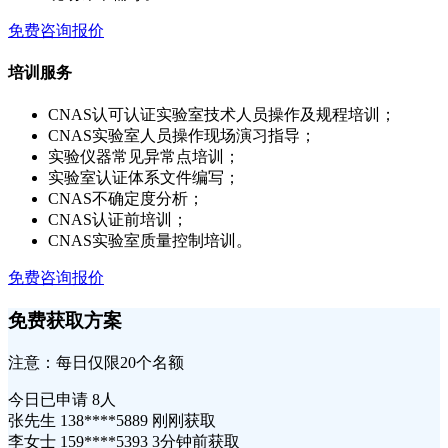
免费咨询报价
培训服务
CNAS认可认证实验室技术人员操作及规程培训；
CNAS实验室人员操作现场演习指导；
实验仪器常见异常点培训；
实验室认证体系文件编写；
CNAS不确定度分析；
CNAS认证前培训；
CNAS实验室质量控制培训。
免费咨询报价
免费获取方案
注意：每日仅限20个名额
今日已申请
8人
张先生 138****5889 刚刚获取
李女士 159****5393 3分钟前获取