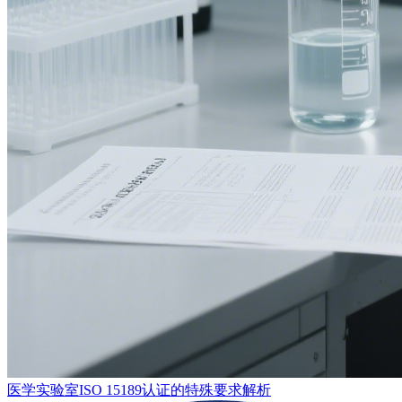
医学实验室ISO 15189认证的特殊要求解析