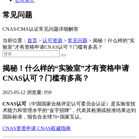
公司简介
常见问题
CNAS/CMA认证常见问题详细解答
当前位置：
首页
>
认可资源
>
常见问题
>
揭秘！什么样的“实
验室”才有资格申请CNAS认可？门槛有多高？
揭秘！什么样的“实验室”才有资格申请
CNAS认可？门槛有多高？
2025-05-12
浏览量: 959
CNAS认可
（中国国家合格评定认可委员会认证）是实验室技
术能力和管理水平的“金字招牌”，代表其检测或校准结果达到
国际标准，报告在全球70+国家互认。
CNAS资质申请
CNAS权威指南