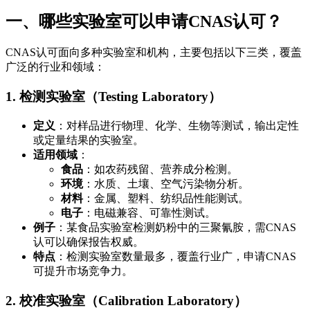
一、哪些实验室可以申请CNAS认可？
CNAS认可面向多种实验室和机构，主要包括以下三类，覆盖
广泛的行业和领域：
1. 检测实验室（Testing Laboratory）
定义
：对样品进行物理、化学、生物等测试，输出定性
或定量结果的实验室。
适用领域
：
食品
：如农药残留、营养成分检测。
环境
：水质、土壤、空气污染物分析。
材料
：金属、塑料、纺织品性能测试。
电子
：电磁兼容、可靠性测试。
例子
：某食品实验室检测奶粉中的三聚氰胺，需CNAS
认可以确保报告权威。
特点
：检测实验室数量最多，覆盖行业广，申请CNAS
可提升市场竞争力。
2. 校准实验室（Calibration Laboratory）