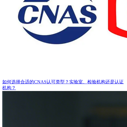
如何选择合适的CNAS认可类型？实验室、检验机构还是认证
机构？