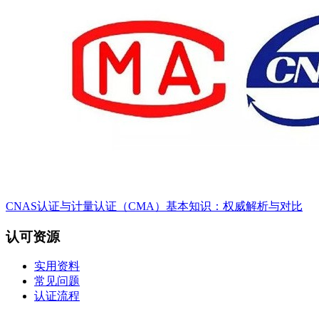
CNAS认证与计量认证（CMA）基本知识：权威解析与对比
认可资源
实用资料
常见问题
认证流程