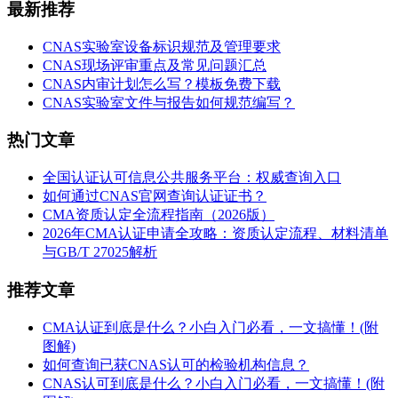
最新推荐
CNAS实验室设备标识规范及管理要求
CNAS现场评审重点及常见问题汇总
CNAS内审计划怎么写？模板免费下载
CNAS实验室文件与报告如何规范编写？
热门文章
全国认证认可信息公共服务平台：权威查询入口
如何通过CNAS官网查询认证证书？
CMA资质认定全流程指南（2026版）
2026年CMA认证申请全攻略：资质认定流程、材料清单
与GB/T 27025解析
推荐文章
CMA认证到底是什么？小白入门必看，一文搞懂！(附
图解)
如何查询已获CNAS认可的检验机构信息？
CNAS认可到底是什么？小白入门必看，一文搞懂！(附