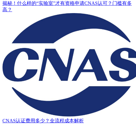
揭秘！什么样的“实验室”才有资格申请CNAS认可？门槛有多
高？
CNAS认证费用多少？全流程成本解析