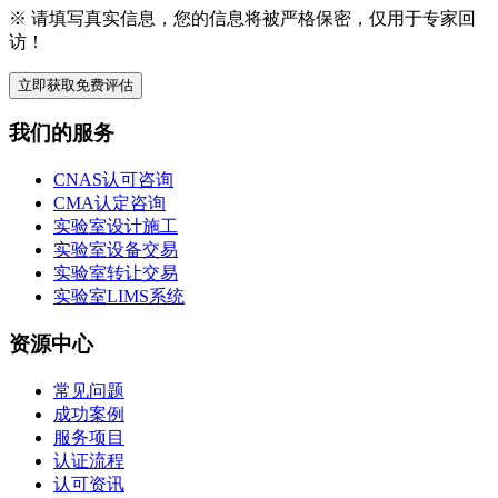
※ 请填写真实信息，您的信息将被严格保密，仅用于专家回
访！
立即获取免费评估
我们的服务
CNAS认可咨询
CMA认定咨询
实验室设计施工
实验室设备交易
实验室转让交易
实验室LIMS系统
资源中心
常见问题
成功案例
服务项目
认证流程
认可资讯