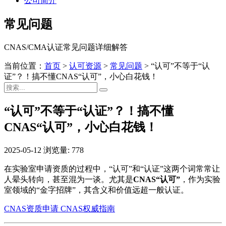
公司简介
常见问题
CNAS/CMA认证常见问题详细解答
当前位置：
首页
>
认可资源
>
常见问题
>
“认可”不等于“认
证”？！搞不懂CNAS“认可”，小心白花钱！
“认可”不等于“认证”？！搞不懂
CNAS“认可”，小心白花钱！
2025-05-12
浏览量: 778
在实验室申请资质的过程中，“认可”和“认证”这两个词常常让
人晕头转向，甚至混为一谈。尤其是
CNAS“认可”
，作为实验
室领域的“金字招牌”，其含义和价值远超一般认证。
CNAS资质申请
CNAS权威指南