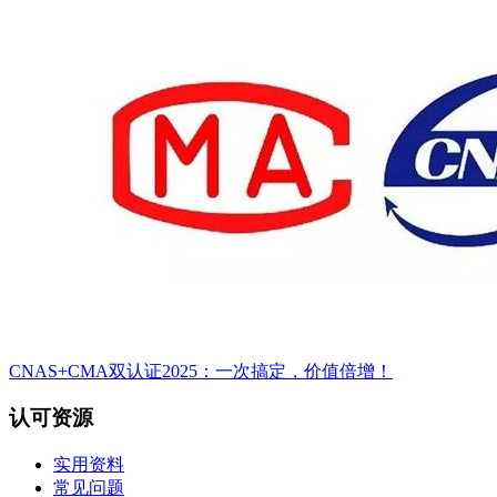
CNAS+CMA双认证2025：一次搞定，价值倍增！
认可资源
实用资料
常见问题