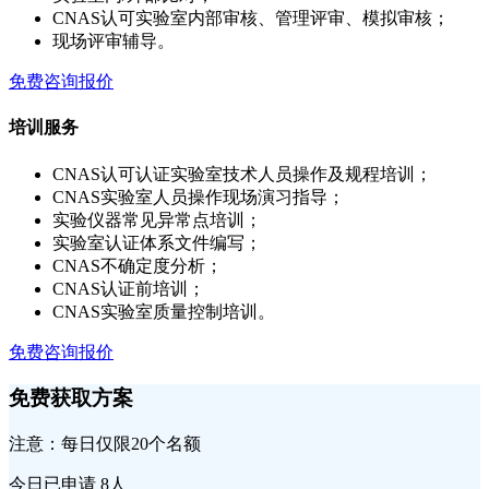
CNAS认可实验室内部审核、管理评审、模拟审核；
现场评审辅导。
免费咨询报价
培训服务
CNAS认可认证实验室技术人员操作及规程培训；
CNAS实验室人员操作现场演习指导；
实验仪器常见异常点培训；
实验室认证体系文件编写；
CNAS不确定度分析；
CNAS认证前培训；
CNAS实验室质量控制培训。
免费咨询报价
免费获取方案
注意：每日仅限20个名额
今日已申请
8人