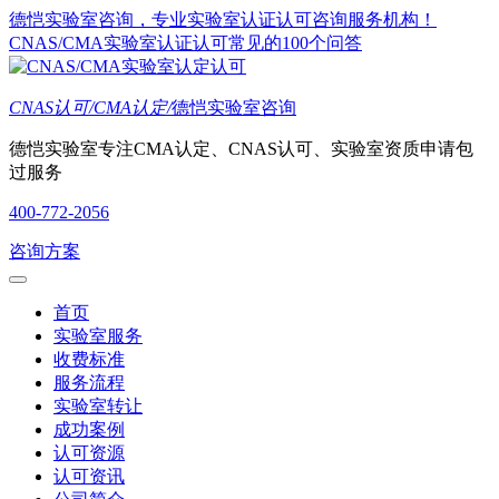
德恺实验室咨询，专业实验室认证认可咨询服务机构！
CNAS/CMA实验室认证认可常见的100个问答
CNAS认可/CMA认定/
德恺实验室咨询
德恺实验室专注CMA认定、CNAS认可、实验室资质申请包
过服务
400-772-2056
咨询方案
首页
实验室服务
收费标准
服务流程
实验室转让
成功案例
认可资源
认可资讯