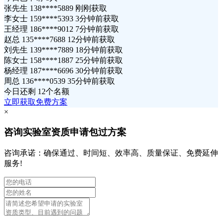
张先生 138****5889 刚刚获取
李女士 159****5393 3分钟前获取
王经理 186****9012 7分钟前获取
赵总 135****7688 12分钟前获取
刘先生 139****7889 18分钟前获取
陈女士 158****1887 25分钟前获取
杨经理 187****6696 30分钟前获取
周总 136****0539 35分钟前获取
今日还剩
12个名额
立即获取免费方案
×
咨询实验室资质申请包过方案
咨询承诺：确保通过、时间短、效率高、质量保证、免费延伸
服务!