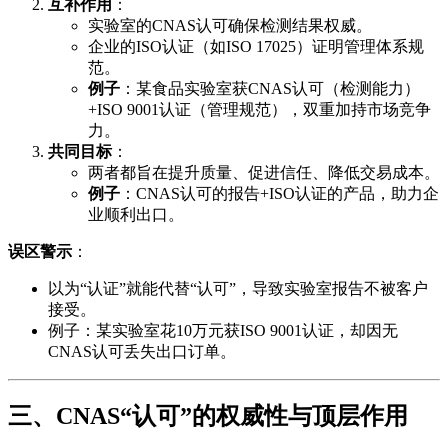
互补作用
：
实验室的CNAS认可确保检测结果权威。
企业的ISO认证（如ISO 17025）证明管理体系规
范。
例子
：某食品实验室获CNAS认可（检测能力）
+ISO 9001认证（管理规范），双重加持市场竞争
力。
共同目标
：
两者都旨在提升质量、促进信任、降低交易成本。
例子
：CNAS认可的报告+ISO认证的产品，助力企
业顺利出口。
误区警示
：
以为“认证”就能代替“认可”，导致实验室报告不被客户
接受。
例子：某实验室花10万元获ISO 9001认证，却因无
CNAS认可丢失出口订单。
三、CNAS“认可”的权威性与顶层作用