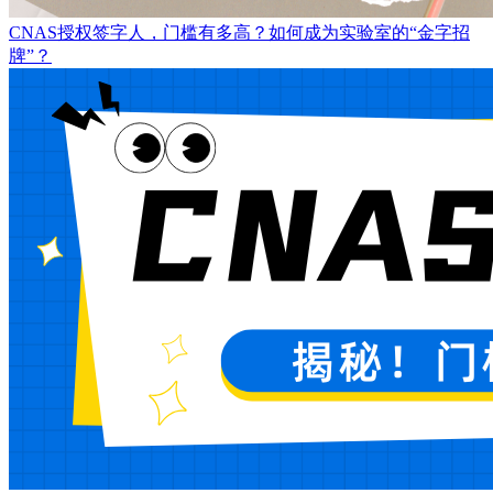
CNAS授权签字人，门槛有多高？如何成为实验室的“金字招
牌”？