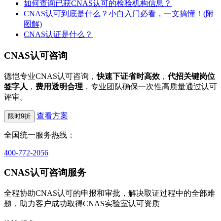
如何查询已获CNAS认可的检验机构信息？
CNAS认可到底是什么？小白入门必看，一文搞懂！(附
图解)
CNAS认证是什么？
CNAS认可咨询
德恺专业CNAS认可咨询，
快速下证省时高效
，
代招关键岗位
签字人
，
费用透明合理
，专业团队确保一次性高质量通过认可
评审。
查看方案
限时9折
全国统一服务热线：
400-772-2056
CNAS认可咨询服务
全程协助CNAS认可的申报和审批，解决取证过程中的全部难
题，助力客户成功取得CNAS实验室认可资质