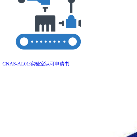
CNAS-AL01:实验室认可申请书