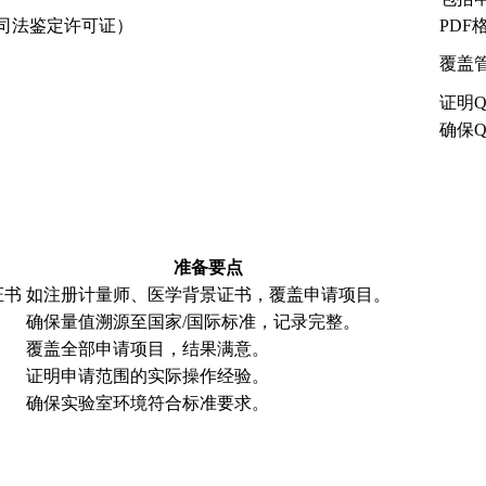
司法鉴定许可证）
PD
覆盖
证明
确保
准备要点
证书
如注册计量师、医学背景证书，覆盖申请项目。
确保量值溯源至国家/国际标准，记录完整。
覆盖全部申请项目，结果满意。
证明申请范围的实际操作经验。
确保实验室环境符合标准要求。