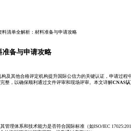
备资料清单全解析：材料准备与申请攻略
料准备与申请攻略
构及其他合格评定机构提升国际公信力的关键认证，申请过程中准备
规范、完整，以确保顺利通过文件评审和现场评审。本文详解
CNAS
体系和技术能力是否符合国际标准（如ISO/IEC 17025:2017、