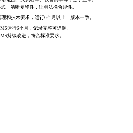
F格式，清晰复印件，证明法律合规性。
管理和技术要求，运行6个月以上，版本一致。
QMS运行6个月，记录完整可追溯。
QMS持续改进，符合标准要求。