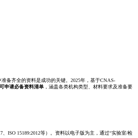
齐全的资料是成功的关键。2025年，基于CNAS-
认可申请必备资料清单
，涵盖各类机构类型、材料要求及准备要
ISO 15189:2012等）。资料以电子版为主，通过“实验室/检