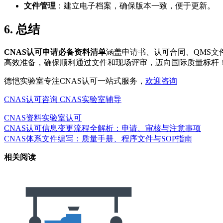
文件管理
：建立电子档案，确保版本一致，便于更新。
6. 总结
CNAS认可申请必备资料清单
涵盖申请书、认可合同、QMS文
高效准备，确保顺利通过文件和现场评审，迈向国际质量标杆
德恺实验室专注CNAS认可一站式服务，
欢迎咨询
CNAS认可咨询
CNAS实验室辅导
CNAS资料
实验室认可
CNAS认可信息变更流程全解析：申请、审核与注意事项
CNAS体系文件编写：质量手册、程序文件与SOP指南
相关阅读