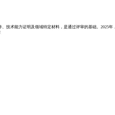
件、技术能力证明及领域特定材料，是通过评审的基础。2025
！