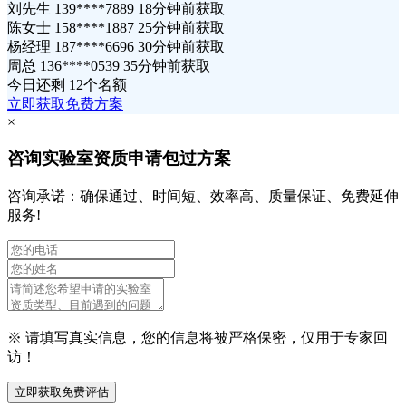
刘先生 139****7889 18分钟前获取
陈女士 158****1887 25分钟前获取
杨经理 187****6696 30分钟前获取
周总 136****0539 35分钟前获取
今日还剩
12个名额
立即获取免费方案
×
咨询实验室资质申请包过方案
咨询承诺：确保通过、时间短、效率高、质量保证、免费延伸
服务!
※ 请填写真实信息，您的信息将被严格保密，仅用于专家回
访！
立即获取免费评估