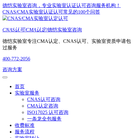
德恺实验室咨询，专业实验室认证认可咨询服务机构！
CNAS/CMA实验室认证认可常见的100个问答
CNAS认可/CMA认定/
德恺实验室咨询
德恺实验室专注CMA认定、CNAS认可、实验室资质申请包
过服务
400-772-2056
咨询方案
首页
实验室服务
CNAS认可咨询
CMA认定咨询
ISO17025 认可咨询
一条龙全包服务
收费标准
服务流程