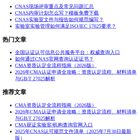
CNAS现场评审重点及常见问题汇总
CNAS内审计划怎么写？模板免费下载
CNAS实验室文件与报告如何规范编写？
实验室实验管理如何满足ISO/IEC 17025要求？
热门文章
全国认证认可信息公共服务平台：权威查询入口
如何通过CNAS官网查询认证证书？
CMA资质认定全流程指南（2026版）
2026年CMA认证申请全攻略：资质认定流程、材料清单
与GB/T 27025解析
推荐文章
CMA资质认定全流程指南（2026版）
2026年CMA认证申请全攻略：资质认定流程、材料清单
与GB/T 27025解析
CMA获证实验室/机构查询官网入口
2025年CNAS认可规范文件清单（2025年7月30日最新
版）