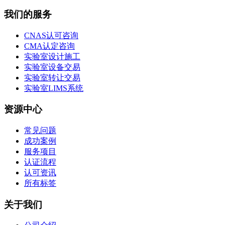
我们的服务
CNAS认可咨询
CMA认定咨询
实验室设计施工
实验室设备交易
实验室转让交易
实验室LIMS系统
资源中心
常见问题
成功案例
服务项目
认证流程
认可资讯
所有标签
关于我们