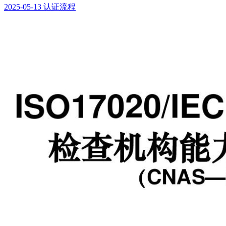
2025-05-13
认证流程