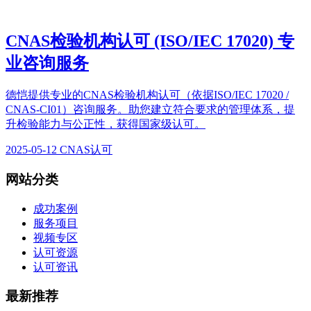
CNAS检验机构认可 (ISO/IEC 17020) 专
业咨询服务
德恺提供专业的CNAS检验机构认可（依据ISO/IEC 17020 /
CNAS-CI01）咨询服务。助您建立符合要求的管理体系，提
升检验能力与公正性，获得国家级认可。
2025-05-12
CNAS认可
网站分类
成功案例
服务项目
视频专区
认可资源
认可资讯
最新推荐