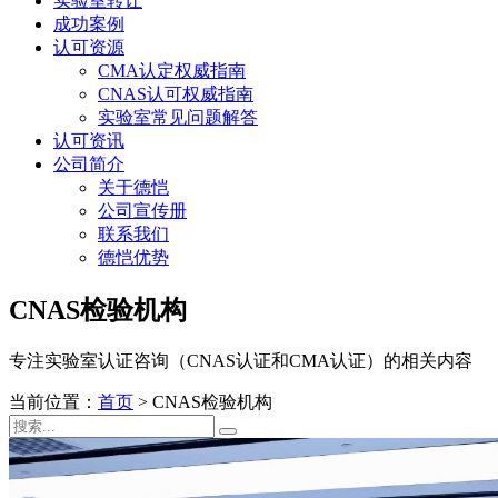
实验室转让
成功案例
认可资源
CMA认定权威指南
CNAS认可权威指南
实验室常见问题解答
认可资讯
公司简介
关于德恺
公司宣传册
联系我们
德恺优势
CNAS检验机构
专注实验室认证咨询（CNAS认证和CMA认证）的相关内容
当前位置：
首页
>
CNAS检验机构