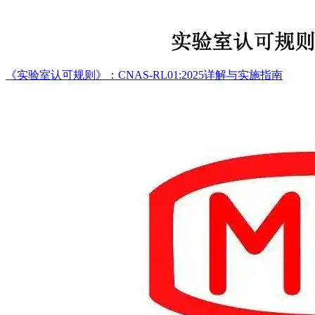
《实验室认可规则》：CNAS-RL01:2025详解与实施指南