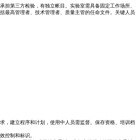
承担第三方检验，有独立帐目。实验室需具备固定工作场所、
括最高管理者、技术管理者、质量主管的任命文件。关键人员
求，建立程序和计划，使用中人员需监督。保存资格、培训档
效控制和标识。