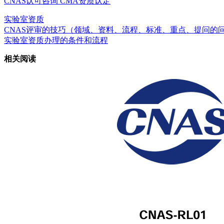
CNAS认可咨询
CMA资质认定
实验室资质
CNAS评审的技巧（领域、资料、流程、标准、重点、提问的
实验室资质办理的条件和流程
相关阅读