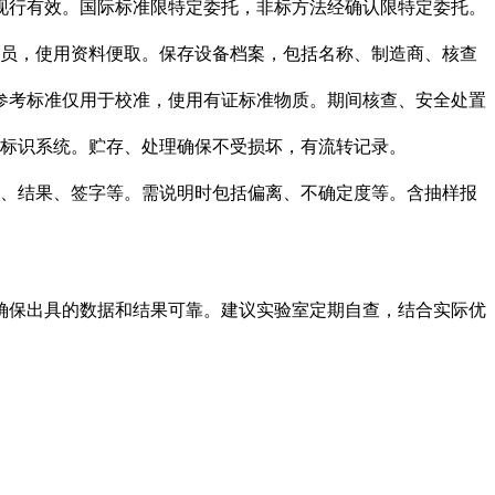
册现行有效。国际标准限特定委托，非标方法经确认限特定委托。
员，使用资料便取。保存设备档案，包括名称、制造商、核查
。参考标准仅用于校准，使用有证标准物质。期间核查、安全处置
标识系统。贮存、处理确保不受损坏，有流转记录。
、结果、签字等。需说明时包括偏离、不确定度等。含抽样报
确保出具的数据和结果可靠。建议实验室定期自查，结合实际优