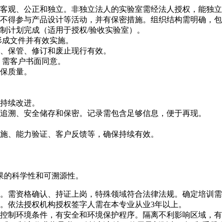
客观、公正和独立。非独立法人的实验室需经法人授权，能独立
不得参与产品设计等活动，并有保密措施。组织结构需明确，包
制计划完成（适用于授权/验收实验室）。
形成文件并有效实施。
、保管、修订和废止现行有效。
，需客户书面同意。
保质量。
持续改进。
追溯、安全储存和保密。记录需包含足够信息，便于再现。
施、能力验证、客户反馈等，确保持续有效。
果的科学性和可溯源性。
。需资格确认、持证上岗，特殊领域符合法律法规。确定培训需
。依法授权机构授权签字人需在本专业从业3年以上。
控制环境条件，有安全和环境保护程序。隔离不利影响区域，有