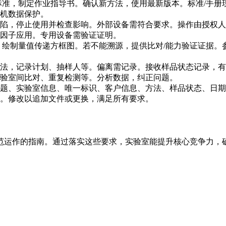
标准，制定作业指导书。确认新方法，使用最新版本。标准/手
机数据保护。
陷，停止使用并检查影响。外部设备需符合要求。操作由授权人
因子应用。专用设备需验证证明。
，绘制量值传递方框图。若不能溯源，提供比对/能力验证证据
法，记录计划、抽样人等。偏离需记录。接收样品状态记录，有
验室间比对、重复检测等。分析数据，纠正问题。
题、实验室信息、唯一标识、客户信息、方法、样品状态、日期
。修改以追加文件或更换，满足所有要求。
范运作的指南。通过落实这些要求，实验室能提升核心竞争力，