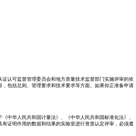
认证认可监督管理委员会和地方质量技术监督部门实施评审的依
容，包括总则、管理要求和技术要求等方面。如果你正准备申请
于《中华人民共和国计量法》、《中华人民共和国标准化法》、
具有证明作用的数据和结果的实验室进行资质认定评审，必须遵