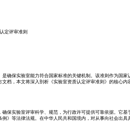
质认定评审准则
）是确保实验室能力符合国家标准的关键机制。该准则作为国家
方文档，本文将深入剖析《实验室资质认定评审准则》的核心内
，确保实验室评审科学、规范，为行政许可提供可靠依据。它基
条例》等法律法规。在中华人民共和国境内，对从事向社会出具