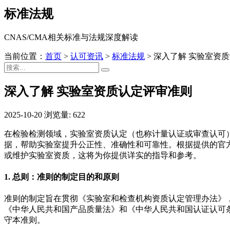
标准法规
CNAS/CMA相关标准与法规深度解读
当前位置：
首页
>
认可资讯
>
标准法规
>
深入了解 实验室资
深入了解 实验室资质认定评审准则
2025-10-20
浏览量: 622
在检验检测领域，实验室资质认定（也称计量认证或审查认可
据，帮助实验室提升公正性、准确性和可靠性。根据提供的官
或维护实验室资质，这将为你提供详实的指导和参考。
1. 总则：准则的制定目的和原则
准则的制定旨在贯彻《实验室和检查机构资质认定管理办法》
《中华人民共和国产品质量法》和《中华人民共和国认证认可
守本准则。