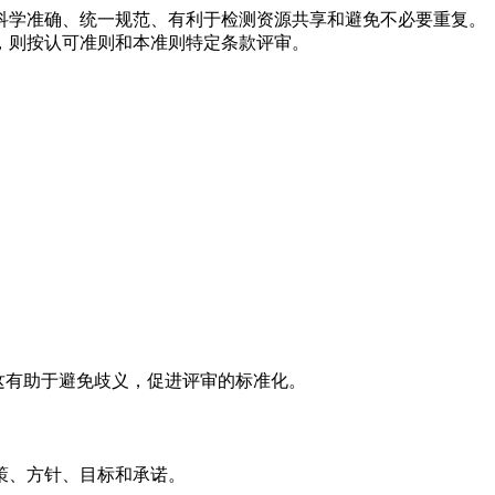
科学准确、统一规范、有利于检测资源共享和避免不必要重复。
，则按认可准则和本准则特定条款评审。
。这有助于避免歧义，促进评审的标准化。
策、方针、目标和承诺。