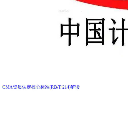
CMA资质认定核心标准(RB/T 214)解读