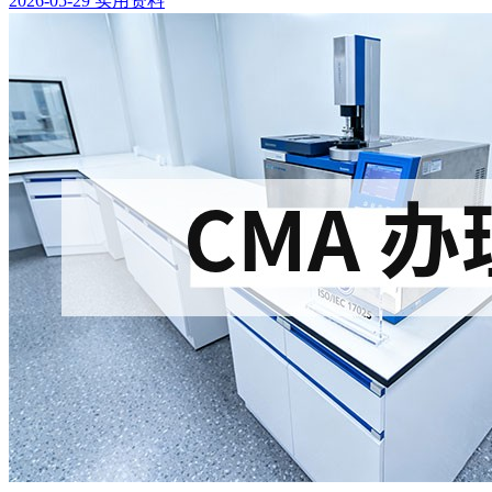
2026-05-29
实用资料