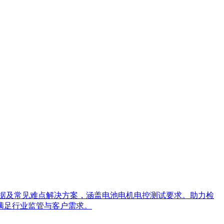
依据及常见难点解决方案，涵盖电池电机电控测试要求。助力检
满足行业监管与客户需求。