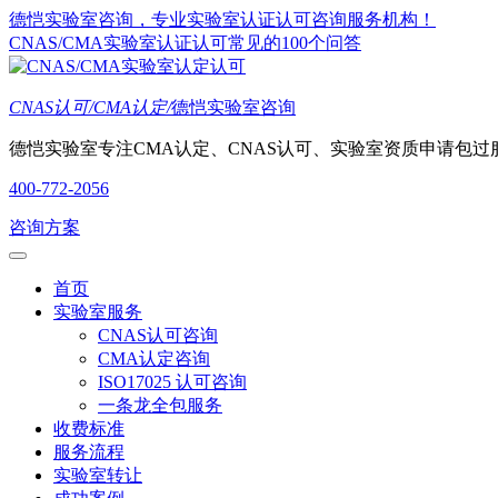
德恺实验室咨询，专业实验室认证认可咨询服务机构！
CNAS/CMA实验室认证认可常见的100个问答
CNAS认可/CMA认定/
德恺实验室咨询
德恺实验室专注CMA认定、CNAS认可、实验室资质申请包过
400-772-2056
咨询方案
首页
实验室服务
CNAS认可咨询
CMA认定咨询
ISO17025 认可咨询
一条龙全包服务
收费标准
服务流程
实验室转让