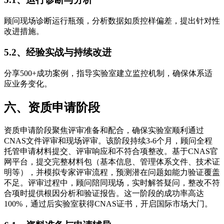
顾问现场诊断运行瓶颈，分析数据如质控样偏差，提出针对性
改进措施。
5.2、经验实战与持续改进
分享500+成功案例，指导实验室建立监控机制，确保体系适
应业务变化。
六、资质申请阶段
资质申请阶段聚焦评审准备和配合，确保实验室顺利通过
CNAS文件评审和现场评审。该阶段持续3-6个月，顾问全程
托管申请材料提交、评审响应和不符合项整改。基于CNAS官
网平台，提交完整材料包（基本信息、管理体系文件、技术证
明等），并模拟专家评审流程，预测潜在问题如能力验证覆盖
不足。评审过程中，顾问陪同现场，实时解答疑问，整改不符
合项时提供根因分析和验证报告。这一阶段的成功率高达
100%，通过后实验室获得CNAS证书，开启国际市场大门。