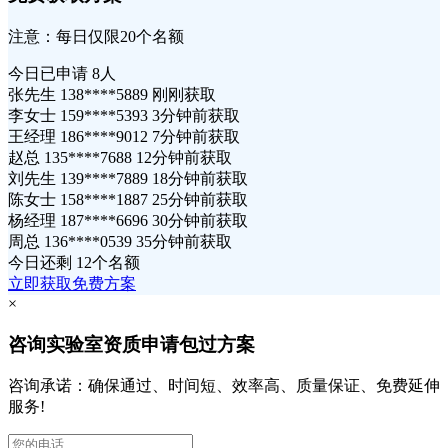
注意：每日仅限20个名额
今日已申请
8人
张先生 138****5889 刚刚获取
李女士 159****5393 3分钟前获取
王经理 186****9012 7分钟前获取
赵总 135****7688 12分钟前获取
刘先生 139****7889 18分钟前获取
陈女士 158****1887 25分钟前获取
杨经理 187****6696 30分钟前获取
周总 136****0539 35分钟前获取
今日还剩
12个名额
立即获取免费方案
×
咨询实验室资质申请包过方案
咨询承诺：确保通过、时间短、效率高、质量保证、免费延伸
服务!