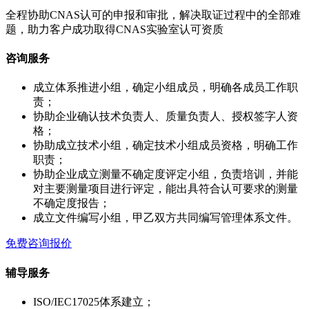
全程协助CNAS认可的申报和审批，解决取证过程中的全部难
题，助力客户成功取得CNAS实验室认可资质
咨询服务
成立体系推进小组，确定小组成员，明确各成员工作职
责；
协助企业确认技术负责人、质量负责人、授权签字人资
格；
协助成立技术小组，确定技术小组成员资格，明确工作
职责；
协助企业成立测量不确定度评定小组，负责培训，并能
对主要测量项目进行评定，能出具符合认可要求的测量
不确定度报告；
成立文件编写小组，甲乙双方共同编写管理体系文件。
免费咨询报价
辅导服务
ISO/IEC17025体系建立；