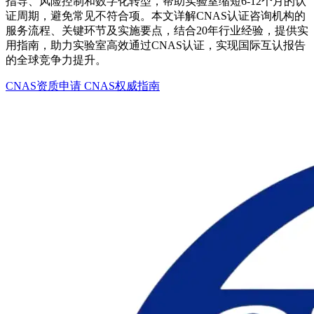
指导、风险控制和数字化转型，帮助实验室缩短6-12个月的认
证周期，避免常见不符合项。本文详解CNAS认证咨询机构的
服务流程、关键环节及实施要点，结合20年行业经验，提供实
用指南，助力实验室高效通过CNAS认证，实现国际互认报告
的全球竞争力提升。
CNAS资质申请
CNAS权威指南