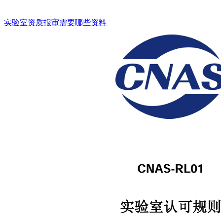
实验室资质报审需要哪些资料