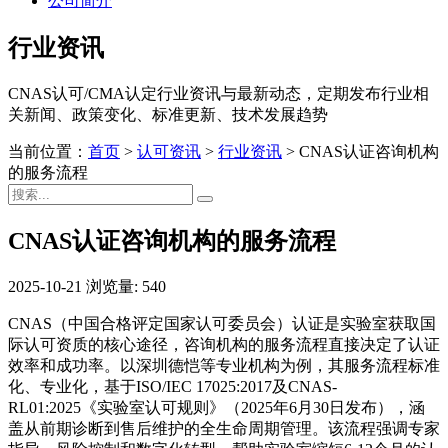
公司简介
行业资讯
CNAS认可/CMA认定行业资讯与最新动态，定期发布行业相
关新闻、政策变化、标准更新、技术发展趋势
当前位置：
首页
>
认可资讯
>
行业资讯
>
CNAS认证咨询机构
的服务流程
CNAS认证咨询机构的服务流程
2025-10-21
浏览量: 540
CNAS（中国合格评定国家认可委员会）认证是实验室获取国
际认可资质的核心途径，咨询机构的服务流程直接决定了认证
效率和成功率。以深圳德恺等专业机构为例，其服务流程标准
化、专业化，基于ISO/IEC 17025:2017及CNAS-
RL01:2025《实验室认可规则》（2025年6月30日发布），涵
盖从前期诊断到售后维护的全生命周期管理。该流程强调专家