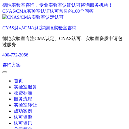
德恺实验室咨询，专业实验室认证认可咨询服务机构！
CNAS/CMA实验室认证认可常见的100个问答
CNAS认可/CMA认定/
德恺实验室咨询
德恺实验室专注CMA认定、CNAS认可、实验室资质申请包
过服务
400-772-2056
咨询方案
首页
实验室服务
收费标准
服务流程
实验室转让
成功案例
认可资源
认可资讯