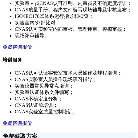
实验室人员CNAS认可准则、内审员及不确定度培训；
CNAS质量手册、程序文件编写现场辅导及审核发布；
ISO/IEC17025体系运行指导和检查；
实验室内/外部比对；
CNAS认可实验室内部审核、管理评审、模拟审核；
现场评审辅导。
免费咨询报价
培训服务
CNAS认可认证实验室技术人员操作及规程培训；
CNAS实验室人员操作现场演习指导；
实验仪器常见异常点培训；
实验室认证体系文件编写；
CNAS不确定度分析；
CNAS认证前培训；
CNAS实验室质量控制培训。
免费咨询报价
免费获取方案