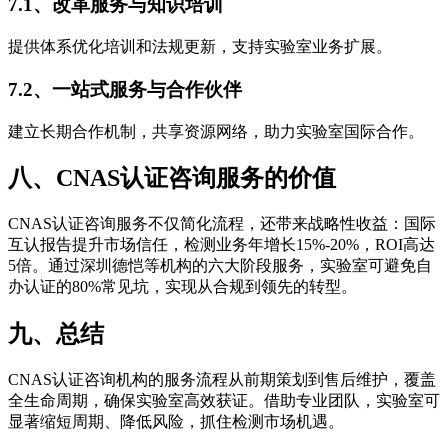
7.1、改革服务与知识培训
提供体系优化培训和法规更新，支持实验室业务扩展。
7.2、一站式服务与合作伙伴
建立长期合作机制，共享资源网络，助力实验室国际合作。
八、CNAS认证咨询服务的价值
CNAS认证咨询服务不仅简化流程，还带来战略性收益：国际
互认报告提升市场信任，检测业务年增长15%-20%，ROI高达
5倍。通过深圳德恺等机构的六大阶段服务，实验室可避免自
办认证的80%常见坑，实现从合规到领先的转型。
九、总结
CNAS认证咨询机构的服务流程从前期策划到售后维护，覆盖
全生命周期，确保实验室高效获证。借助专业团队，实验室可
显著缩短周期、降低风险，抓住检测市场机遇。