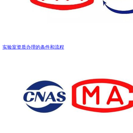
实验室资质办理的条件和流程