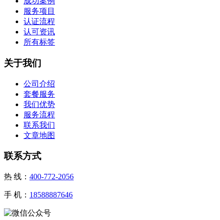
成功案例
服务项目
认证流程
认可资讯
所有标签
关于我们
公司介绍
套餐服务
我们优势
服务流程
联系我们
文章地图
联系方式
热 线：
400-772-2056
手 机：
18588887646