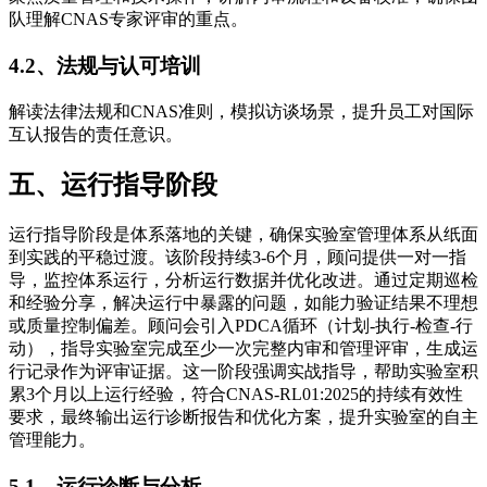
队理解CNAS专家评审的重点。
4.2、法规与认可培训
解读法律法规和CNAS准则，模拟访谈场景，提升员工对国际
互认报告的责任意识。
五、运行指导阶段
运行指导阶段是体系落地的关键，确保实验室管理体系从纸面
到实践的平稳过渡。该阶段持续3-6个月，顾问提供一对一指
导，监控体系运行，分析运行数据并优化改进。通过定期巡检
和经验分享，解决运行中暴露的问题，如能力验证结果不理想
或质量控制偏差。顾问会引入PDCA循环（计划-执行-检查-行
动），指导实验室完成至少一次完整内审和管理评审，生成运
行记录作为评审证据。这一阶段强调实战指导，帮助实验室积
累3个月以上运行经验，符合CNAS-RL01:2025的持续有效性
要求，最终输出运行诊断报告和优化方案，提升实验室的自主
管理能力。
5.1、运行诊断与分析