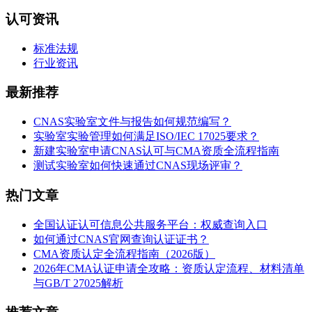
认可资讯
标准法规
行业资讯
最新推荐
CNAS实验室文件与报告如何规范编写？
实验室实验管理如何满足ISO/IEC 17025要求？
新建实验室申请CNAS认可与CMA资质全流程指南
测试实验室如何快速通过CNAS现场评审？
热门文章
全国认证认可信息公共服务平台：权威查询入口
如何通过CNAS官网查询认证证书？
CMA资质认定全流程指南（2026版）
2026年CMA认证申请全攻略：资质认定流程、材料清单
与GB/T 27025解析