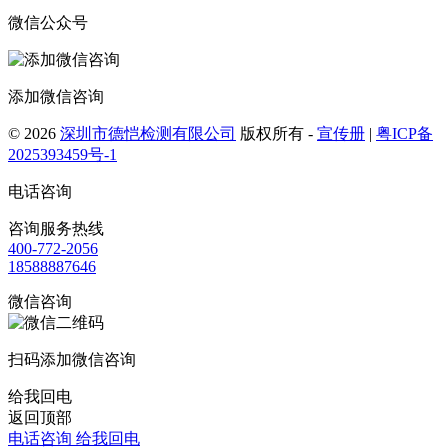
微信公众号
添加微信咨询
© 2026
深圳市德恺检测有限公司
版权所有 -
宣传册
|
粤ICP备
2025393459号-1
电话咨询
咨询服务热线
400-772-2056
18588887646
微信咨询
扫码添加微信咨询
给我回电
返回顶部
电话咨询
给我回电