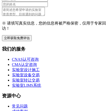
※ 请填写真实信息，您的信息将被严格保密，仅用于专家回
访！
立即获取免费评估
我们的服务
CNAS认可咨询
CMA认定咨询
实验室设计施工
实验室设备交易
实验室转让交易
实验室LIMS系统
资源中心
常见问题