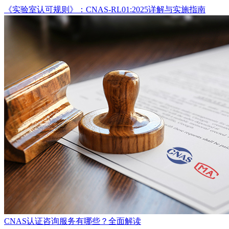
《实验室认可规则》：CNAS-RL01:2025详解与实施指南
CNAS认证咨询服务有哪些？全面解读