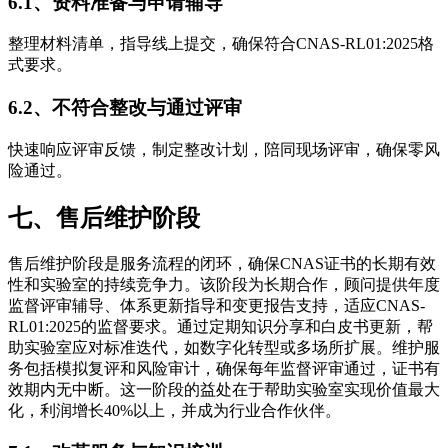
6.1、资料准备与申请辅导
整理材料清单，指导线上提交，确保符合CNAS-RL01:2025格
式要求。
6.2、不符合整改与通过评审
快速响应评审反馈，制定整改计划，陪同现场评审，确保零风
险通过。
七、售后维护阶段
售后维护阶段是服务流程的闭环，确保CNAS证书的长期有效
性和实验室的持续竞争力。该阶段为长期合作，顾问提供年度
监督评审辅导、体系更新指导和变更报告支持，适应CNAS-
RL01:2025的监督要求。通过定期知识分享和白皮书更新，帮
助实验室应对标准迭代，如数字化转型或多场所扩展。维护服
务包括模拟复评和风险审计，确保每年监督评审通过，证书有
效期内无中断。这一阶段的益处在于帮助实验室实现价值最大
化，利润增长40%以上，并成为行业合作伙伴。