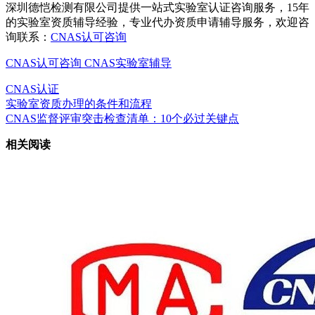
深圳德恺检测有限公司提供一站式实验室认证咨询服务，15年
的实验室资质辅导经验，专业代办资质申请辅导服务，欢迎咨
询联系：
CNAS认可咨询
CNAS认可咨询
CNAS实验室辅导
CNAS认证
实验室资质办理的条件和流程
CNAS监督评审突击检查清单：10个必过关键点
相关阅读