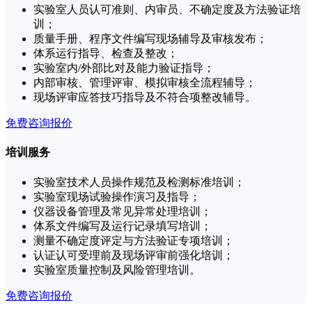
实验室人员认可准则、内审员、不确定度及方法验证培
训；
质量手册、程序文件编写现场辅导及审核发布；
体系运行指导、检查及整改；
实验室内/外部比对及能力验证指导；
内部审核、管理评审、模拟审核全流程辅导；
现场评审应答技巧指导及不符合项整改辅导。
免费咨询报价
培训服务
实验室技术人员操作规范及检测标准培训；
实验室现场试验操作演习及指导；
仪器设备管理及常见异常处理培训；
体系文件编写及运行记录填写培训；
测量不确定度评定与方法验证专项培训；
认证认可受理前及现场评审前强化培训；
实验室质量控制及风险管理培训。
免费咨询报价