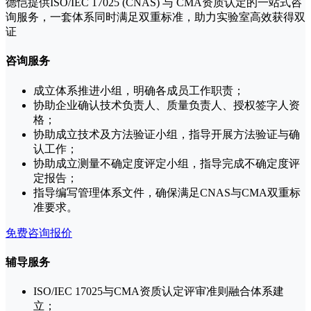
德恺提供ISO/IEC 17025 (CNAS) 与 CMA资质认定的一站式咨
询服务，一套体系同时满足双重标准，助力实验室高效获得双
证
咨询服务
成立体系推进小组，明确各成员工作职责；
协助企业确认技术负责人、质量负责人、授权签字人资
格；
协助成立技术及方法验证小组，指导开展方法验证与确
认工作；
协助成立测量不确定度评定小组，指导完成不确定度评
定报告；
指导编写管理体系文件，确保满足CNAS与CMA双重标
准要求。
免费咨询报价
辅导服务
ISO/IEC 17025与CMA资质认定评审准则融合体系建
立；