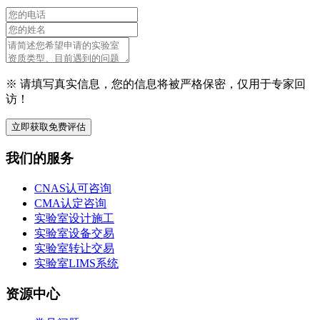
※ 请填写真实信息，您的信息将被严格保密，仅用于专家回
访！
立即获取免费评估
我们的服务
CNAS认可咨询
CMA认定咨询
实验室设计施工
实验室设备交易
实验室转让交易
实验室LIMS系统
资源中心