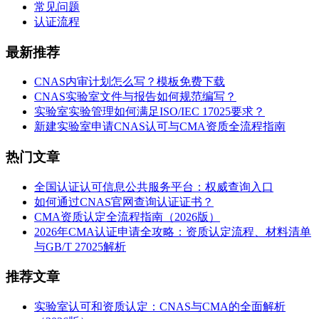
常见问题
认证流程
最新推荐
CNAS内审计划怎么写？模板免费下载
CNAS实验室文件与报告如何规范编写？
实验室实验管理如何满足ISO/IEC 17025要求？
新建实验室申请CNAS认可与CMA资质全流程指南
热门文章
全国认证认可信息公共服务平台：权威查询入口
如何通过CNAS官网查询认证证书？
CMA资质认定全流程指南（2026版）
2026年CMA认证申请全攻略：资质认定流程、材料清单
与GB/T 27025解析
推荐文章
实验室认可和资质认定：CNAS与CMA的全面解析