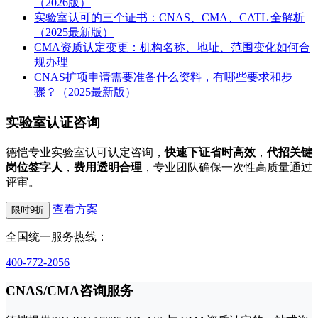
（2026版）
实验室认可的三个证书：CNAS、CMA、CATL 全解析
（2025最新版）
CMA资质认定变更：机构名称、地址、范围变化如何合
规办理
CNAS扩项申请需要准备什么资料，有哪些要求和步
骤？（2025最新版）
实验室认证咨询
德恺专业实验室认可认定咨询，
快速下证省时高效
，
代招关键
岗位签字人
，
费用透明合理
，专业团队确保一次性高质量通过
评审。
查看方案
限时9折
全国统一服务热线：
400-772-2056
CNAS/CMA咨询服务