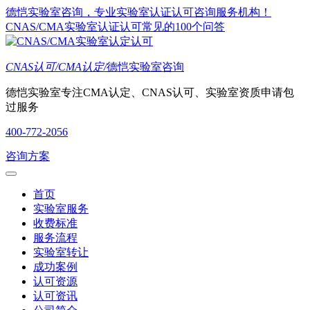
德恺实验室咨询，专业实验室认证认可咨询服务机构！
CNAS/CMA实验室认证认可常见的100个问答
CNAS认可/CMA认定/
德恺实验室咨询
德恺实验室专注CMA认定、CNAS认可、实验室资质申请包
过服务
400-772-2056
咨询方案
首页
实验室服务
收费标准
服务流程
实验室转让
成功案例
认可资源
认可资讯