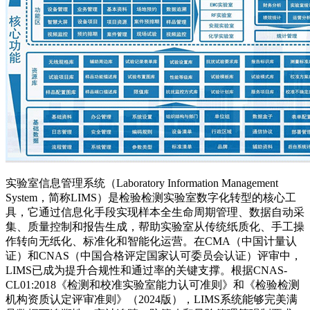
实验室信息管理系统（Laboratory Information Management
System，简称LIMS）是检验检测实验室数字化转型的核心工
具，它通过信息化手段实现样本全生命周期管理、数据自动采
集、质量控制和报告生成，帮助实验室从传统纸质化、手工操
作转向无纸化、标准化和智能化运营。在CMA（中国计量认
证）和CNAS（中国合格评定国家认可委员会认证）评审中，
LIMS已成为提升合规性和通过率的关键支撑。根据CNAS-
CL01:2018《检测和校准实验室能力认可准则》和《检验检测
机构资质认定评审准则》（2024版），LIMS系统能够完美满