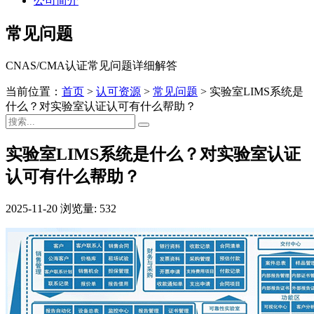
公司简介
常见问题
CNAS/CMA认证常见问题详细解答
当前位置：
首页
>
认可资源
>
常见问题
>
实验室LIMS系统是
什么？对实验室认证认可有什么帮助？
实验室LIMS系统是什么？对实验室认证
认可有什么帮助？
2025-11-20
浏览量: 532