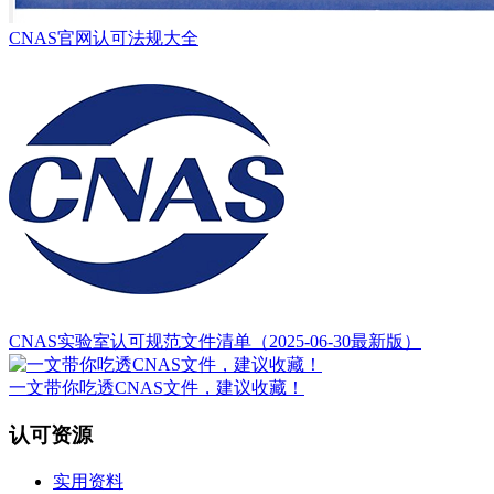
CNAS官网认可法规大全
CNAS实验室认可规范文件清单（2025-06-30最新版）
一文带你吃透CNAS文件，建议收藏！
认可资源
实用资料