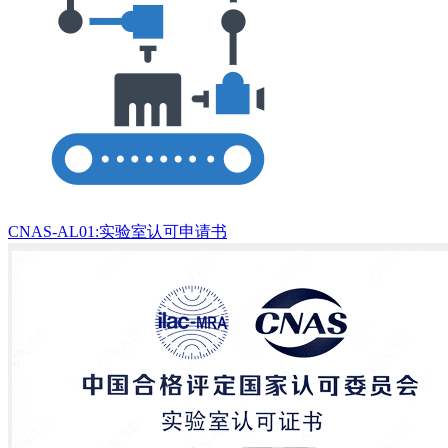
CNAS-AL01:实验室认可申请书