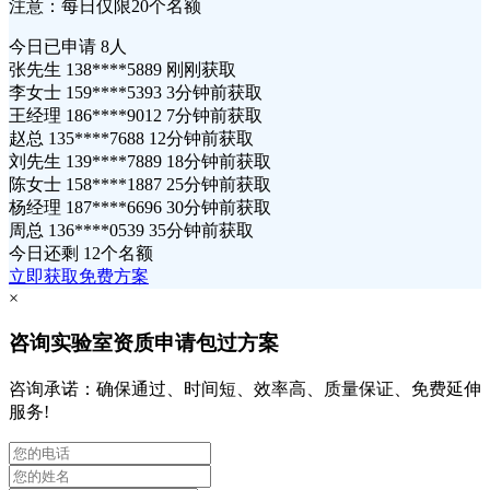
注意：每日仅限20个名额
今日已申请
8人
张先生 138****5889 刚刚获取
李女士 159****5393 3分钟前获取
王经理 186****9012 7分钟前获取
赵总 135****7688 12分钟前获取
刘先生 139****7889 18分钟前获取
陈女士 158****1887 25分钟前获取
杨经理 187****6696 30分钟前获取
周总 136****0539 35分钟前获取
今日还剩
12个名额
立即获取免费方案
×
咨询实验室资质申请包过方案
咨询承诺：确保通过、时间短、效率高、质量保证、免费延伸
服务!