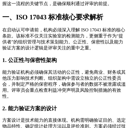
握这一流程的关键节点，是确保顺利通过评审的前提。
一、ISO 17043 标准核心要求解析
在启动认可申请前，机构必须深入理解 ISO 17043 标准的核心
条款。该标准不仅关注实验室的检测能力，更侧重于作为“提
供者”的组织管理与技术策划能力。公正性、保密性以及能力
验证方案的设计逻辑是评审关注的重中之重。
1. 公正性与保密性架构
能力验证机构必须确保其活动的公正性，避免商业、财务或其
他压力影响技术判断。组织架构中需设立独立的公正性委员
会，并制定严格的保密程序，确保参与者的数据不被泄露或滥
用。评审员会重点检查利益冲突声明及风险控制措施的有效
性。
2. 能力验证方案的设计
方案设计是技术能力的直接体现。机构需明确验证目的、选定
物品特性、确定统计处理方法以及评价准则。方案必须经过技