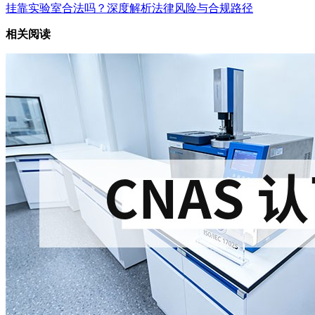
挂靠实验室合法吗？深度解析法律风险与合规路径
相关阅读