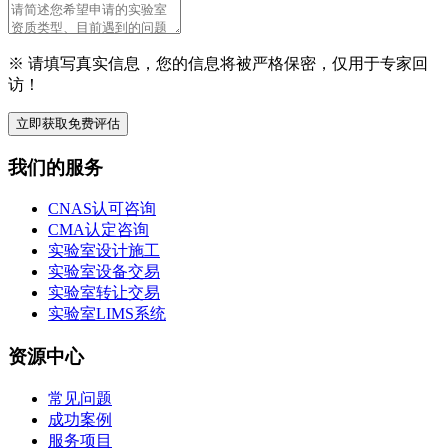
※ 请填写真实信息，您的信息将被严格保密，仅用于专家回
访！
立即获取免费评估
我们的服务
CNAS认可咨询
CMA认定咨询
实验室设计施工
实验室设备交易
实验室转让交易
实验室LIMS系统
资源中心
常见问题
成功案例
服务项目