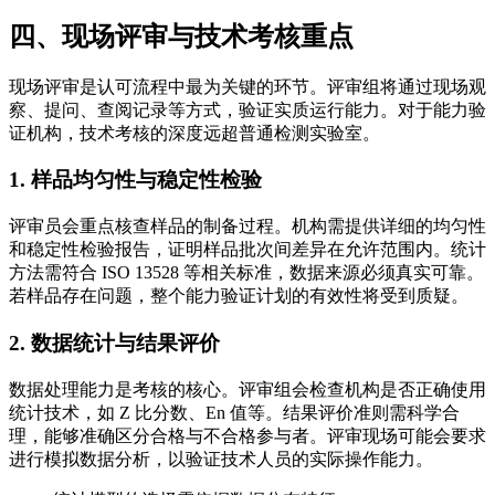
四、现场评审与技术考核重点
现场评审是认可流程中最为关键的环节。评审组将通过现场观
察、提问、查阅记录等方式，验证实质运行能力。对于能力验
证机构，技术考核的深度远超普通检测实验室。
1. 样品均匀性与稳定性检验
评审员会重点核查样品的制备过程。机构需提供详细的均匀性
和稳定性检验报告，证明样品批次间差异在允许范围内。统计
方法需符合 ISO 13528 等相关标准，数据来源必须真实可靠。
若样品存在问题，整个能力验证计划的有效性将受到质疑。
2. 数据统计与结果评价
数据处理能力是考核的核心。评审组会检查机构是否正确使用
统计技术，如 Z 比分数、En 值等。结果评价准则需科学合
理，能够准确区分合格与不合格参与者。评审现场可能会要求
进行模拟数据分析，以验证技术人员的实际操作能力。