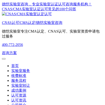
德恺实验室咨询，专业实验室认证认可咨询服务机构！
CNAS/CMA实验室认证认可常见的100个问答
CNAS认可/CMA认定/
德恺实验室咨询
德恺实验室专注CMA认定、CNAS认可、实验室资质申请包
过服务
400-772-2056
咨询方案
首页
实验室服务
收费标准
服务流程
实验室转让
成功案例
认可资源
认可资讯