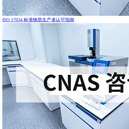
ISO 17034 标准物质生产者认可指南