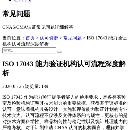
公司简介
常见问题
CNAS/CMA认证常见问题详细解答
当前位置：
首页
>
认可资源
>
常见问题
>
ISO 17043 能力验证
机构认可流程深度解析
ISO 17043 能力验证机构认可流程深度解
析
2026-05-25
浏览量: 189
ISO 17043 作为能力验证提供者能力的通用要求，是各类实验
室及检验机构证明其技术能力的重要依据。获得基于该标准的
认可，意味着机构具备设计、实施和评价能力验证计划的专业
技术实力。认可流程不仅涉及文件体系的合规性，更核心的是
对技术方案科学性、样品均匀性与稳定性以及统计处理能力的
严格考核。对于计划申请 CNAS 认可的机构而言，理解并掌