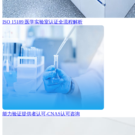
ISO 15189 医学实验室认证全流程解析
能力验证提供者认可-CNAS认可咨询