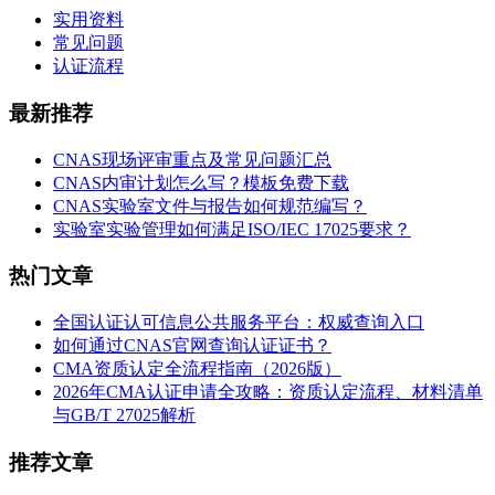
实用资料
常见问题
认证流程
最新推荐
CNAS现场评审重点及常见问题汇总
CNAS内审计划怎么写？模板免费下载
CNAS实验室文件与报告如何规范编写？
实验室实验管理如何满足ISO/IEC 17025要求？
热门文章
全国认证认可信息公共服务平台：权威查询入口
如何通过CNAS官网查询认证证书？
CMA资质认定全流程指南（2026版）
2026年CMA认证申请全攻略：资质认定流程、材料清单
与GB/T 27025解析
推荐文章