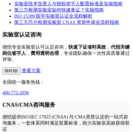
实验室技术负责人与授权签字人配置标准及实操指南
第三方检测实验室如何快速拿证？实操指南
ISO 15189 医学实验室认证全流程解析
第三方芯片检测实验室 CNAS 资质申请全流程指南
实验室认证咨询
德恺专业实验室认可认定咨询，
快速下证省时高效
，
代招关键
岗位签字人
，
费用透明合理
，专业团队确保一次性高质量通过
评审。
查看方案
限时9折
全国统一服务热线：
400-772-2056
CNAS/CMA咨询服务
德恺提供ISO/IEC 17025 (CNAS) 与 CMA资质认定的一站式咨
询服务，一套体系同时满足双重标准，助力实验室高效获得双
证