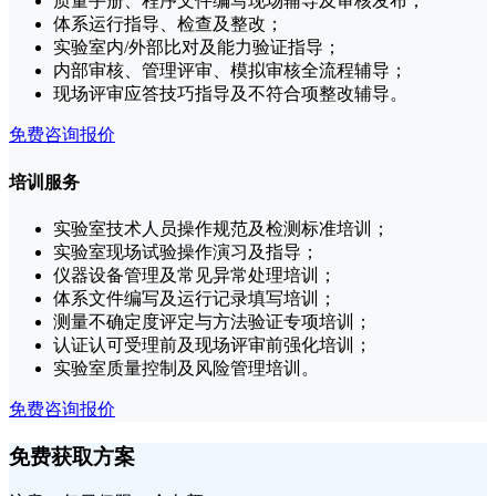
质量手册、程序文件编写现场辅导及审核发布；
体系运行指导、检查及整改；
实验室内/外部比对及能力验证指导；
内部审核、管理评审、模拟审核全流程辅导；
现场评审应答技巧指导及不符合项整改辅导。
免费咨询报价
培训服务
实验室技术人员操作规范及检测标准培训；
实验室现场试验操作演习及指导；
仪器设备管理及常见异常处理培训；
体系文件编写及运行记录填写培训；
测量不确定度评定与方法验证专项培训；
认证认可受理前及现场评审前强化培训；
实验室质量控制及风险管理培训。
免费咨询报价
免费获取方案