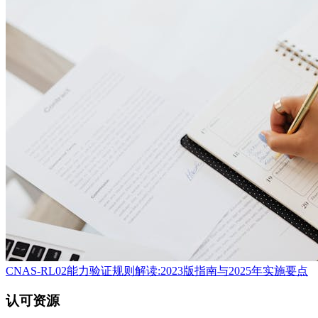
CNAS-RL02能力验证规则解读:2023版指南与2025年实施要点
认可资源