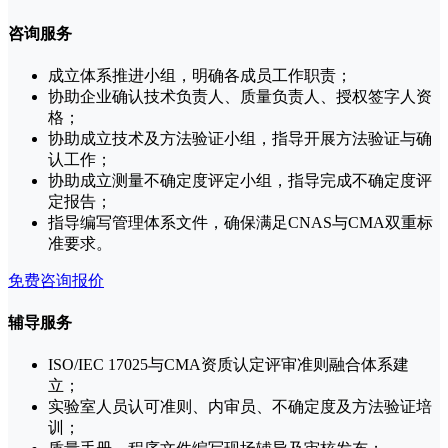
咨询服务
成立体系推进小组，明确各成员工作职责；
协助企业确认技术负责人、质量负责人、授权签字人资
格；
协助成立技术及方法验证小组，指导开展方法验证与确
认工作；
协助成立测量不确定度评定小组，指导完成不确定度评
定报告；
指导编写管理体系文件，确保满足CNAS与CMA双重标
准要求。
免费咨询报价
辅导服务
ISO/IEC 17025与CMA资质认定评审准则融合体系建
立；
实验室人员认可准则、内审员、不确定度及方法验证培
训；