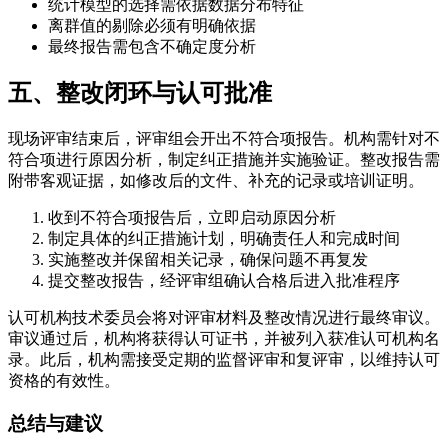
统计模型的选择需依据数据分布特征
离群值的剔除必须有明确依据
最终报告需包含不确定度分析
五、整改闭环与认可批准
现场评审结束后，评审组会开出不符合项报告。机构需针对不
符合项进行原因分析，制定纠正措施并实施验证。整改报告需
附带客观证据，如修改后的文件、补充的记录或培训证明。
收到不符合项报告后，立即启动原因分析
制定具体的纠正措施计划，明确责任人和完成时间
实施整改并保留相关记录，确保问题不再复发
提交整改报告，经评审组确认合格后进入批准程序
认可机构技术委员会将对评审材料及整改情况进行最终审议。
审议通过后，机构将获得认可证书，并被列入获准认可机构名
录。此后，机构需接受定期的监督评审和复评审，以维持认可
资格的有效性。
总结与建议