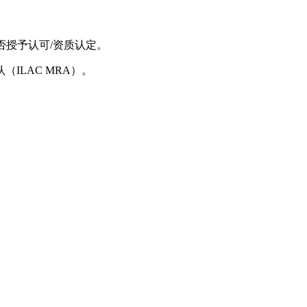
否授予认可/资质认定。
ILAC MRA）。