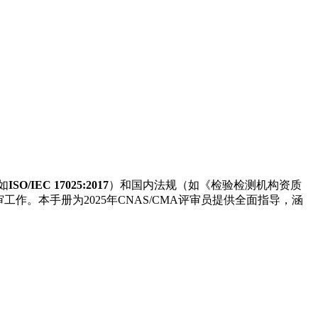
如
ISO/IEC 17025:2017
）和国内法规（如《检验检测机构资质
工作。本手册为2025年CNAS/CMA评审员提供全面指导，涵