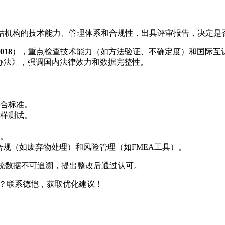
责评估机构的技术能力、管理体系和合规性，出具评审报告，决定是
018
），重点检查技术能力（如方法验证、不确定度）和国际互认（
理办法》，强调国内法律效力和数据完整性。
合标准。
样测试。
。
合规（如废弃物处理）和风险管理（如FMEA工具）。
S系统数据不可追溯，提出整改后通过认可。
战？联系德恺，获取优化建议！