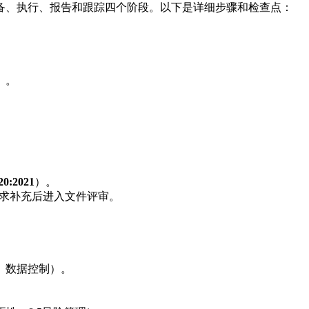
备、执行、报告和跟踪四个阶段。以下是详细步骤和检查点：
）。
0:2021
）。
要求补充后进入文件评审。
、数据控制）。