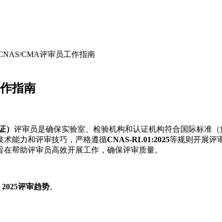
CNAS/CMA评审员工作指南
工作指南
证）
评审员是确保实验室、检验机构和认证机构符合国际标准（
业技术能力和评审技巧，严格遵循
CNAS-RL01:2025
等规则开展评审
，旨在帮助评审员高效开展工作，确保评审质量。
,
2025评审趋势
。