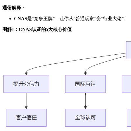
通俗解释
：
CNAS
是“竞争王牌”，让你从“普通玩家”变“行业大佬”！
图解1：CNAS认证的5大核心价值