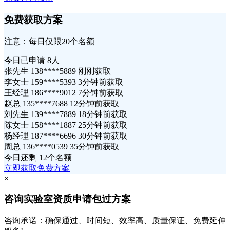
免费获取方案
注意：每日仅限20个名额
今日已申请
8人
张先生 138****5889 刚刚获取
李女士 159****5393 3分钟前获取
王经理 186****9012 7分钟前获取
赵总 135****7688 12分钟前获取
刘先生 139****7889 18分钟前获取
陈女士 158****1887 25分钟前获取
杨经理 187****6696 30分钟前获取
周总 136****0539 35分钟前获取
今日还剩
12个名额
立即获取免费方案
×
咨询实验室资质申请包过方案
咨询承诺：确保通过、时间短、效率高、质量保证、免费延伸