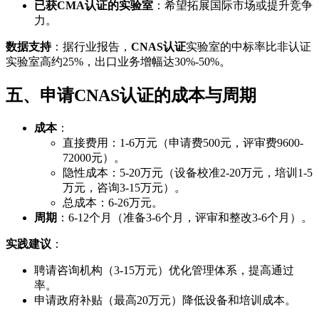
已获CMA认证的实验室
：希望拓展国际市场或提升竞争
力。
数据支持
：据行业报告，
CNAS认证
实验室的中标率比非认证
实验室高约25%，出口业务增幅达30%-50%。
五、申请CNAS认证的成本与周期
成本
：
直接费用：1-6万元（申请费500元，评审费9600-
72000元）。
隐性成本：5-20万元（设备校准2-20万元，培训1-5
万元，咨询3-15万元）。
总成本：6-26万元。
周期
：6-12个月（准备3-6个月，评审和整改3-6个月）。
实践建议
：
聘请咨询机构（3-15万元）优化管理体系，提高通过
率。
申请政府补贴（最高20万元）降低设备和培训成本。