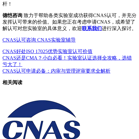
杆！
德恺咨询
致力于帮助各类实验室成功获得CNAS认可，并充分
发挥认可带来的价值。如果您正在考虑申请CNAS，或希望了
解认可对您实验室的具体意义，欢迎
联系我们
进行深入探讨。
CNAS认可咨询
CNAS实验室辅导
CNAS好处
ISO 17025优势
实验室认可价值
CNAS还是CMA？小白必看！实验室认证选择全攻略，选错
亏大了！
CNAS认可申请必备：内审与管理评审要求全解析
相关阅读