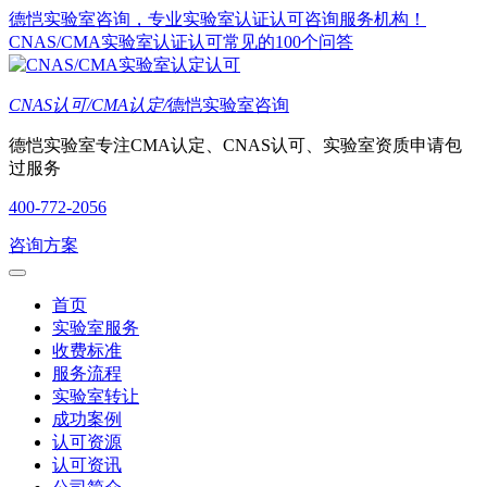
德恺实验室咨询，专业实验室认证认可咨询服务机构！
CNAS/CMA实验室认证认可常见的100个问答
CNAS认可/CMA认定/
德恺实验室咨询
德恺实验室专注CMA认定、CNAS认可、实验室资质申请包
过服务
400-772-2056
咨询方案
首页
实验室服务
收费标准
服务流程
实验室转让
成功案例
认可资源
认可资讯