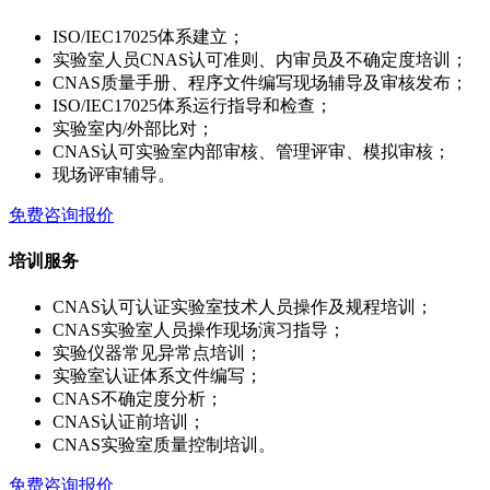
ISO/IEC17025体系建立；
实验室人员CNAS认可准则、内审员及不确定度培训；
CNAS质量手册、程序文件编写现场辅导及审核发布；
ISO/IEC17025体系运行指导和检查；
实验室内/外部比对；
CNAS认可实验室内部审核、管理评审、模拟审核；
现场评审辅导。
免费咨询报价
培训服务
CNAS认可认证实验室技术人员操作及规程培训；
CNAS实验室人员操作现场演习指导；
实验仪器常见异常点培训；
实验室认证体系文件编写；
CNAS不确定度分析；
CNAS认证前培训；
CNAS实验室质量控制培训。
免费咨询报价