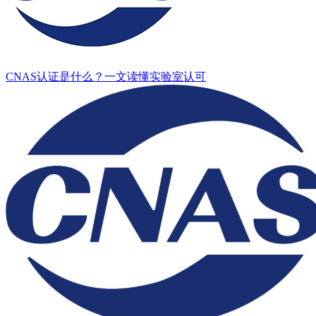
CNAS认证是什么？一文读懂实验室认可