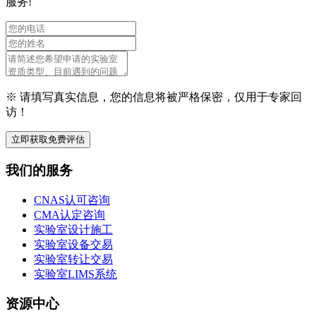
服务!
※ 请填写真实信息，您的信息将被严格保密，仅用于专家回
访！
立即获取免费评估
我们的服务
CNAS认可咨询
CMA认定咨询
实验室设计施工
实验室设备交易
实验室转让交易
实验室LIMS系统
资源中心