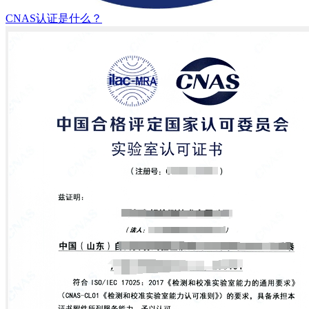
CNAS认证是什么？