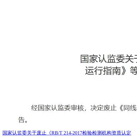
国家认监委关于废止《RB/T 214-2017检验检测机构资质认定