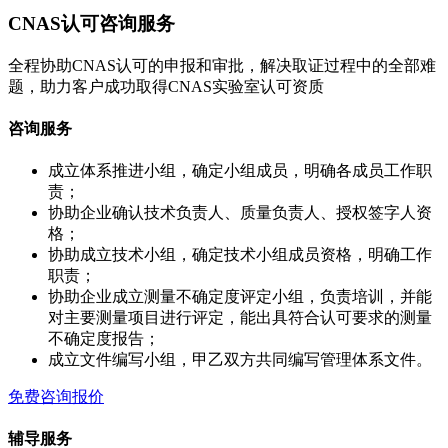
CNAS认可咨询服务
全程协助CNAS认可的申报和审批，解决取证过程中的全部难
题，助力客户成功取得CNAS实验室认可资质
咨询服务
成立体系推进小组，确定小组成员，明确各成员工作职
责；
协助企业确认技术负责人、质量负责人、授权签字人资
格；
协助成立技术小组，确定技术小组成员资格，明确工作
职责；
协助企业成立测量不确定度评定小组，负责培训，并能
对主要测量项目进行评定，能出具符合认可要求的测量
不确定度报告；
成立文件编写小组，甲乙双方共同编写管理体系文件。
免费咨询报价
辅导服务