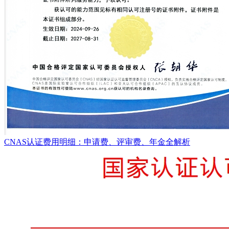
CNAS认证费用明细：申请费、评审费、年金全解析