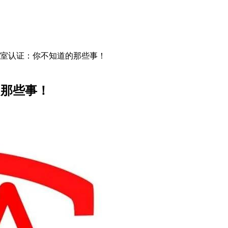
实验室认证：你不知道的那些事！
的那些事！