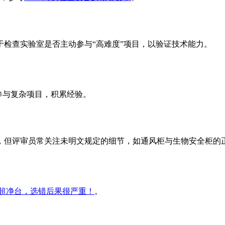
检查实验室是否主动参与“高难度”项目，以验证技术能力。
动参与复杂项目，积累经验。
，但评审员常关注未明文规定的细节，如通风柜与生物安全柜的
vs 超净台，选错后果很严重！
。