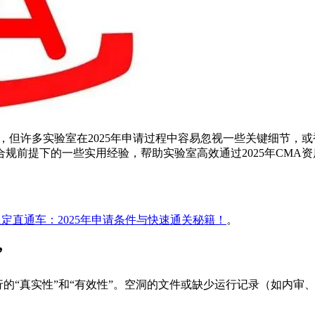
，但许多实验室在2025年申请过程中容易忽视一些关键细节，或
的一些实用经验，帮助实验室高效通过2025年CMA资质认定。以下内容
认定直通车：2025年申请条件与快速通关秘籍！
。
”
行的“真实性”和“有效性”。空洞的文件或缺少运行记录（如内审