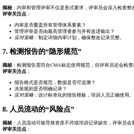
揭秘
：内审和管理评审不仅是形式要求，评审员会深入检查整
评审关注点
：
内审是否覆盖所有管理体系要素？
管理评审是否由最高管理者参与并有改进输出？
应对策略
：制定详细内审计划，确保整改记录完整。
7. 检测报告的“隐形规范”
揭秘
：检测报告需符合CMA标志使用规范，但评审员还会检
评审关注点
：
报告格式是否规范，数据是否可追溯？
决策规则是否明确记录？
应对策略
：设计标准化的报告模板，培训人员正确使用。
8. 人员流动的“风险点”
揭秘
：人员流动可能导致资质不符或培训记录缺失，评审员会
评审关注点
：