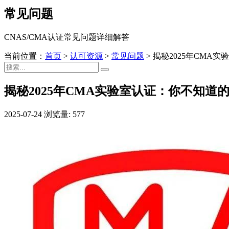
常见问题
CNAS/CMA认证常见问题详细解答
当前位置：
首页
>
认可资源
>
常见问题
>
揭秘2025年CMA
揭秘2025年CMA实验室认证：你不知道
2025-07-24
浏览量: 577