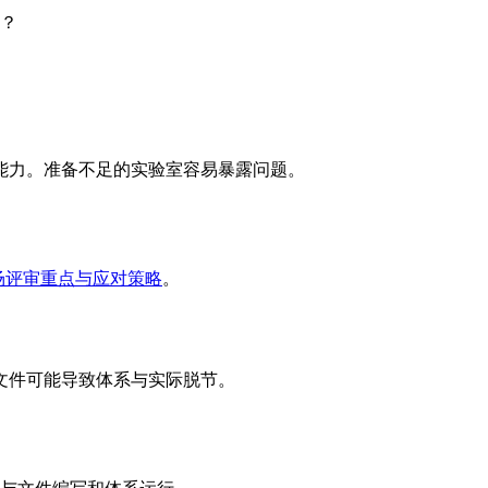
？
能力。准备不足的实验室容易暴露问题。
场评审重点与应对策略
。
文件可能导致体系与实际脱节。