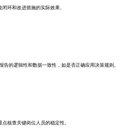
改闭环和改进措施的实际效果。
查报告的逻辑性和数据一致性，如是否正确应用决策规则。
重点核查关键岗位人员的稳定性。