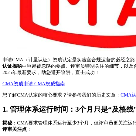
申请CMA（计量认证）资质认定是实验室合规运营的必经之路
认证揭秘
中容易被忽略的要点、评审员特别关注的细节，以及合规前提下
2025年最新要求，助您避开陷阱，直击成功！
CMA资质申请
CMA权威指南
想了解CMA认定的核心要求？请参考我们的历史文章：
CMA
1. 管理体系运行时间：3个月只是“及格线
揭秘
：CMA要求管理体系运行至少3个月，但评审员更关注运
评审关注点
：