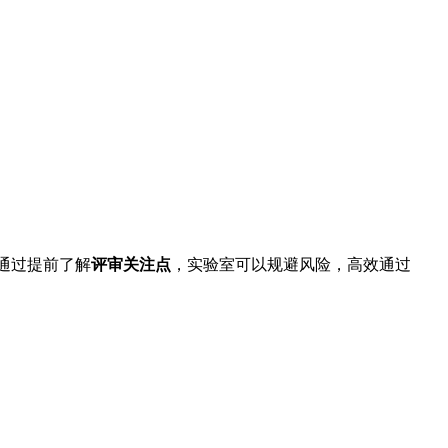
。通过提前了解
评审关注点
，实验室可以规避风险，高效通过