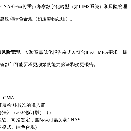
CNAS评审将重点考察数字化转型（如LIMS系统）和风险管理
防篡改和绿色合规（如废弃物处理）。
和
风险管理
。实验室需优化报告格式以符合ILAC MRA要求，提
管部门可能要求更频繁的能力验证和变更报告。
CMA
展检测/校准的准入证
法》（2024修订版）（）
管、司法鉴定，国际认可需另获CNAS
告格式、绿色合规）