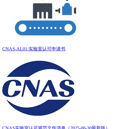
CNAS-AL01:实验室认可申请书
CNAS实验室认可规范文件清单（2025-06-30最新版）