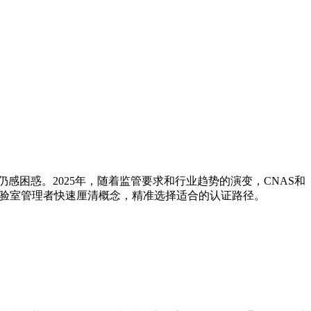
感困惑。2025年，随着监管要求和行业趋势的演变，CNAS和
验室管理者快速厘清概念，精准选择适合的认证路径。