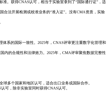
准。获得CNAS认可，相当于实验室拿到了“国际通行证”，适
合法开展检测或校准业务的“准入证”。没有CMA资质，实验
。
体系的国际一致性。2025年，CNAS评审更注重数字化管理和
国内的合规性和法律效力。2025年，CMA评审聚焦数据完整性
全球多个国家和地区认可，适合出口业务或国际合作。
认可，除非实验室同时获得CNAS认可。