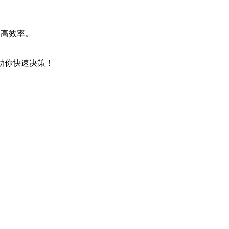
提高效率。
，助你快速决策！