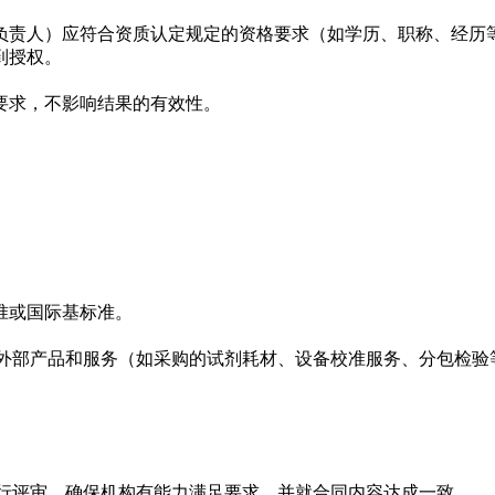
负责人）应符合资质认定规定的资格要求（如学历、职称、经历
到授权。
要求，不影响结果的有效性。
准或国际基标准。
外部产品和服务（如采购的试剂耗材、设备校准服务、分包检验
行评审，确保机构有能力满足要求，并就合同内容达成一致。