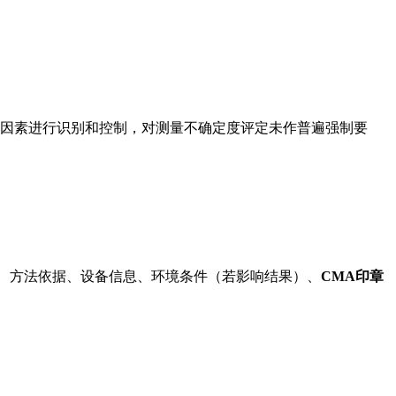
的因素进行识别和控制，对测量不确定度评定未作普遍强制要
、方法依据、设备信息、环境条件（若影响结果）、
CMA印章