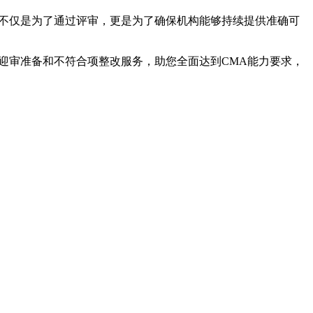
，不仅是为了通过评审，更是为了确保机构能够持续提供准确可
迎审准备和不符合项整改服务，助您全面达到CMA能力要求，