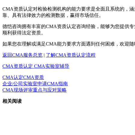
CMA资质认定对检验检测机构的能力要求是全面且系统的，
靠、具有法律效力的检测数据，赢得市场信任。
德恺咨询拥有丰富的CMA资质认定咨询经验，能够为您提供
顺利获得法定资质。
如果您在理解或满足CMA能力要求方面遇到任何困难，欢迎随
返回CMA服务总览
|
了解CMA资质认定流程
CMA资质认定
CMA实验室辅导
CMA认定
CMA资质
企业/公司实验室申请CMA指南
CMA现场评审重点与应对策略
相关阅读