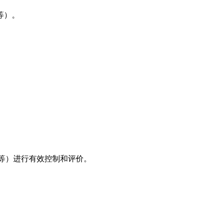
等）。
等）进行有效控制和评价。