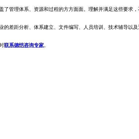
涵盖了管理体系、资源和过程的方方面面。理解并满足这些要求
专业的差距分析、体系建立、文件编写、人员培训、技术辅导以及
时
联系德恺咨询专家
。