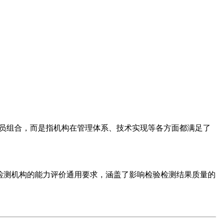
人员组合，而是指机构在管理体系、技术实现等各方面都满足了
检测机构的能力评价通用要求，涵盖了影响检验检测结果质量的