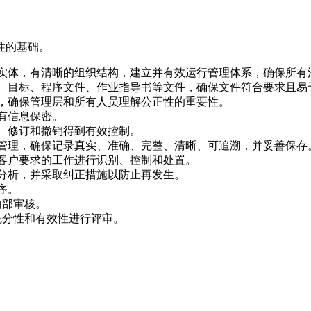
性的基础。
实体，有清晰的组织结构，建立并有效运行管理体系，确保所有
、目标、程序文件、作业指导书等文件，确保文件符合要求且易
，确保管理层和所有人员理解公正性的重要性。
有信息保密。
、修订和撤销得到有效控制。
管理，确保记录真实、准确、完整、清晰、可追溯，并妥善保存
客户要求的工作进行识别、控制和处置。
分析，并采取纠正措施以防止再发生。
序。
内部审核。
充分性和有效性进行评审。