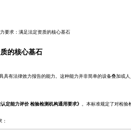
能力要求：满足法定资质的核心基石
资质的核心基石
出具具有法律效力报告的能力。这种能力并非简单的设备叠加或
构资质认定能力评价 检验检测机构通用要求》
。本标准规定了对检验
求：