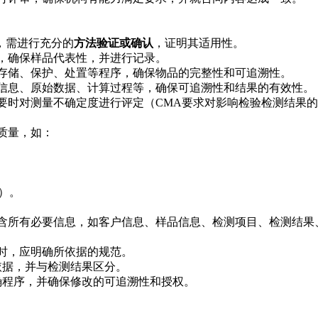
，需进行充分的
方法验证或确认
，证明其适用性。
，确保样品代表性，并进行记录。
存储、保护、处置等程序，确保物品的完整性和可追溯性。
信息、原始数据、计算过程等，确保可追溯性和结果的有效性。
要时对测量不确定度进行评定（CMA要求对影响检验检测结果
质量，如：
）。
含所有必要信息，如客户信息、样品信息、检测项目、检测结果
时，应明确所依据的规范。
依据，并与检测结果区分。
确程序，并确保修改的可追溯性和授权。