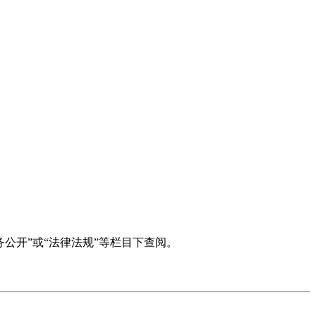
政务公开”或“法律法规”等栏目下查阅。