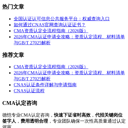
热门文章
全国认证认可信息公共服务平台：权威查询入口
如何通过CNAS官网查询认证证书？
CMA资质认定全流程指南（2026版）
2026年CMA认证申请全攻略：资质认定流程、材料清单
与GB/T 27025解析
推荐文章
CMA资质认定全流程指南（2026版）
2026年CMA认证申请全攻略：资质认定流程、材料清单
与GB/T 27025解析
CNAS认证条件详解与申请指南
CNAS认证流程
CMA认定咨询
德恺专业CMA认定咨询，
快速下证省时高效
，
代招关键岗位
签字人
，
费用透明合理
，专业团队确保一次性高质量通过认定
评审。