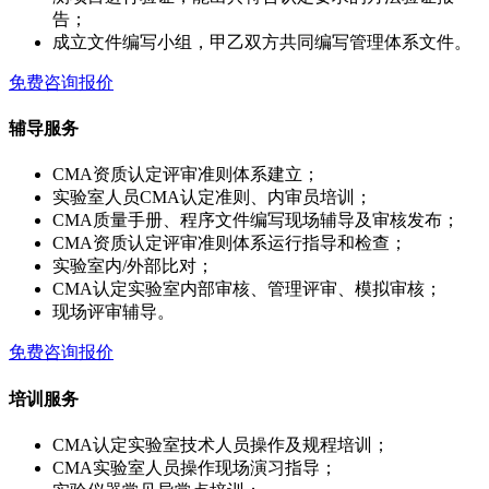
告；
成立文件编写小组，甲乙双方共同编写管理体系文件。
免费咨询报价
辅导服务
CMA资质认定评审准则体系建立；
实验室人员CMA认定准则、内审员培训；
CMA质量手册、程序文件编写现场辅导及审核发布；
CMA资质认定评审准则体系运行指导和检查；
实验室内/外部比对；
CMA认定实验室内部审核、管理评审、模拟审核；
现场评审辅导。
免费咨询报价
培训服务
CMA认定实验室技术人员操作及规程培训；
CMA实验室人员操作现场演习指导；