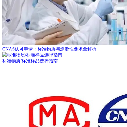
CNAS认可申请：标准物质与溯源性要求全解析
标准物质/标准样品选择指南