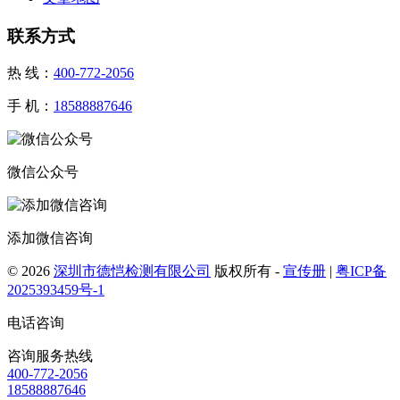
联系方式
热 线：
400-772-2056
手 机：
18588887646
微信公众号
添加微信咨询
© 2026
深圳市德恺检测有限公司
版权所有 -
宣传册
|
粤ICP备
2025393459号-1
电话咨询
咨询服务热线
400-772-2056
18588887646