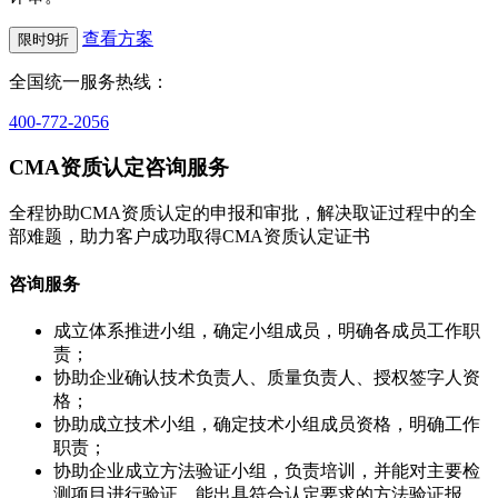
查看方案
限时9折
全国统一服务热线：
400-772-2056
CMA资质认定咨询服务
全程协助CMA资质认定的申报和审批，解决取证过程中的全
部难题，助力客户成功取得CMA资质认定证书
咨询服务
成立体系推进小组，确定小组成员，明确各成员工作职
责；
协助企业确认技术负责人、质量负责人、授权签字人资
格；
协助成立技术小组，确定技术小组成员资格，明确工作
职责；
协助企业成立方法验证小组，负责培训，并能对主要检
测项目进行验证，能出具符合认定要求的方法验证报