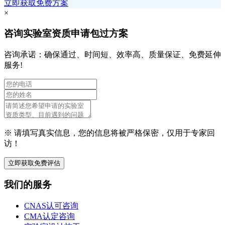
立即获取免费方案
×
咨询实验室资质申请包过方案
咨询承诺：确保通过、时间短、效率高、质量保证、免费延伸
服务!
※ 请填写真实信息，您的信息将被严格保密，仅用于专家回
访！
立即获取免费评估
我们的服务
CNAS认可咨询
CMA认定咨询