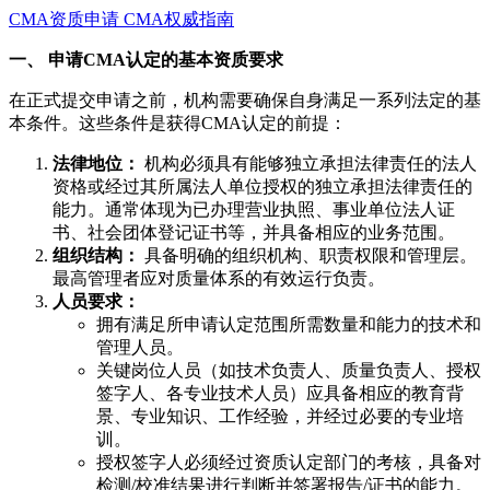
CMA资质申请
CMA权威指南
一、 申请CMA认定的基本资质要求
在正式提交申请之前，机构需要确保自身满足一系列法定的基
本条件。这些条件是获得CMA认定的前提：
法律地位：
机构必须具有能够独立承担法律责任的法人
资格或经过其所属法人单位授权的独立承担法律责任的
能力。通常体现为已办理营业执照、事业单位法人证
书、社会团体登记证书等，并具备相应的业务范围。
组织结构：
具备明确的组织机构、职责权限和管理层。
最高管理者应对质量体系的有效运行负责。
人员要求：
拥有满足所申请认定范围所需数量和能力的技术和
管理人员。
关键岗位人员（如技术负责人、质量负责人、授权
签字人、各专业技术人员）应具备相应的教育背
景、专业知识、工作经验，并经过必要的专业培
训。
授权签字人必须经过资质认定部门的考核，具备对
检测/校准结果进行判断并签署报告/证书的能力。