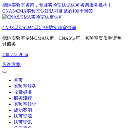
德恺实验室咨询，专业实验室认证认可咨询服务机构！
CNAS/CMA实验室认证认可常见的100个问答
CNAS认可/CMA认定/
德恺实验室咨询
德恺实验室专注CMA认定、CNAS认可、实验室资质申请包
过服务
400-772-2056
咨询方案
首页
实验室服务
收费标准
服务流程
实验室转让
成功案例
认可资源
认可资讯