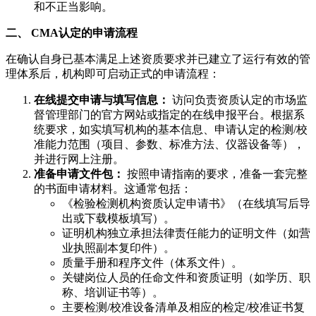
和不正当影响。
二、 CMA认定的申请流程
在确认自身已基本满足上述资质要求并已建立了运行有效的管
理体系后，机构即可启动正式的申请流程：
在线提交申请与填写信息：
访问负责资质认定的市场监
督管理部门的官方网站或指定的在线申报平台。根据系
统要求，如实填写机构的基本信息、申请认定的检测/校
准能力范围（项目、参数、标准方法、仪器设备等），
并进行网上注册。
准备申请文件包：
按照申请指南的要求，准备一套完整
的书面申请材料。这通常包括：
《检验检测机构资质认定申请书》（在线填写后导
出或下载模板填写）。
证明机构独立承担法律责任能力的证明文件（如营
业执照副本复印件）。
质量手册和程序文件（体系文件）。
关键岗位人员的任命文件和资质证明（如学历、职
称、培训证书等）。
主要检测/校准设备清单及相应的检定/校准证书复