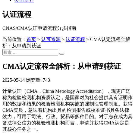
公司简介
认证流程
CNAS/CMA认证申请流程分步指南
当前位置：
首页
>
认可资源
>
认证流程
>
CMA认定流程全解
析：从申请到获证
CMA认定流程全解析：从申请到获证
2025-05-14
浏览量: 743
计量认证（CMA，China Metrology Accreditation），现更广泛
称为检验检测机构资质认定，是国家对为社会提供具有证明作
用的数据和结果的检验检测机构实施的强制性管理制度。获得
CMA资质，意味着机构出具的检测报告或校准证书具备法律
效力，可用于司法、行政、贸易等多种目的。对于志在成为具
备法律公信力的检验检测机构而言，申请并获得CMA认定是
其核心任务之一。