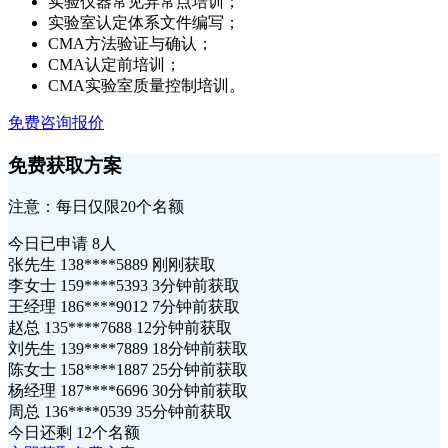
实验仪器常见异常点培训；
实验室认定体系文件编写；
CMA方法验证与确认；
CMA认定前培训；
CMA实验室质量控制培训。
免费咨询报价
免费获取方案
注意：每日仅限20个名额
今日已申请
8人
张先生 138****5889 刚刚获取
李女士 159****5393 3分钟前获取
王经理 186****9012 7分钟前获取
赵总 135****7688 12分钟前获取
刘先生 139****7889 18分钟前获取
陈女士 158****1887 25分钟前获取
杨经理 187****6696 30分钟前获取
周总 136****0539 35分钟前获取
今日还剩
12个名额