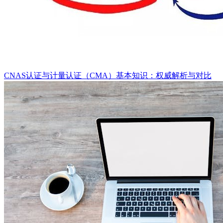
CNAS认证与计量认证（CMA）基本知识：权威解析与对比