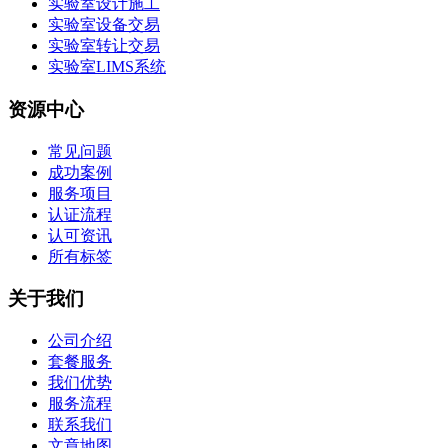
实验室设计施工
实验室设备交易
实验室转让交易
实验室LIMS系统
资源中心
常见问题
成功案例
服务项目
认证流程
认可资讯
所有标签
关于我们
公司介绍
套餐服务
我们优势
服务流程
联系我们
文章地图