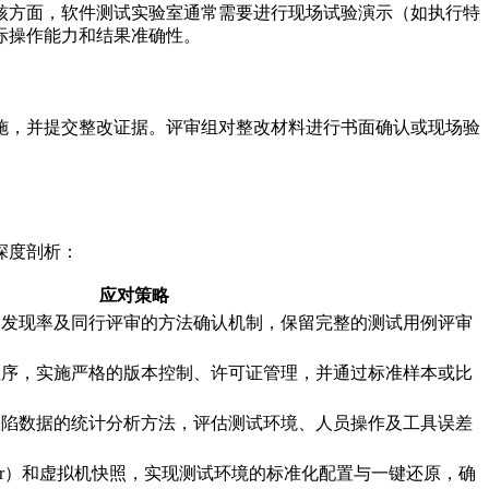
核方面，软件测试实验室通常需要进行现场试验演示（如执行特
际操作能力和结果准确性。
施，并提交整改证据。评审组对整改材料进行书面确认或现场验
深度剖析：
应对策略
陷发现率及同行评审的方法确认机制，保留完整的测试用例评审
程序，实施严格的版本控制、许可证管理，并通过标准样本或比
缺陷数据的统计分析方法，评估测试环境、人员操作及工具误差
ker）和虚拟机快照，实现测试环境的标准化配置与一键还原，确