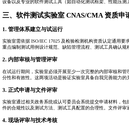
设备以及专业的软件测试工具（如自动化测试框架、性能压测
三、软件测试实验室 CNAS/CMA 资质
1. 管理体系建立与试运行
实验室需依据 ISO/IEC 17025 及检验检测机构资质
重点编制测试用例设计规范、缺陷管理流程、测试工具确认规
2. 内部审核与管理评审
在试运行期间，实验室必须开展至少一次完整的内部审核和管
分性和有效性。这两项活动是验证实验室具备自我完善能力的
3. 正式申请与文件评审
实验室通过相关政务系统或认可委员会系统提交申请材料，包
件的合规性以及测试方法、测试工具配置的合理性。文件评审
4. 现场评审与技术考核