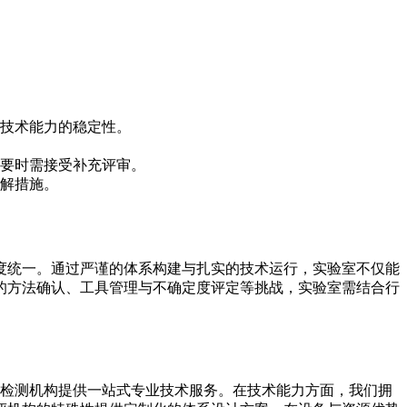
技术能力的稳定性。
要时需接受补充评审。
解措施。
到高度统一。通过严谨的体系构建与扎实的技术运行，实验室不仅能
的方法确认、工具管理与不确定度评定等挑战，实验室需结合行
类检验检测机构提供一站式专业技术服务。在技术能力方面，我们拥