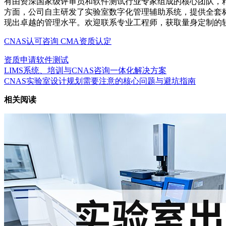
有由资深国家级评审员和软件测试行业专家组成的核心团队，
方面，公司自主研发了实验室数字化管理辅助系统，提供全套
现出卓越的管理水平。欢迎联系专业工程师，获取量身定制的
CNAS认可咨询
CMA资质认定
资质申请
软件测试
LIMS系统、培训与CNAS咨询一体化解决方案
CNAS实验室设计规划需要注意的核心问题与避坑指南
相关阅读