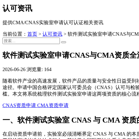
认可资讯
提供CMA/CNAS实验室申请认可认证相关资讯
当前位置：
首页
>
认可资讯
>
软件测试实验室申请CNAS与C
软件测试实验室申请CNAS与CMA资质
2026-06-26
浏览量: 164
随着软件产业的高速发展，软件产品的质量与安全性日益受到
途径。申请中国合格评定国家认可委员会（CNAS）认可与检
槛。本文将系统梳理软件测试实验室申请这两项资质的核心流
CNAS资质申请
CMA资质申请
一、软件测试实验室 CNAS 与 CMA 
在启动资质申请前，实验室必须清晰界定 CNAS 与 CMA 的本