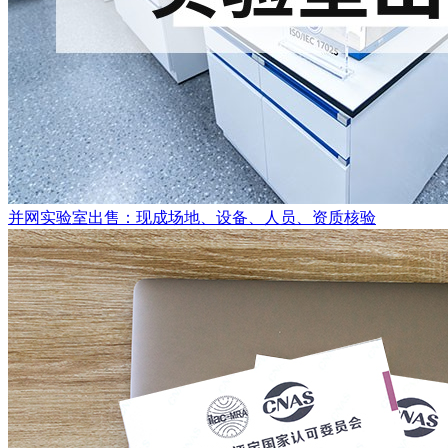
并网实验室出售：现成场地、设备、人员、资质核验