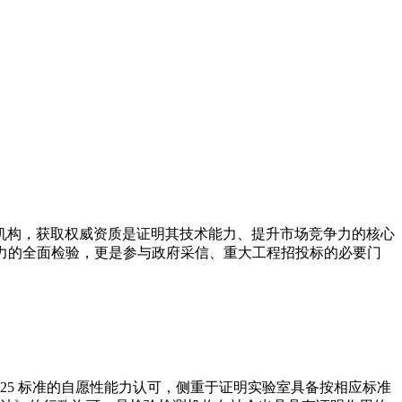
机构，获取权威资质是证明其技术能力、提升市场竞争力的核心
能力的全面检验，更是参与政府采信、重大工程招投标的必要门
 17025 标准的自愿性能力认可，侧重于证明实验室具备按相应标准