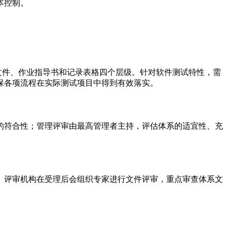
本控制。
程序文件、作业指导书和记录表格四个层级。针对软件测试特性，需
保各项流程在实际测试项目中得到有效落实。
的符合性；管理评审由最高管理者主持，评估体系的适宜性、充
。评审机构在受理后会组织专家进行文件评审，重点审查体系文