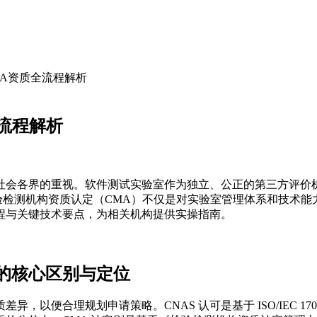
MA资质全流程解析
全流程解析
社会各界的重视。软件测试实验室作为独立、公正的第三方评价
验检测机构资质认定（CMA）不仅是对实验室管理体系和技术
程与关键技术要点，为相关机构提供实操指南。
资质的核心区别与定位
质差异，以便合理规划申请策略。CNAS 认可是基于 ISO/IEC