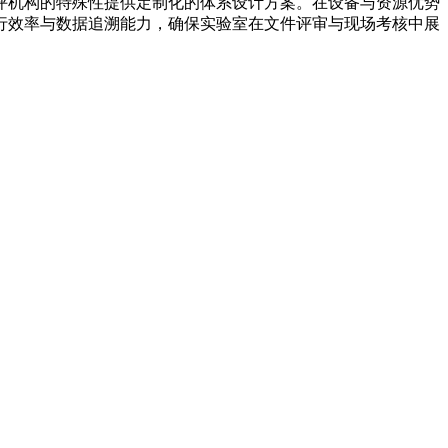
评机构的特殊性提供定制化的体系设计方案。在设备与资源优势
行效率与数据追溯能力，确保实验室在文件评审与现场考核中展