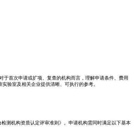
。对于首次申请或扩项、复查的机构而言，理解申请条件、费用
准实验室及相关企业提供清晰、可执行的参考。
检验检测机构资质认定评审准则》。申请机构需同时满足以下基本