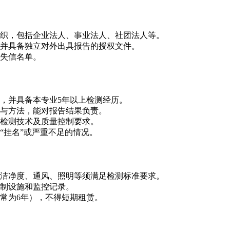
织，包括企业法人、事业法人、社团法人等。
并具备独立对外出具报告的授权文件。
失信名单。
，并具备本专业5年以上检测经历。
与方法，能对报告结果负责。
检测技术及质量控制要求。
“挂名”或严重不足的情况。
洁净度、通风、照明等须满足检测标准要求。
制设施和监控记录。
常为6年），不得短期租赁。