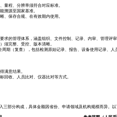
、量程、分辨率须符合对应标准。
能溯源至国家基准。
晰、保存合规、在有效期内使用。
要求的管理体系，涵盖组织、文件控制、记录、内审、管理评审
）须完整、受控、版本清晰。
全周期（复查），包括检测原始记录、报告、设备使用记录、人
得满意结果。
标回收、人员比对、仪器比对等方式。
。
投入三部分构成，具体金额因省份、申请领域及机构规模而异。以