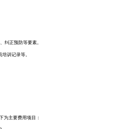
、纠正预防等要素。
员培训记录等。
下为主要费用项目：