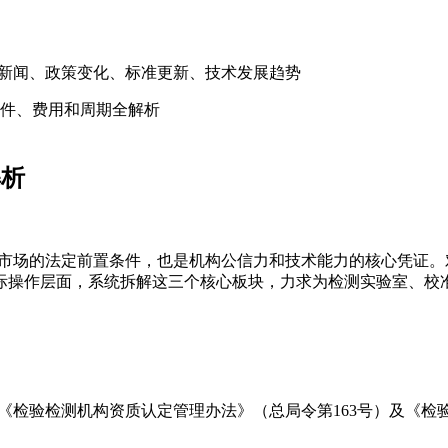
关新闻、政策变化、标准更新、技术发展趋势
条件、费用和周期全解析
解析
入市场的法定前置条件，也是机构公信力和技术能力的核心凭证
际操作层面，系统拆解这三个核心板块，力求为检测实验室、校
《检验检测机构资质认定管理办法》（总局令第163号）及《