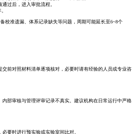
核通过后，进入审批流程。
年。
备校准遗漏、体系记录缺失等问题，周期可能延长至6~8个
提交前对照材料清单逐项核对，必要时请有经验的人员或专业咨
、内部审核与管理评审记录不真实。建议机构在日常运行中严格
，必要时进行预实验或实验室间比对。