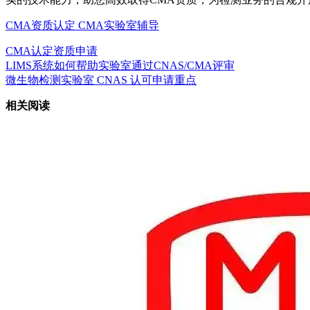
CMA资质认定
CMA实验室辅导
CMA认定
资质申请
LIMS系统如何帮助实验室通过CNAS/CMA评审
微生物检测实验室 CNAS 认可申请重点
相关阅读