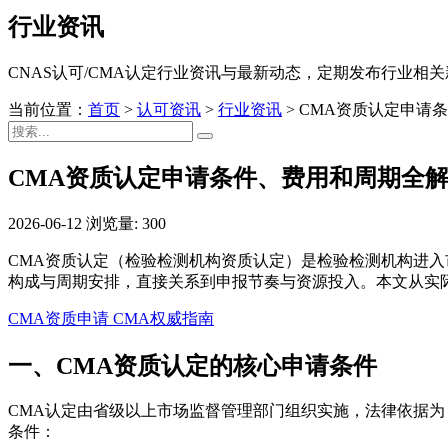
行业资讯
CNAS认可/CMA认定行业资讯与最新动态，定期发布行业相
当前位置：
首页
>
认可资讯
>
行业资讯
>
CMA资质认定申请
CMA资质认定申请条件、费用和周期全
2026-06-12
浏览量: 300
CMA资质认定（检验检测机构资质认定）是检验检测机构进
构成与周期安排，直接关系到申报节奏与资源投入。本文从实
CMA资质申请
CMA权威指南
一、CMA资质认定的核心申请条件
CMA认定由省级以上市场监督管理部门组织实施，法律依据为
条件：