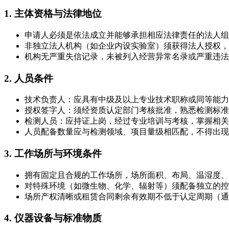
1. 主体资格与法律地位
申请人必须是依法成立并能够承担相应法律责任的法人组
非独立法人机构（如企业内设实验室）须获得法人授权，
机构无严重失信记录，未被列入经营异常名录或严重违法
2. 人员条件
技术负责人：应具有中级及以上专业技术职称或同等能力
授权签字人：须经资质认定部门考核批准，熟悉检测标准
检测人员：应持证上岗，经过专业培训与考核，掌握相关
人员配备数量应与检测领域、项目量级相匹配，不得出现
3. 工作场所与环境条件
拥有固定且合规的工作场所，场所面积、布局、温湿度、
对特殊环境（如微生物、化学、辐射等）须配备独立的控
场所产权清晰或租赁合同剩余有效期不低于认定周期（通
4. 仪器设备与标准物质