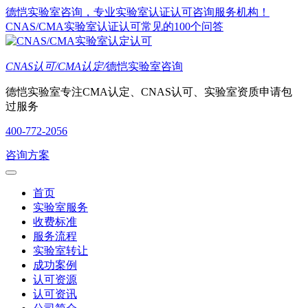
德恺实验室咨询，专业实验室认证认可咨询服务机构！
CNAS/CMA实验室认证认可常见的100个问答
CNAS认可/CMA认定/
德恺实验室咨询
德恺实验室专注CMA认定、CNAS认可、实验室资质申请包
过服务
400-772-2056
咨询方案
首页
实验室服务
收费标准
服务流程
实验室转让
成功案例
认可资源
认可资讯