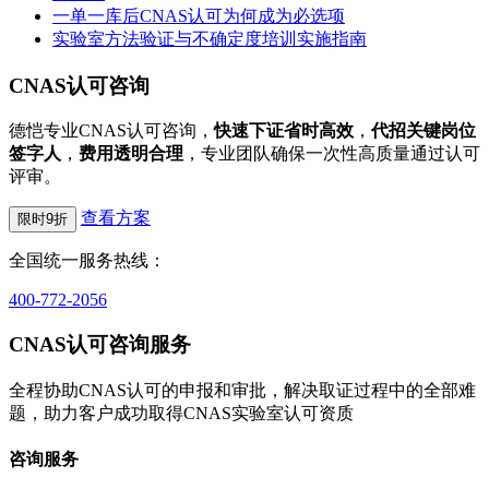
一单一库后CNAS认可为何成为必选项
实验室方法验证与不确定度培训实施指南
CNAS认可咨询
德恺专业CNAS认可咨询，
快速下证省时高效
，
代招关键岗位
签字人
，
费用透明合理
，专业团队确保一次性高质量通过认可
评审。
查看方案
限时9折
全国统一服务热线：
400-772-2056
CNAS认可咨询服务
全程协助CNAS认可的申报和审批，解决取证过程中的全部难
题，助力客户成功取得CNAS实验室认可资质
咨询服务