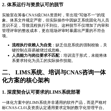
2. 体系运行与资质认可的脱节
实验室在筹备CNAS或CMA资质时，常出现“写做不一”的现
象。体系文件规定严密，但实际操作中因缺乏系统固化与人员
意识不足，导致流程执行不到位。这种脱节不仅增加了内审和
管理评审的整改成本，更在现场评审时暴露出严重的不符合
项。
流程执行依赖人为自觉
：缺乏信息系统的强制校验，关
键控制点容易被绕过或忽略。
人员能力与岗位要求不匹配
：培训流于形式，未能将体
系要求转化为员工的实际操作技能。
二、 LIMS系统、培训与CNAS咨询一体
化方案的核心架构
1. 深度契合认可要求的LIMS系统部署
一体化方案中的LIMS系统并非通用的软件产品，而是严格对
标CNAS-CL01及资质认定通用要求定制的数字化管理平台。