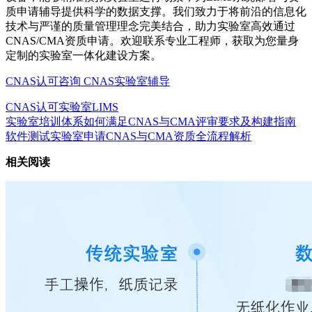
质申请辅导提供科学的数据支撑。我们致力于将前沿的信息化
技术与严谨的质量管理理念完美结合，助力实验室高效通过
CNAS/CMA资质申请。欢迎联系专业工程师，获取为您量身
定制的实验室一体化建设方案。
CNAS认可咨询
CNAS实验室辅导
CNAS认可
实验室LIMS
实验室培训体系如何满足CNAS与CMA评审要求及构建指南
软件测试实验室申请CNAS与CMA资质全流程解析
相关阅读