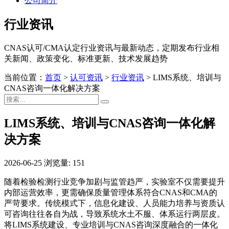
公司简介
行业资讯
CNAS认可/CMA认定行业资讯与最新动态，定期发布行业相
关新闻、政策变化、标准更新、技术发展趋势
当前位置：
首页
>
认可资讯
>
行业资讯
>
LIMS系统、培训与
CNAS咨询一体化解决方案
LIMS系统、培训与CNAS咨询一体化解
决方案
2026-06-25
浏览量: 151
随着检验检测行业竞争加剧与监管趋严，实验室不仅需要提升
内部运营效率，更需确保质量管理体系符合CNAS和CMA的
严苛要求。传统模式下，信息化建设、人员能力培养与资质认
可咨询往往各自为战，导致系统水土不服、体系运行两层皮。
将LIMS系统建设、专业培训与CNAS咨询深度融合的一体化