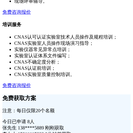
现场评审辅导。
免费咨询报价
培训服务
CNAS认可认证实验室技术人员操作及规程培训；
CNAS实验室人员操作现场演习指导；
实验仪器常见异常点培训；
实验室认证体系文件编写；
CNAS不确定度分析；
CNAS认证前培训；
CNAS实验室质量控制培训。
免费咨询报价
免费获取方案
注意：每日仅限20个名额
今日已申请
8人
张先生 138****5889 刚刚获取