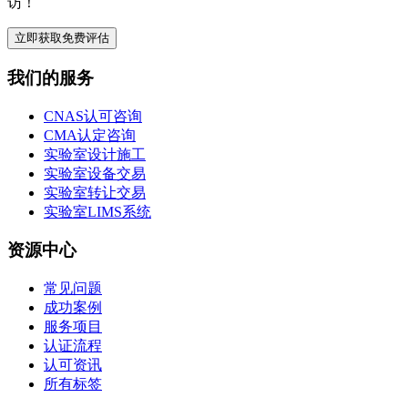
访！
立即获取免费评估
我们的服务
CNAS认可咨询
CMA认定咨询
实验室设计施工
实验室设备交易
实验室转让交易
实验室LIMS系统
资源中心
常见问题
成功案例
服务项目
认证流程
认可资讯
所有标签