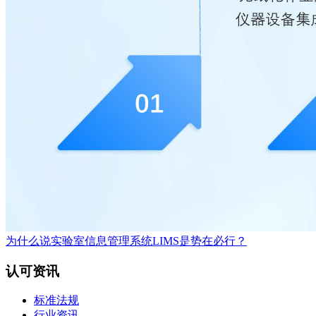
为什么说实验室信息管理系统LIMS是势在必行？
认可资讯
标准法规
行业资讯