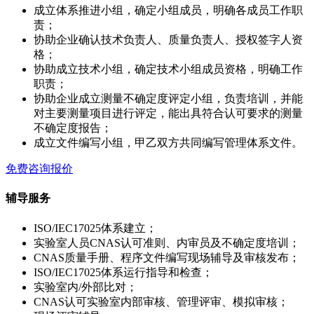
成立体系推进小组，确定小组成员，明确各成员工作职
责；
协助企业确认技术负责人、质量负责人、授权签字人资
格；
协助成立技术小组，确定技术小组成员资格，明确工作
职责；
协助企业成立测量不确定度评定小组，负责培训，并能
对主要测量项目进行评定，能出具符合认可要求的测量
不确定度报告；
成立文件编写小组，甲乙双方共同编写管理体系文件。
免费咨询报价
辅导服务
ISO/IEC17025体系建立；
实验室人员CNAS认可准则、内审员及不确定度培训；
CNAS质量手册、程序文件编写现场辅导及审核发布；
ISO/IEC17025体系运行指导和检查；
实验室内/外部比对；
CNAS认可实验室内部审核、管理评审、模拟审核；