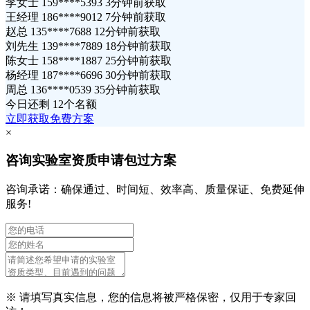
李女士 159****5393 3分钟前获取
王经理 186****9012 7分钟前获取
赵总 135****7688 12分钟前获取
刘先生 139****7889 18分钟前获取
陈女士 158****1887 25分钟前获取
杨经理 187****6696 30分钟前获取
周总 136****0539 35分钟前获取
今日还剩
12个名额
立即获取免费方案
×
咨询实验室资质申请包过方案
咨询承诺：确保通过、时间短、效率高、质量保证、免费延伸
服务!
※ 请填写真实信息，您的信息将被严格保密，仅用于专家回