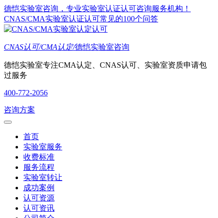
德恺实验室咨询，专业实验室认证认可咨询服务机构！
CNAS/CMA实验室认证认可常见的100个问答
CNAS认可/CMA认定/
德恺实验室咨询
德恺实验室专注CMA认定、CNAS认可、实验室资质申请包
过服务
400-772-2056
咨询方案
首页
实验室服务
收费标准
服务流程
实验室转让
成功案例
认可资源
认可资讯