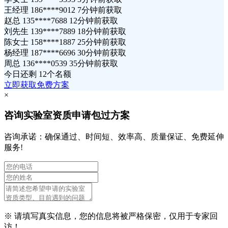
王经理 186****9012 7分钟前获取
赵总 135****7688 12分钟前获取
刘先生 139****7889 18分钟前获取
陈女士 158****1887 25分钟前获取
杨经理 187****6696 30分钟前获取
周总 136****0539 35分钟前获取
今日还剩
12个名额
立即获取免费方案
×
咨询实验室资质申请包过方案
咨询承诺：确保通过、时间短、效率高、质量保证、免费延伸
服务!
※ 请填写真实信息，您的信息将被严格保密，仅用于专家回
访！