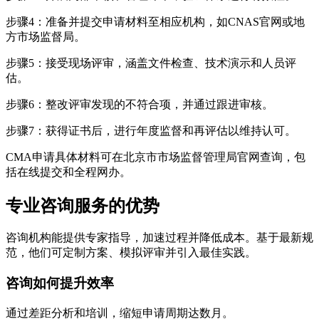
步骤4：准备并提交申请材料至相应机构，如CNAS官网或地
方市场监督局。
步骤5：接受现场评审，涵盖文件检查、技术演示和人员评
估。
步骤6：整改评审发现的不符合项，并通过跟进审核。
步骤7：获得证书后，进行年度监督和再评估以维持认可。
CMA申请具体材料可在北京市市场监督管理局官网查询，包
括在线提交和全程网办。
专业咨询服务的优势
咨询机构能提供专家指导，加速过程并降低成本。基于最新规
范，他们可定制方案、模拟评审并引入最佳实践。
咨询如何提升效率
通过差距分析和培训，缩短申请周期达数月。