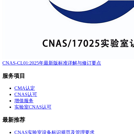
CNAS-CL01:2025年最新版标准详解与修订要点
服务项目
CMA认定
CNAS认可
增值服务
实验室CNAS认可
最新推荐
CNAS实验室设备标识规范及管理要求