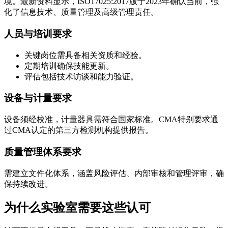
境。最新资料显示，ISO17025:2017版于2023年确认当前，强
化了信息技术、质量管理及高级管理责任。
人员与培训要求
关键岗位需具备相关资质和经验。
定期培训确保技能更新。
评估包括技术访谈和能力验证。
设备与计量要求
设备须经校准，计量器具需符合国家标准。CMA特别要求通
过CMA认定的第三方检测机构提供报告。
质量管理体系要求
需建立文件化体系，涵盖风险评估、内部审核和管理评审，确
保持续改进。
为什么实验室需要这些认可