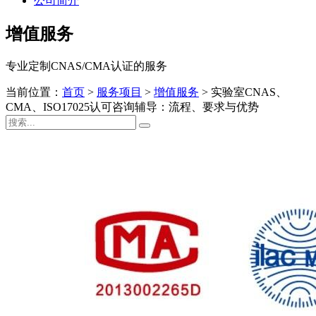
公司简介
增值服务
专业定制CNAS/CMA认证的服务
当前位置：
首页
>
服务项目
>
增值服务
>
实验室CNAS、
CMA、ISO17025认可咨询辅导：流程、要求与优势