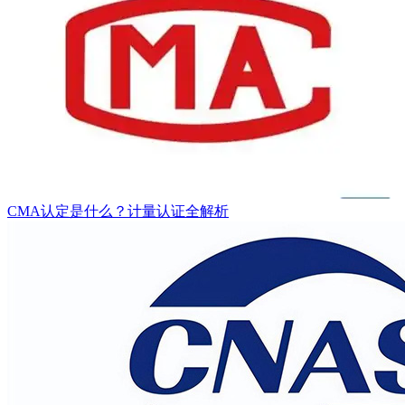
CMA认定是什么？计量认证全解析