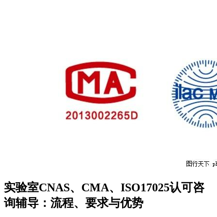
实验室CNAS、CMA、ISO17025认可咨
询辅导：流程、要求与优势