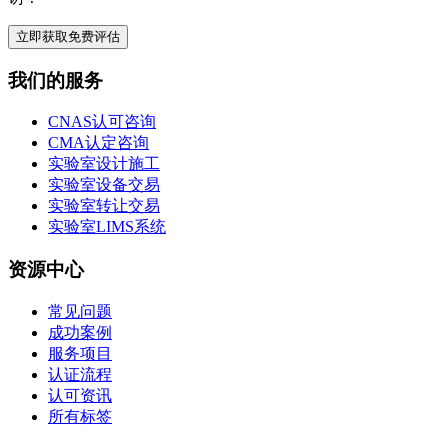
立即获取免费评估
我们的服务
CNAS认可咨询
CMA认定咨询
实验室设计施工
实验室设备交易
实验室转让交易
实验室LIMS系统
资源中心
常见问题
成功案例
服务项目
认证流程
认可资讯
所有标签