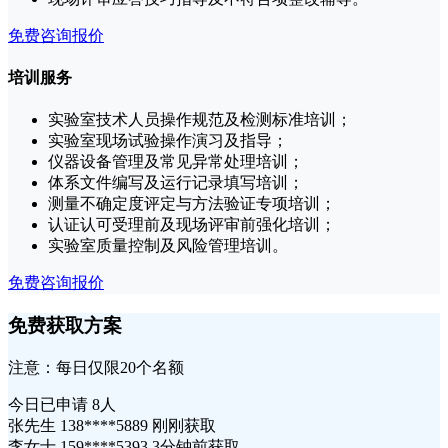
免费咨询报价
培训服务
实验室技术人员操作规范及检测标准培训；
实验室现场试验操作演习及指导；
仪器设备管理及常见异常处理培训；
体系文件编写及运行记录填写培训；
测量不确定度评定与方法验证专项培训；
认证认可受理前及现场评审前强化培训；
实验室质量控制及风险管理培训。
免费咨询报价
免费获取方案
注意：每日仅限20个名额
今日已申请
8人
张先生 138****5889 刚刚获取
李女士 159****5393 3分钟前获取