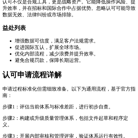
认可不仅是合规工具，更是战略资产。它能降低操作风险、提
升效率，并在招标和国际合作中占据优势。忽略认可可能导致
数据无效、法律纠纷或市场排除。
益处列表
增强数据可信度，满足客户法规需求。
促进国际互认，扩展全球市场。
优化内部流程，减少浪费并提升效率。
避免合规罚款，保障长期运营。
认可申请流程详解
申请过程标准化但需细致准备。以下为通用流程，基于官方指
南：
步骤1：评估当前体系与标准差距，进行初步自查。
步骤2：构建或升级质量管理体系，包括文件起草和程序定
义。
步骤3：开展内部审核和管理评审，验证体系运行有效性。