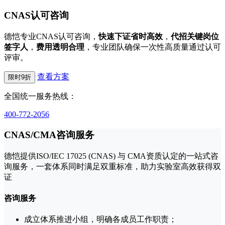
CNAS认可咨询
德恺专业CNAS认可咨询，
快速下证省时高效
，
代招关键岗位
签字人
，
费用透明合理
，专业团队确保一次性高质量通过认可
评审。
查看方案
限时9折
全国统一服务热线：
400-772-2056
CNAS/CMA咨询服务
德恺提供ISO/IEC 17025 (CNAS) 与 CMA资质认定的一站式咨
询服务，一套体系同时满足双重标准，助力实验室高效获得双
证
咨询服务
成立体系推进小组，明确各成员工作职责；