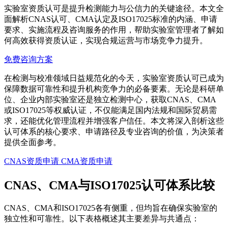
实验室资质认可是提升检测能力与公信力的关键途径。本文全
面解析CNAS认可、CMA认定及ISO17025标准的内涵、申请
要求、实施流程及咨询服务的作用，帮助实验室管理者了解如
何高效获得资质认证，实现合规运营与市场竞争力提升。
免费咨询方案
在检测与校准领域日益规范化的今天，实验室资质认可已成为
保障数据可靠性和提升机构竞争力的必备要素。无论是科研单
位、企业内部实验室还是独立检测中心，获取CNAS、CMA
或ISO17025等权威认证，不仅能满足国内法规和国际贸易需
求，还能优化管理流程并增强客户信任。本文将深入剖析这些
认可体系的核心要求、申请路径及专业咨询的价值，为决策者
提供全面参考。
CNAS资质申请
CMA资质申请
CNAS、CMA与ISO17025认可体系比较
CNAS、CMA和ISO17025各有侧重，但均旨在确保实验室的
独立性和可靠性。以下表格概述其主要差异与共通点：