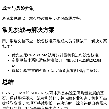
成本与风险控制
避免常见错误，减少整改费用；确保高通过率。
常见挑战与解决方案
用户常遇文档不全、设备校准不足或人员培训缺口。解决方案
包括：
优先选用CNAS/CMA认可的计量机构进行设备校准。
定期更新体系以适应标准修订，如ISO17025的2023确
认。
选择经验丰富的咨询团队，审查其案例和合同条款。
总结
CNAS、CMA和ISO17025认可体系是实验室高质量发展的基
石。通过掌握要求、流程和益处，并借助专业咨询，机构可高
效获取资质，实现可持续增长。在决策时，综合评估自身需求
与市场趋势，将为未来竞争力注入活力。