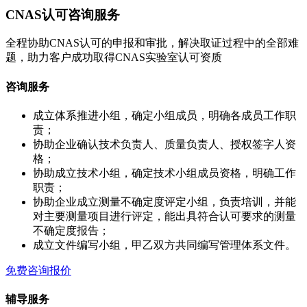
CNAS认可咨询服务
全程协助CNAS认可的申报和审批，解决取证过程中的全部难
题，助力客户成功取得CNAS实验室认可资质
咨询服务
成立体系推进小组，确定小组成员，明确各成员工作职
责；
协助企业确认技术负责人、质量负责人、授权签字人资
格；
协助成立技术小组，确定技术小组成员资格，明确工作
职责；
协助企业成立测量不确定度评定小组，负责培训，并能
对主要测量项目进行评定，能出具符合认可要求的测量
不确定度报告；
成立文件编写小组，甲乙双方共同编写管理体系文件。
免费咨询报价
辅导服务