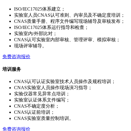
ISO/IEC17025体系建立；
实验室人员CNAS认可准则、内审员及不确定度培训；
CNAS质量手册、程序文件编写现场辅导及审核发布；
ISO/IEC17025体系运行指导和检查；
实验室内/外部比对；
CNAS认可实验室内部审核、管理评审、模拟审核；
现场评审辅导。
免费咨询报价
培训服务
CNAS认可认证实验室技术人员操作及规程培训；
CNAS实验室人员操作现场演习指导；
实验仪器常见异常点培训；
实验室认证体系文件编写；
CNAS不确定度分析；
CNAS认证前培训；
CNAS实验室质量控制培训。
免费咨询报价