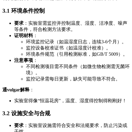
3.1 环境条件控制
要求
：实验室需监控并控制温度、湿度、洁净度、噪声
等条件，符合检测方法要求。
证明材料
：
环境监控记录（如温湿度日志，连续3-6个月）。
监控设备校准证书（如温湿度计校准）。
环境条件规范（引用检测标准，如GB/T 5009）。
注意事项
：
不同检测项目需不同条件（如微生物检测需无菌环
境）。
监控记录需每日更新，缺失可能导致不符合。
通vulgar解释
：
实验室得像“恒温花房”，温度、湿度得控制得刚刚好！
3.2 设施安全与合规
要求
：实验室设施需符合安全和法规要求，防止污染或
干扰。