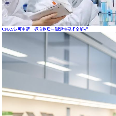
CNAS认可申请：标准物质与溯源性要求全解析