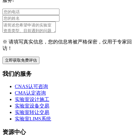
服务!
※ 请填写真实信息，您的信息将被严格保密，仅用于专家回
访！
立即获取免费评估
我们的服务
CNAS认可咨询
CMA认定咨询
实验室设计施工
实验室设备交易
实验室转让交易
实验室LIMS系统
资源中心