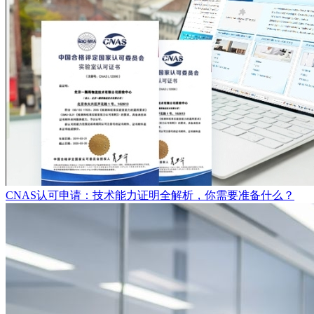
CNAS认可申请：技术能力证明全解析，你需要准备什么？