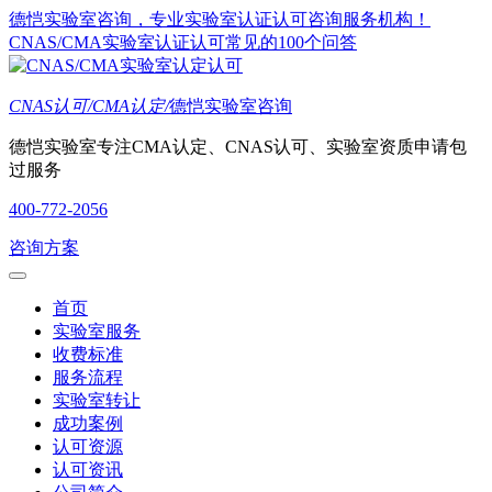
德恺实验室咨询，专业实验室认证认可咨询服务机构！
CNAS/CMA实验室认证认可常见的100个问答
CNAS认可/CMA认定/
德恺实验室咨询
德恺实验室专注CMA认定、CNAS认可、实验室资质申请包
过服务
400-772-2056
咨询方案
首页
实验室服务
收费标准
服务流程
实验室转让
成功案例
认可资源
认可资讯