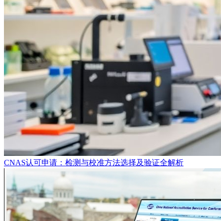
CNAS认可申请：检测与校准方法选择及验证全解析