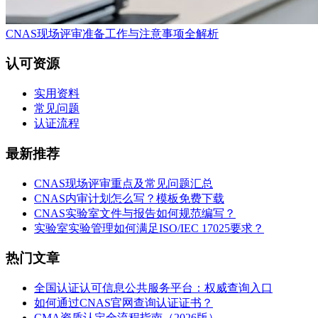
CNAS现场评审准备工作与注意事项全解析
认可资源
实用资料
常见问题
认证流程
最新推荐
CNAS现场评审重点及常见问题汇总
CNAS内审计划怎么写？模板免费下载
CNAS实验室文件与报告如何规范编写？
实验室实验管理如何满足ISO/IEC 17025要求？
热门文章
全国认证认可信息公共服务平台：权威查询入口
如何通过CNAS官网查询认证证书？
CMA资质认定全流程指南（2026版）