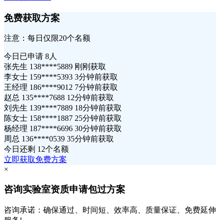
免费获取方案
注意：每日仅限20个名额
今日已申请
8人
张先生 138****5889 刚刚获取
李女士 159****5393 3分钟前获取
王经理 186****9012 7分钟前获取
赵总 135****7688 12分钟前获取
刘先生 139****7889 18分钟前获取
陈女士 158****1887 25分钟前获取
杨经理 187****6696 30分钟前获取
周总 136****0539 35分钟前获取
今日还剩
12个名额
立即获取免费方案
×
咨询实验室资质申请包过方案
咨询承诺：确保通过、时间短、效率高、质量保证、免费延伸