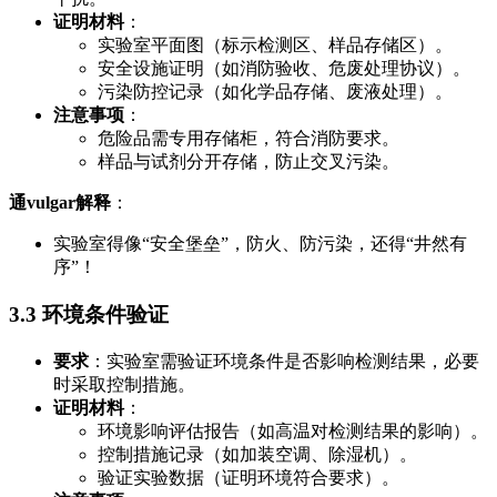
证明材料
：
实验室平面图（标示检测区、样品存储区）。
安全设施证明（如消防验收、危废处理协议）。
污染防控记录（如化学品存储、废液处理）。
注意事项
：
危险品需专用存储柜，符合消防要求。
样品与试剂分开存储，防止交叉污染。
通vulgar解释
：
实验室得像“安全堡垒”，防火、防污染，还得“井然有
序”！
3.3 环境条件验证
要求
：实验室需验证环境条件是否影响检测结果，必要
时采取控制措施。
证明材料
：
环境影响评估报告（如高温对检测结果的影响）。
控制措施记录（如加装空调、除湿机）。
验证实验数据（证明环境符合要求）。