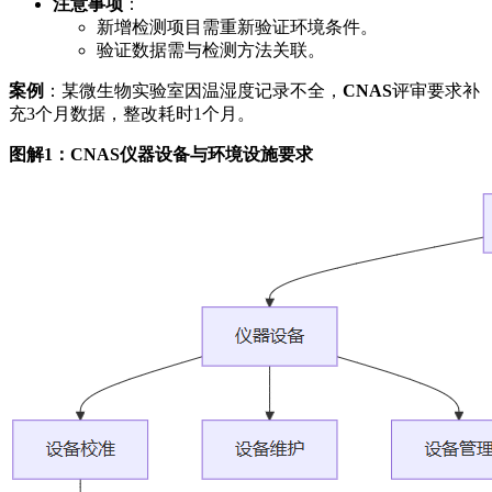
注意事项
：
新增检测项目需重新验证环境条件。
验证数据需与检测方法关联。
案例
：某微生物实验室因温湿度记录不全，
CNAS
评审要求补
充3个月数据，整改耗时1个月。
图解1：CNAS仪器设备与环境设施要求