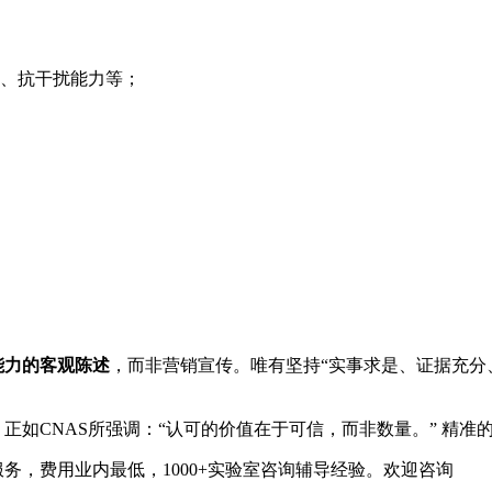
、抗干扰能力等；
能力的客观陈述
，而非营销宣传。唯有坚持“实事求是、证据充分
。正如CNAS所强调：“认可的价值在于可信，而非数量。” 精
务，费用业内最低，1000+实验室咨询辅导经验。欢迎咨询