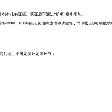
项目都有扎实证据。获证后再通过“扩项”逐步增加。
实验室中，申报项目≤10项的成功率达89%，而申报≥30项的成功
、前处理、不确定度评定等环节；