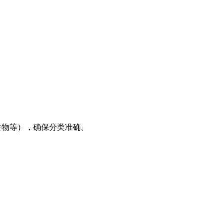
为微生物等），确保分类准确。