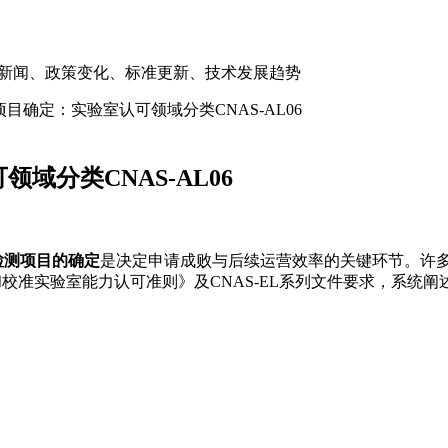
关新闻、政策变化、标准更新、技术发展趋势
项目确定：实验室认可领域分类CNAS-AL06
域分类CNAS-AL06
检测项目的确定
是决定申请成败与后续运营效率的关键环节。许
检测和校准实验室能力认可准则》及CNAS-EL系列文件要求，系统