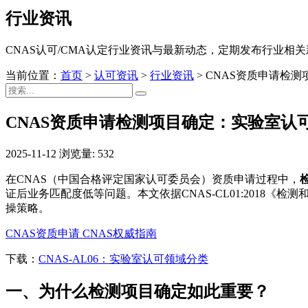
行业资讯
CNAS认可/CMA认定行业资讯与最新动态，定期发布行业相
当前位置：
首页
>
认可资讯
>
行业资讯
>
CNAS资质申请检测
CNAS资质申请检测项目确定：实验室认可领
2025-11-12
浏览量: 532
在CNAS（中国合格评定国家认可委员会）资质申请过程中，
证后业务匹配度低等问题。本文依据CNAS-CL01:2018《
操策略。
CNAS资质申请
CNAS权威指南
下载：
CNAS-AL06：实验室认可领域分类
一、为什么检测项目确定如此重要？