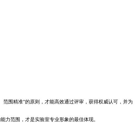
、范围精准”的原则，才能高效通过评审，获得权威认可，并为
准的能力范围，才是实验室专业形象的最佳体现。