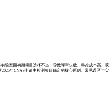
多实验室因初期项目选择不当，导致评审失败、整改成本高、获
阐述2025年CNAS申请中检测项目确定的核心原则、常见误区与实