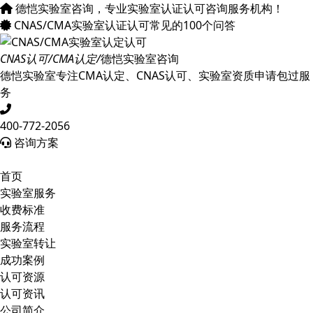
德恺实验室咨询，专业实验室认证认可咨询服务机构！
CNAS/CMA实验室认证认可常见的100个问答
CNAS认可/CMA认定/
德恺实验室咨询
德恺实验室专注CMA认定、CNAS认可、实验室资质申请包过服
务
400-772-2056
咨询方案
首页
实验室服务
收费标准
服务流程
实验室转让
成功案例
认可资源
认可资讯
公司简介