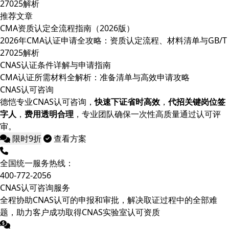
27025解析
推荐文章
CMA资质认定全流程指南（2026版）
2026年CMA认证申请全攻略：资质认定流程、材料清单与GB/T
27025解析
CNAS认证条件详解与申请指南
CMA认证所需材料全解析：准备清单与高效申请攻略
CNAS认可咨询
德恺专业CNAS认可咨询，
快速下证省时高效
，
代招关键岗位签
字人
，
费用透明合理
，专业团队确保一次性高质量通过认可评
审。
限时9折
查看方案
全国统一服务热线：
400-772-2056
CNAS认可咨询服务
全程协助CNAS认可的申报和审批，解决取证过程中的全部难
题，助力客户成功取得CNAS实验室认可资质