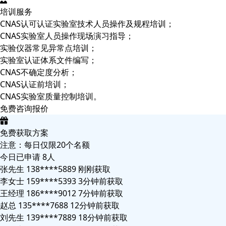
培训服务
CNAS认可认证实验室技术人员操作及规程培训；
CNAS实验室人员操作现场演习指导；
实验仪器常见异常点培训；
实验室认证体系文件编写；
CNAS不确定度分析；
CNAS认证前培训；
CNAS实验室质量控制培训。
免费咨询报价
免费获取方案
注意：每日仅限20个名额
今日已申请
8人
张先生 138****5889 刚刚获取
李女士 159****5393 3分钟前获取
王经理 186****9012 7分钟前获取
赵总 135****7688 12分钟前获取
刘先生 139****7889 18分钟前获取