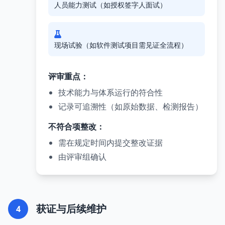
人员能力测试（如授权签字人面试）
现场试验（如软件测试项目需见证全流程）
评审重点：
技术能力与体系运行的符合性
记录可追溯性（如原始数据、检测报告）
不符合项整改：
需在规定时间内提交整改证据
由评审组确认
获证与后续维护
4