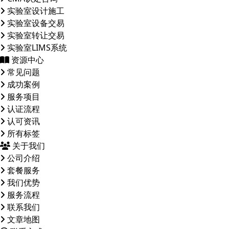
实验室设计施工
实验室设备交易
实验室转让交易
实验室LIMS系统
资源中心
常见问题
成功案例
服务项目
认证流程
认可资讯
所有标签
关于我们
公司介绍
套餐服务
我们优势
服务流程
联系我们
文章地图