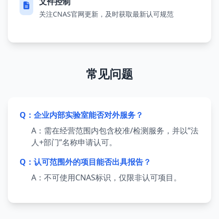
文件控制
关注CNAS官网更新，及时获取最新认可规范
常见问题
Q：企业内部实验室能否对外服务？
A：需在经营范围内包含校准/检测服务，并以”法
人+部门”名称申请认可。
Q：认可范围外的项目能否出具报告？
A：不可使用CNAS标识，仅限非认可项目。