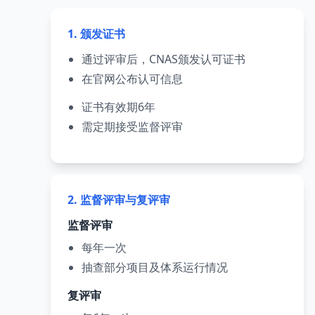
1. 颁发证书
通过评审后，CNAS颁发认可证书
在官网公布认可信息
证书有效期6年
需定期接受监督评审
2. 监督评审与复评审
监督评审
每年一次
抽查部分项目及体系运行情况
复评审