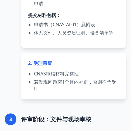
申请
提交材料包括：
申请书（CNAS-AL01）及附表
体系文件、人员资质证明、设备清单等
2. 受理审查
CNAS审核材料完整性
若发现问题需1个月内补正，否则不予受
理
评审阶段：文件与现场审核
3