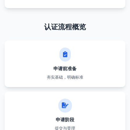
认证流程概览
申请前准备
夯实基础，明确标准
申请阶段
提交与受理