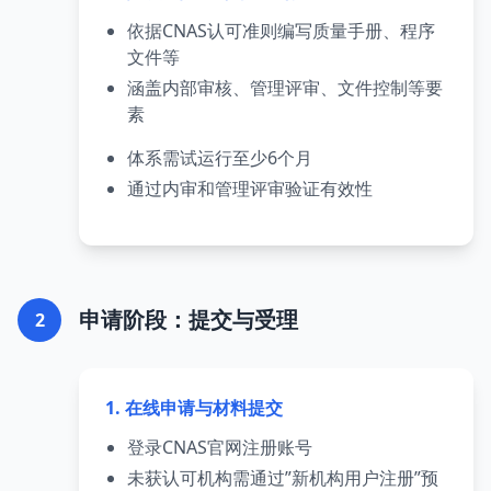
依据CNAS认可准则编写质量手册、程序
文件等
涵盖内部审核、管理评审、文件控制等要
素
体系需试运行至少6个月
通过内审和管理评审验证有效性
申请阶段：提交与受理
2
1. 在线申请与材料提交
登录CNAS官网注册账号
未获认可机构需通过”新机构用户注册”预