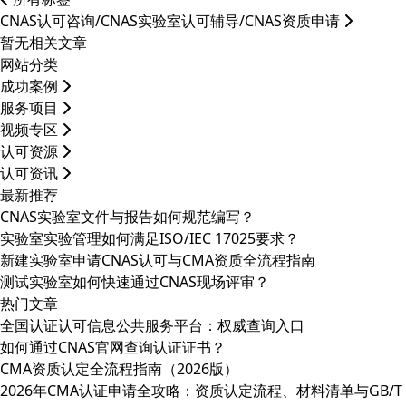
CNAS认可咨询/CNAS实验室认可辅导/CNAS资质申请
暂无相关文章
网站分类
成功案例
服务项目
视频专区
认可资源
认可资讯
最新推荐
CNAS实验室文件与报告如何规范编写？
实验室实验管理如何满足ISO/IEC 17025要求？
新建实验室申请CNAS认可与CMA资质全流程指南
测试实验室如何快速通过CNAS现场评审？
热门文章
全国认证认可信息公共服务平台：权威查询入口
如何通过CNAS官网查询认证证书？
CMA资质认定全流程指南（2026版）
2026年CMA认证申请全攻略：资质认定流程、材料清单与GB/T