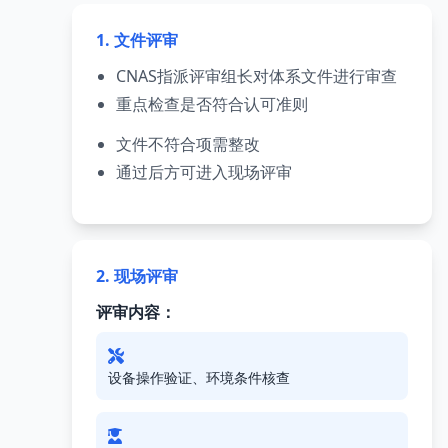
1. 文件评审
CNAS指派评审组长对体系文件进行审查
重点检查是否符合认可准则
文件不符合项需整改
通过后方可进入现场评审
2. 现场评审
评审内容：
设备操作验证、环境条件核查