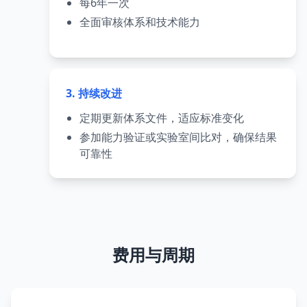
每6年一次
全面审核体系和技术能力
3. 持续改进
定期更新体系文件，适应标准变化
参加能力验证或实验室间比对，确保结果
可靠性
费用与周期