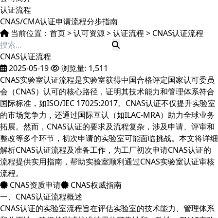
认证流程
CNAS/CMA认证申请流程分步指南
当前位置：
首页
>
认可资源
>
认证流程
>
CNAS认证流程
CNAS认证流程
2025-05-19
浏览量: 1,511
CNAS实验室认证流程是实验室获得中国合格评定国家认可委员
会（CNAS）认可的核心路径，证明其技术能力和管理体系符合
国际标准，如ISO/IEC 17025:2017。CNAS认证不仅提升实验室
的市场竞争力，还通过国际互认（如ILAC-MRA）助力全球业务
拓展。然而，CNAS认证的要求及流程复杂，涉及申请、评审和
整改等多个环节，初次申请的实验室可能面临挑战。本文将详细
解析CNAS认证流程及准备工作，为工厂初次申请CNAS认证的
流程提供实用指南，帮助实验室顺利通过CNAS实验室认证审核
流程。
CNAS资质申请
CNAS权威指南
一、CNAS认证流程概述
CNAS认证的实验室流程旨在评估实验室的技术能力、管理体系