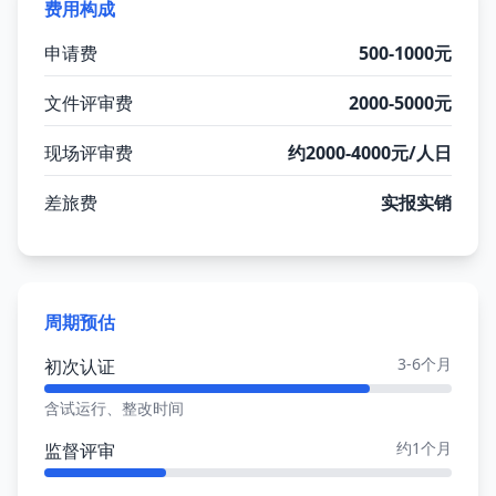
费用构成
申请费
500-1000元
文件评审费
2000-5000元
现场评审费
约2000-4000元/人日
差旅费
实报实销
周期预估
3-6个月
初次认证
含试运行、整改时间
约1个月
监督评审