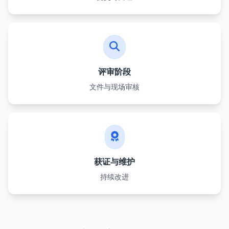
评审阶段
文件与现场审核
获证与维护
持续改进