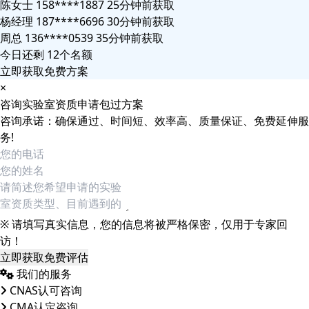
陈女士 158****1887 25分钟前获取
杨经理 187****6696 30分钟前获取
周总 136****0539 35分钟前获取
今日还剩
12个名额
立即获取免费方案
×
咨询实验室资质申请包过方案
咨询承诺：确保通过、时间短、效率高、质量保证、免费延伸服
务!
※ 请填写真实信息，您的信息将被严格保密，仅用于专家回
访！
立即获取免费评估
我们的服务
CNAS认可咨询
CMA认定咨询