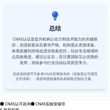
总结
CNAS认证是提升机构公信力和技术能力的关键路
径，但流程复杂且要求严格。机构需从资源准备、
体系搭建到持续改进全链条把控，结合专业领域特
点高效推进。通过认证后，应注重国际互认优势的
发挥，持续参与行业活动以巩固竞争力。
具体流程细节可参考CNAS官网发布的《实验室认可规范
文件清单》，或咨询授权服务机构获取定制化方案。
CNAS认可咨询
CNAS实验室辅导
所有标签