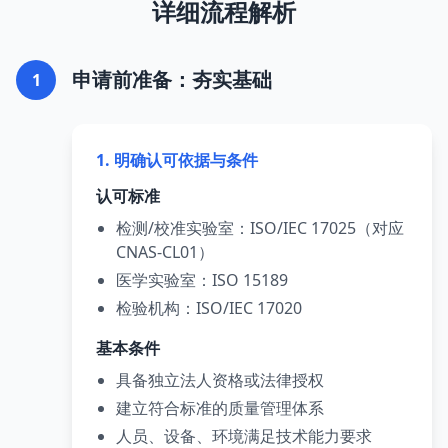
详细流程解析
申请前准备：夯实基础
1
1. 明确认可依据与条件
认可标准
检测/校准实验室：ISO/IEC 17025（对应
CNAS-CL01）
医学实验室：ISO 15189
检验机构：ISO/IEC 17020
基本条件
具备独立法人资格或法律授权
建立符合标准的质量管理体系
人员、设备、环境满足技术能力要求