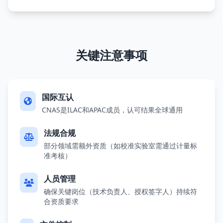
关键注意事项
国际互认
CNAS是ILAC和APAC成员，认可结果全球通用
法规合规
部分领域需额外资质（如校准实验室需通过计量标
准考核）
人员管理
确保关键岗位（技术负责人、授权签字人）持续符
合资质要求