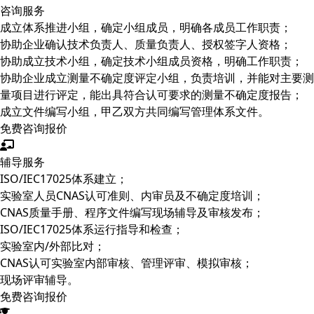
咨询服务
成立体系推进小组，确定小组成员，明确各成员工作职责；
协助企业确认技术负责人、质量负责人、授权签字人资格；
协助成立技术小组，确定技术小组成员资格，明确工作职责；
协助企业成立测量不确定度评定小组，负责培训，并能对主要测
量项目进行评定，能出具符合认可要求的测量不确定度报告；
成立文件编写小组，甲乙双方共同编写管理体系文件。
免费咨询报价
辅导服务
ISO/IEC17025体系建立；
实验室人员CNAS认可准则、内审员及不确定度培训；
CNAS质量手册、程序文件编写现场辅导及审核发布；
ISO/IEC17025体系运行指导和检查；
实验室内/外部比对；
CNAS认可实验室内部审核、管理评审、模拟审核；
现场评审辅导。
免费咨询报价