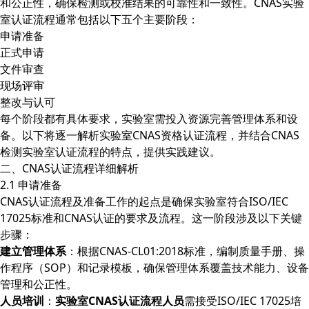
和公正性，确保检测或校准结果的可靠性和一致性。CNAS实验
室认证流程通常包括以下五个主要阶段：
申请准备
正式申请
文件审查
现场评审
整改与认可
每个阶段都有具体要求，实验室需投入资源完善管理体系和设
备。以下将逐一解析实验室CNAS资格认证流程，并结合CNAS
检测实验室认证流程的特点，提供实践建议。
二、CNAS认证流程详细解析
2.1 申请准备
CNAS认证流程及准备工作的起点是确保实验室符合ISO/IEC
17025标准和CNAS认证的要求及流程。这一阶段涉及以下关键
步骤：
建立管理体系
：根据CNAS-CL01:2018标准，编制质量手册、操
作程序（SOP）和记录模板，确保管理体系覆盖技术能力、设备
管理和公正性。
人员培训
：
实验室CNAS认证流程人员
需接受ISO/IEC 17025培