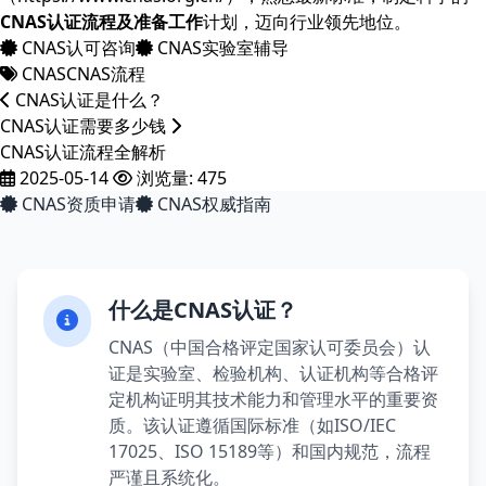
CNAS认证流程及准备工作
计划，迈向行业领先地位。
CNAS认可咨询
CNAS实验室辅导
CNAS
CNAS流程
CNAS认证是什么？
CNAS认证需要多少钱
CNAS认证流程全解析
2025-05-14
浏览量: 475
CNAS资质申请
CNAS权威指南
什么是CNAS认证？
CNAS（中国合格评定国家认可委员会）认
证是实验室、检验机构、认证机构等合格评
定机构证明其技术能力和管理水平的重要资
质。该认证遵循国际标准（如ISO/IEC
17025、ISO 15189等）和国内规范，流程
严谨且系统化。