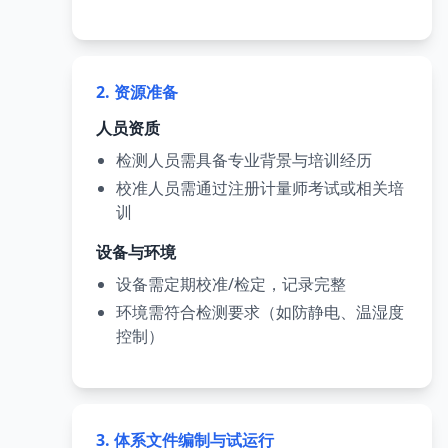
2. 资源准备
人员资质
检测人员需具备专业背景与培训经历
校准人员需通过注册计量师考试或相关培
训
设备与环境
设备需定期校准/检定，记录完整
环境需符合检测要求（如防静电、温湿度
控制）
3. 体系文件编制与试运行