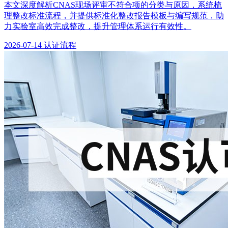
本文深度解析CNAS现场评审不符合项的分类与原因，系统梳
理整改标准流程，并提供标准化整改报告模板与编写规范，助
力实验室高效完成整改，提升管理体系运行有效性。
2026-07-14
认证流程