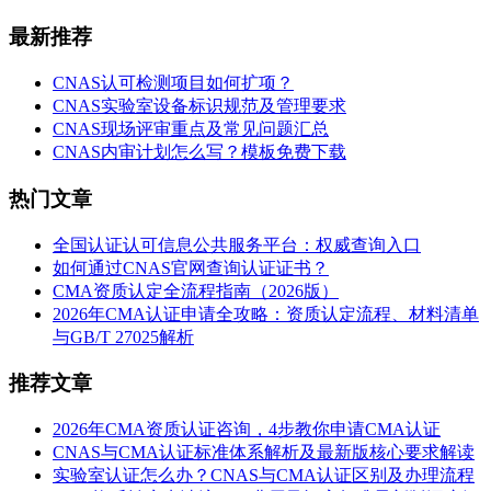
最新推荐
CNAS认可检测项目如何扩项？
CNAS实验室设备标识规范及管理要求
CNAS现场评审重点及常见问题汇总
CNAS内审计划怎么写？模板免费下载
热门文章
全国认证认可信息公共服务平台：权威查询入口
如何通过CNAS官网查询认证证书？
CMA资质认定全流程指南（2026版）
2026年CMA认证申请全攻略：资质认定流程、材料清单
与GB/T 27025解析
推荐文章
2026年CMA资质认证咨询，4步教你申请CMA认证
CNAS与CMA认证标准体系解析及最新版核心要求解读
实验室认证怎么办？CNAS与CMA认证区别及办理流程