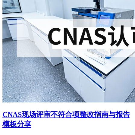
CNAS现场评审不符合项整改指南与报告
模板分享