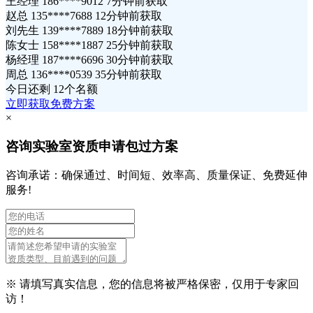
王经理 186****9012 7分钟前获取
赵总 135****7688 12分钟前获取
刘先生 139****7889 18分钟前获取
陈女士 158****1887 25分钟前获取
杨经理 187****6696 30分钟前获取
周总 136****0539 35分钟前获取
今日还剩
12个名额
立即获取免费方案
×
咨询实验室资质申请包过方案
咨询承诺：确保通过、时间短、效率高、质量保证、免费延伸
服务!
※ 请填写真实信息，您的信息将被严格保密，仅用于专家回
访！