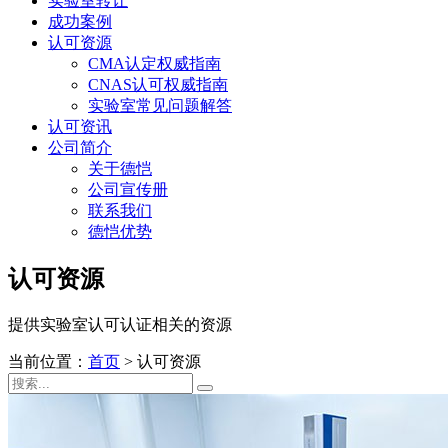
实验室转让
成功案例
认可资源
CMA认定权威指南
CNAS认可权威指南
实验室常见问题解答
认可资讯
公司简介
关于德恺
公司宣传册
联系我们
德恺优势
认可资源
提供实验室认可认证相关的资源
当前位置：
首页
>
认可资源