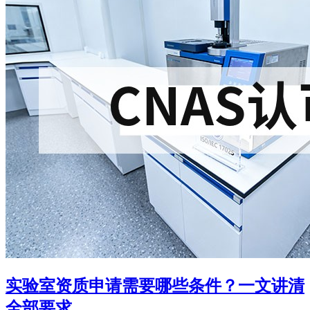
实验室资质申请需要哪些条件？一文讲清
全部要求