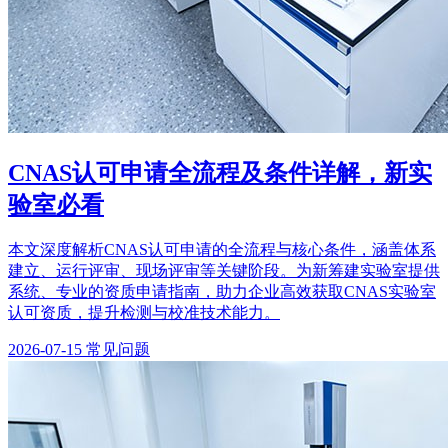
CNAS认可申请全流程及条件详解，新实
验室必看
本文深度解析CNAS认可申请的全流程与核心条件，涵盖体系
建立、运行评审、现场评审等关键阶段。为新筹建实验室提供
系统、专业的资质申请指南，助力企业高效获取CNAS实验室
认可资质，提升检测与校准技术能力。
2026-07-15
常见问题