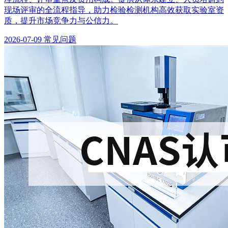
现场评审的全流程指导，助力检验检测机构高效获取实验室资
质，提升市场竞争力与公信力。
2026-07-09
常见问题