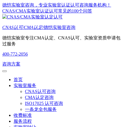
德恺实验室咨询，专业实验室认证认可咨询服务机构！
CNAS/CMA实验室认证认可常见的100个问答
CNAS认可/CMA认定/
德恺实验室咨询
德恺实验室专注CMA认定、CNAS认可、实验室资质申请包
过服务
400-772-2056
咨询方案
首页
实验室服务
CNAS认可咨询
CMA认定咨询
ISO17025 认可咨询
一条龙全包服务
收费标准
服务流程