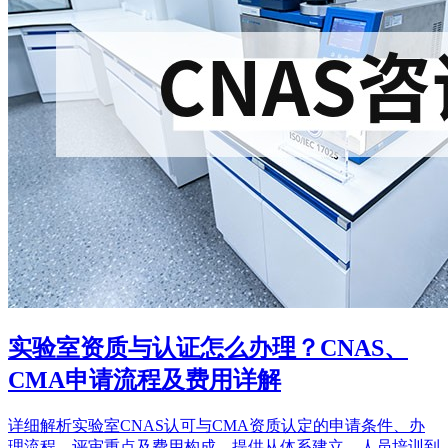
实验室资质与认证怎么办理？CNAS、
CMA申请流程及费用详解
详细解析实验室CNAS认可与CMA资质认定的申请条件、办
理流程、评审重点及费用构成。提供从体系建立、人员培训到