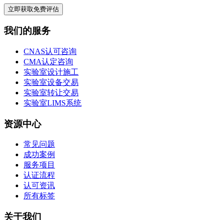
立即获取免费评估
我们的服务
CNAS认可咨询
CMA认定咨询
实验室设计施工
实验室设备交易
实验室转让交易
实验室LIMS系统
资源中心
常见问题
成功案例
服务项目
认证流程
认可资讯
所有标签
关于我们