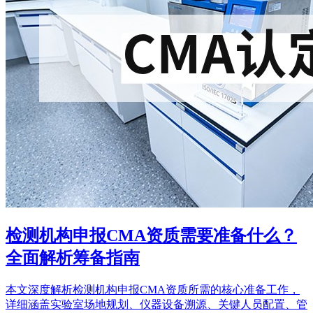
检测机构申报CMA资质需要准备什么？
全面解析筹备指南
本文深度解析检测机构申报CMA资质所需的核心准备工作，
详细涵盖实验室场地规划、仪器设备溯源、关键人员配置、管