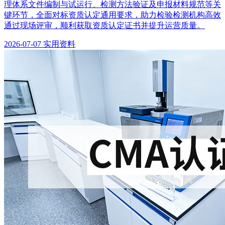
理体系文件编制与试运行、检测方法验证及申报材料规范等关
键环节，全面对标资质认定通用要求，助力检验检测机构高效
通过现场评审，顺利获取资质认定证书并提升运营质量。
2026-07-07
实用资料