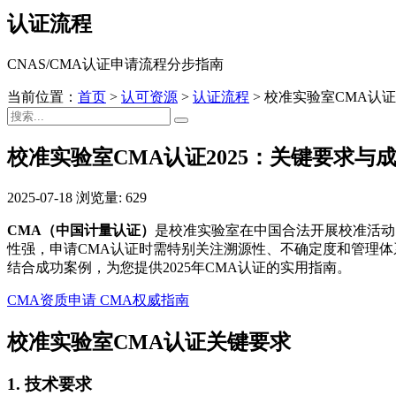
认证流程
CNAS/CMA认证申请流程分步指南
当前位置：
首页
>
认可资源
>
认证流程
>
校准实验室CMA认证
校准实验室CMA认证2025：关键要求与
2025-07-18
浏览量: 629
CMA（中国计量认证）
是校准实验室在中国合法开展校准活动
性强，申请CMA认证时需特别关注溯源性、不确定度和管理体
结合成功案例，为您提供2025年CMA认证的实用指南。
CMA资质申请
CMA权威指南
校准实验室CMA认证关键要求
1.
技术要求