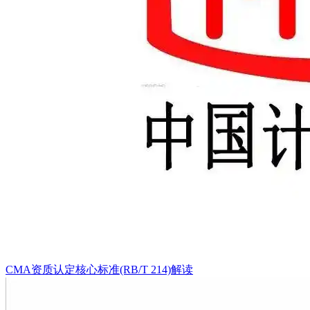
CMA资质认定核心标准(RB/T 214)解读