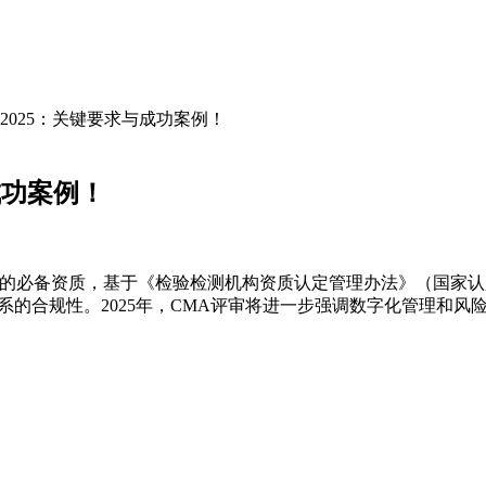
2025：关键要求与成功案例！
成功案例！
的必备资质，基于《检验检测机构资质认定管理办法》（国家认
系的合规性。2025年，CMA评审将进一步强调数字化管理和