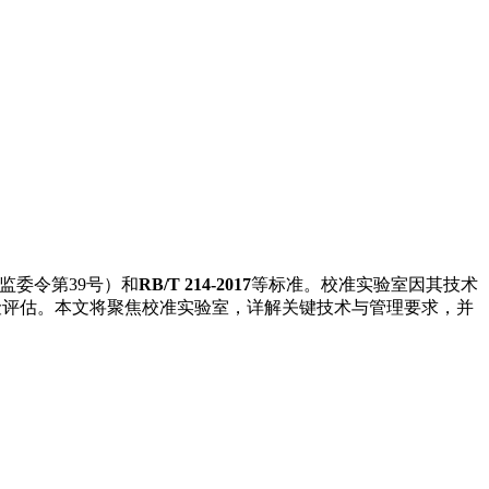
监委令第39号）和
RB/T 214-2017
等标准。校准实验室因其技术
风险评估。本文将聚焦校准实验室，详解关键技术与管理要求，并