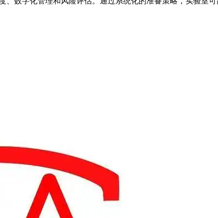
确定度、数字化管理和风险评估。通过系统化的准备策略，实验室