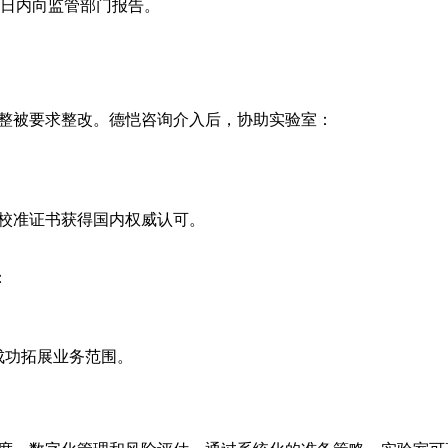
0日内向监管部门报告。
完整被要求整改。德恺咨询介入后，协助实验室：
，校准证书获得国内权威认可。
：
成功拓展业务范围。