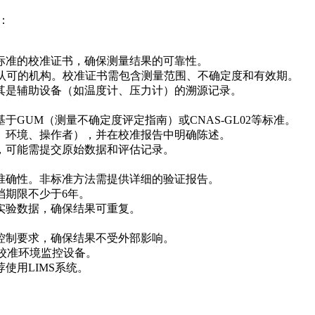
：
标准的校准证书，确保测量结果的可靠性。
A认可的机构。校准证书需包含测量范围、不确定度和有效期。
其是辅助设备（如温度计、压力计）的溯源记录。
GUM（测量不确定度评定指南）或CNAS-GL02等标准。
、环境、操作者），并在校准报告中明确陈述。
，可能需提交原始数据和评估记录。
准确性。非标准方法需提供详细的验证报告。
档期限不少于6年。
实验数据，确保结果可重复。
控制要求，确保结果不受外部影响。
期校准环境监控设备。
使用LIMS系统。