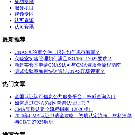
成功案例
服务项目
视频专区
认可资源
认可资讯
最新推荐
CNAS实验室文件与报告如何规范编写？
实验室实验管理如何满足ISO/IEC 17025要求？
新建实验室申请CNAS认可与CMA资质全流程指南
测试实验室如何快速通过CNAS现场评审？
热门文章
全国认证认可信息公共服务平台：权威查询入口
如何通过CNAS官网查询认证证书？
CMA资质认定全流程指南（2026版）
2026年CMA认证申请全攻略：资质认定流程、材料清单
与GB/T 27025解析
推荐文章