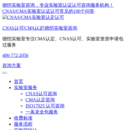
德恺实验室咨询，专业实验室认证认可咨询服务机构！
CNAS/CMA实验室认证认可常见的100个问答
CNAS认可/CMA认定/
德恺实验室咨询
德恺实验室专注CMA认定、CNAS认可、实验室资质申请包
过服务
400-772-2056
咨询方案
首页
实验室服务
CNAS认可咨询
CMA认定咨询
ISO17025 认可咨询
一条龙全包服务
收费标准
服务流程