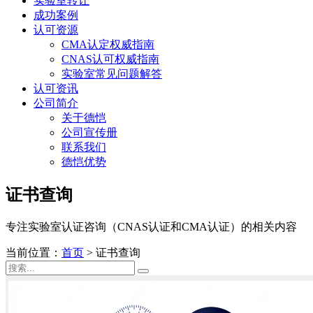
实验室转让
成功案例
认可资源
CMA认定权威指南
CNAS认可权威指南
实验室常见问题解答
认可资讯
公司简介
关于德恺
公司宣传册
联系我们
德恺优势
证书查询
专注实验室认证咨询（CNAS认证和CMA认证）的相关内容
当前位置：
首页
>
证书查询