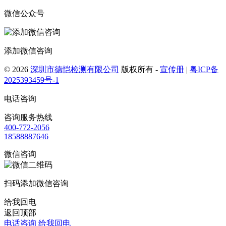
微信公众号
添加微信咨询
© 2026
深圳市德恺检测有限公司
版权所有 -
宣传册
|
粤ICP备
2025393459号-1
电话咨询
咨询服务热线
400-772-2056
18588887646
微信咨询
扫码添加微信咨询
给我回电
返回顶部
电话咨询
给我回电