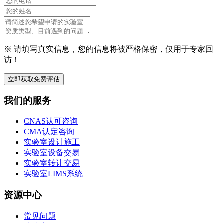
※ 请填写真实信息，您的信息将被严格保密，仅用于专家回
访！
立即获取免费评估
我们的服务
CNAS认可咨询
CMA认定咨询
实验室设计施工
实验室设备交易
实验室转让交易
实验室LIMS系统
资源中心
常见问题