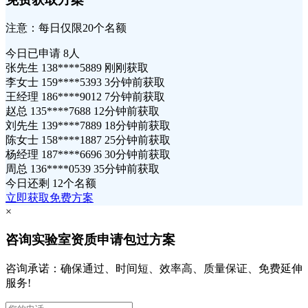
注意：每日仅限20个名额
今日已申请
8人
张先生 138****5889 刚刚获取
李女士 159****5393 3分钟前获取
王经理 186****9012 7分钟前获取
赵总 135****7688 12分钟前获取
刘先生 139****7889 18分钟前获取
陈女士 158****1887 25分钟前获取
杨经理 187****6696 30分钟前获取
周总 136****0539 35分钟前获取
今日还剩
12个名额
立即获取免费方案
×
咨询实验室资质申请包过方案
咨询承诺：确保通过、时间短、效率高、质量保证、免费延伸
服务!