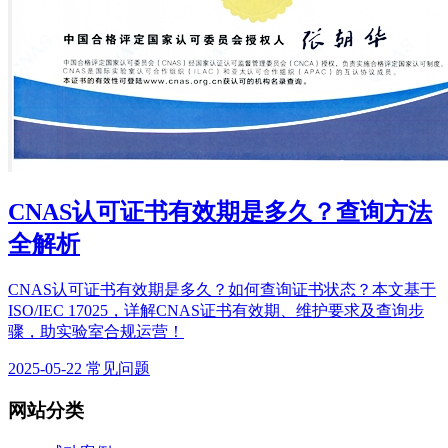
CNAS认可证书有效期是多久？查询方法
全解析
CNAS认可证书有效期是多久？如何查询证书状态？本文基于
ISO/IEC 17025，详解CNAS证书有效期、维护要求及查询步
骤，助实验室合规运营！
2025-05-22
常见问题
网站分类