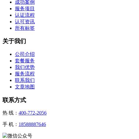
成功案例
服务项目
认证流程
认可资讯
所有标签
关于我们
公司介绍
套餐服务
我们优势
服务流程
联系我们
文章地图
联系方式
热 线：
400-772-2056
手 机：
18588887646