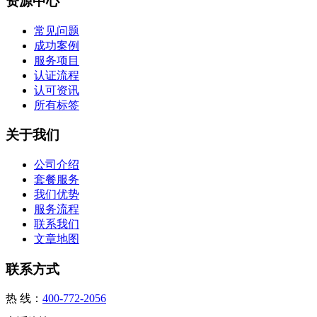
资源中心
常见问题
成功案例
服务项目
认证流程
认可资讯
所有标签
关于我们
公司介绍
套餐服务
我们优势
服务流程
联系我们
文章地图
联系方式
热 线：
400-772-2056