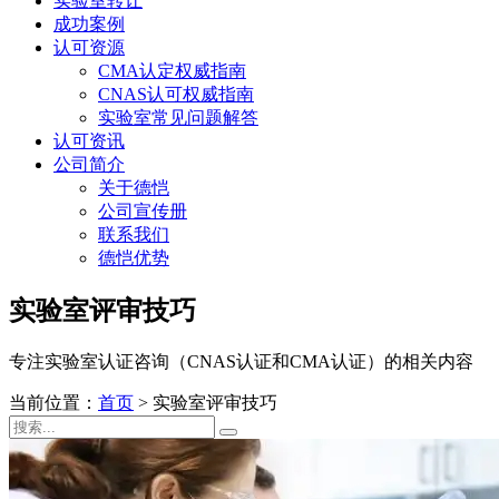
实验室转让
成功案例
认可资源
CMA认定权威指南
CNAS认可权威指南
实验室常见问题解答
认可资讯
公司简介
关于德恺
公司宣传册
联系我们
德恺优势
实验室评审技巧
专注实验室认证咨询（CNAS认证和CMA认证）的相关内容
当前位置：
首页
>
实验室评审技巧