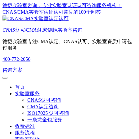
德恺实验室咨询，专业实验室认证认可咨询服务机构！
CNAS/CMA实验室认证认可常见的100个问答
CNAS认可/CMA认定/
德恺实验室咨询
德恺实验室专注CMA认定、CNAS认可、实验室资质申请包
过服务
400-772-2056
咨询方案
首页
实验室服务
CNAS认可咨询
CMA认定咨询
ISO17025 认可咨询
一条龙全包服务
收费标准
服务流程