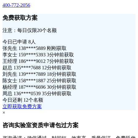
400-772-2056
免费获取方案
注意：每日仅限20个名额
今日已申请
8人
张先生 138****5889 刚刚获取
李女士 159****5393 3分钟前获取
王经理 186****9012 7分钟前获取
赵总 135****7688 12分钟前获取
刘先生 139****7889 18分钟前获取
陈女士 158****1887 25分钟前获取
杨经理 187****6696 30分钟前获取
周总 136****0539 35分钟前获取
今日还剩
12个名额
立即获取免费方案
×
咨询实验室资质申请包过方案