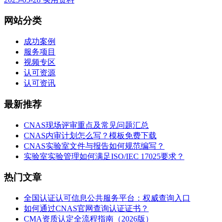
网站分类
成功案例
服务项目
视频专区
认可资源
认可资讯
最新推荐
CNAS现场评审重点及常见问题汇总
CNAS内审计划怎么写？模板免费下载
CNAS实验室文件与报告如何规范编写？
实验室实验管理如何满足ISO/IEC 17025要求？
热门文章
全国认证认可信息公共服务平台：权威查询入口
如何通过CNAS官网查询认证证书？
CMA资质认定全流程指南（2026版）