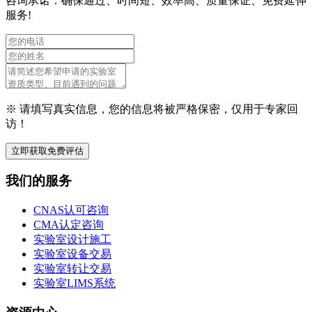
咨询承诺：确保通过、时间短、效率高、质量保证、免费延伸
服务!
※ 请填写真实信息，您的信息将被严格保密，仅用于专家回
访！
立即获取免费评估
我们的服务
CNAS认可咨询
CMA认定咨询
实验室设计施工
实验室设备交易
实验室转让交易
实验室LIMS系统