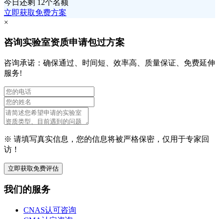
今日还剩
12个名额
立即获取免费方案
×
咨询实验室资质申请包过方案
咨询承诺：确保通过、时间短、效率高、质量保证、免费延伸
服务!
※ 请填写真实信息，您的信息将被严格保密，仅用于专家回
访！
立即获取免费评估
我们的服务
CNAS认可咨询