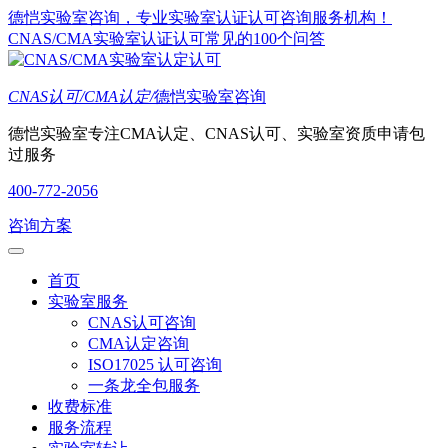
德恺实验室咨询，专业实验室认证认可咨询服务机构！
CNAS/CMA实验室认证认可常见的100个问答
CNAS认可/CMA认定/
德恺实验室咨询
德恺实验室专注CMA认定、CNAS认可、实验室资质申请包
过服务
400-772-2056
咨询方案
首页
实验室服务
CNAS认可咨询
CMA认定咨询
ISO17025 认可咨询
一条龙全包服务
收费标准
服务流程