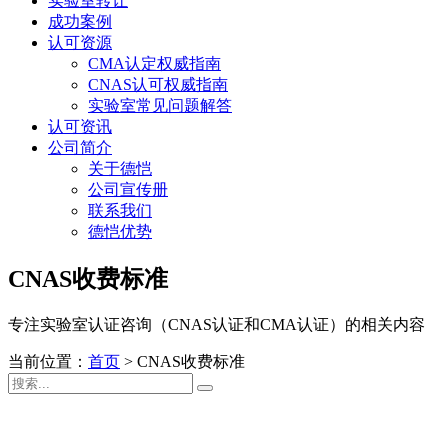
实验室转让
成功案例
认可资源
CMA认定权威指南
CNAS认可权威指南
实验室常见问题解答
认可资讯
公司简介
关于德恺
公司宣传册
联系我们
德恺优势
CNAS收费标准
专注实验室认证咨询（CNAS认证和CMA认证）的相关内容
当前位置：
首页
>
CNAS收费标准