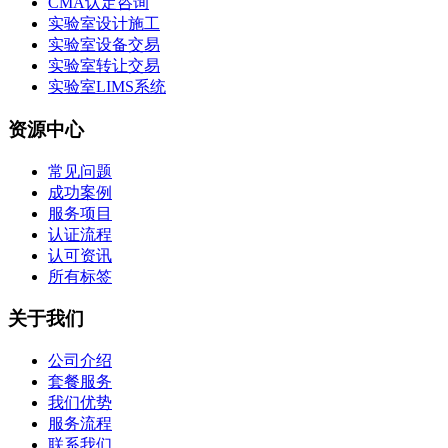
CMA认定咨询
实验室设计施工
实验室设备交易
实验室转让交易
实验室LIMS系统
资源中心
常见问题
成功案例
服务项目
认证流程
认可资讯
所有标签
关于我们
公司介绍
套餐服务
我们优势
服务流程
联系我们