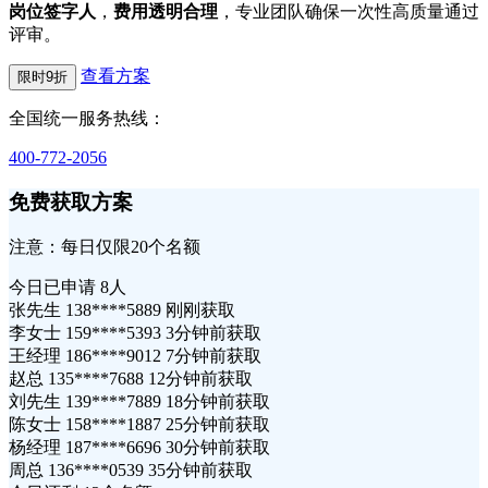
岗位签字人
，
费用透明合理
，专业团队确保一次性高质量通过
评审。
查看方案
限时9折
全国统一服务热线：
400-772-2056
免费获取方案
注意：每日仅限20个名额
今日已申请
8人
张先生 138****5889 刚刚获取
李女士 159****5393 3分钟前获取
王经理 186****9012 7分钟前获取
赵总 135****7688 12分钟前获取
刘先生 139****7889 18分钟前获取
陈女士 158****1887 25分钟前获取
杨经理 187****6696 30分钟前获取
周总 136****0539 35分钟前获取