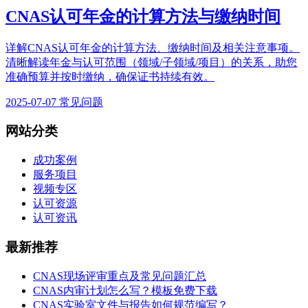
CNAS认可年金的计算方法与缴纳时间
详解CNAS认可年金的计算方法、缴纳时间及相关注意事项。
清晰解读年金与认可范围（领域/子领域/项目）的关系，助您
准确预算并按时缴纳，确保证书持续有效。
2025-07-07
常见问题
网站分类
成功案例
服务项目
视频专区
认可资源
认可资讯
最新推荐
CNAS现场评审重点及常见问题汇总
CNAS内审计划怎么写？模板免费下载
CNAS实验室文件与报告如何规范编写？