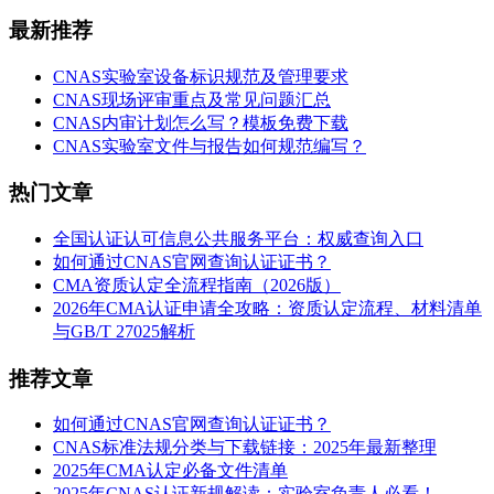
最新推荐
CNAS实验室设备标识规范及管理要求
CNAS现场评审重点及常见问题汇总
CNAS内审计划怎么写？模板免费下载
CNAS实验室文件与报告如何规范编写？
热门文章
全国认证认可信息公共服务平台：权威查询入口
如何通过CNAS官网查询认证证书？
CMA资质认定全流程指南（2026版）
2026年CMA认证申请全攻略：资质认定流程、材料清单
与GB/T 27025解析
推荐文章
如何通过CNAS官网查询认证证书？
CNAS标准法规分类与下载链接：2025年最新整理
2025年CMA认定必备文件清单
2025年CNAS认证新规解读：实验室负责人必看！