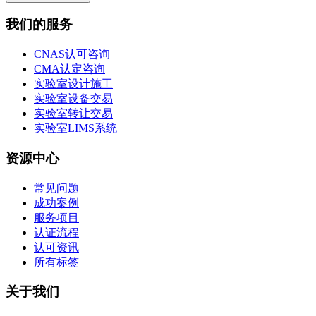
我们的服务
CNAS认可咨询
CMA认定咨询
实验室设计施工
实验室设备交易
实验室转让交易
实验室LIMS系统
资源中心
常见问题
成功案例
服务项目
认证流程
认可资讯
所有标签
关于我们