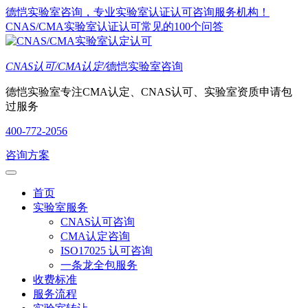
德恺实验室咨询，专业实验室认证认可咨询服务机构！
CNAS/CMA实验室认证认可常见的100个问答
CNAS认可/CMA认定/
德恺实验室咨询
德恺实验室专注CMA认定、CNAS认可、实验室资质申请包
过服务
400-772-2056
咨询方案
首页
实验室服务
CNAS认可咨询
CMA认定咨询
ISO17025 认可咨询
一条龙全包服务
收费标准
服务流程