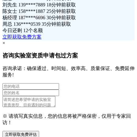
刘先生 139****7889 18分钟前获取
陈女士 158****1887 25分钟前获取
杨经理 187****6696 30分钟前获取
周总 136****0539 35分钟前获取
今日还剩
12个名额
立即获取免费方案
×
咨询实验室资质申请包过方案
咨询承诺：确保通过、时间短、效率高、质量保证、免费延伸
服务!
※ 请填写真实信息，您的信息将被严格保密，仅用于专家回
访！
立即获取免费评估