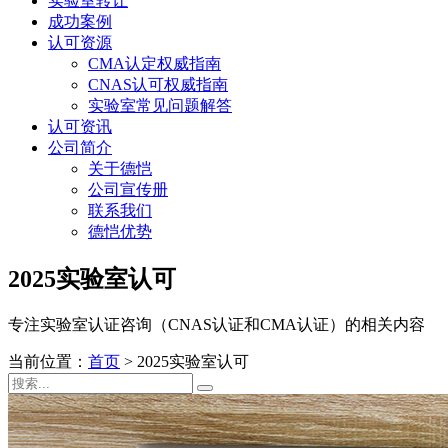
实验室转让
成功案例
认可资源
CMA认定权威指南
CNAS认可权威指南
实验室常见问题解答
认可资讯
公司简介
关于德恺
公司宣传册
联系我们
德恺优势
2025实验室认可
专注实验室认证咨询（CNAS认证和CMA认证）的相关内容
当前位置：
首页
>
2025实验室认可