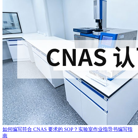
如何编写符合 CNAS 要求的 SOP？实验室作业指导书编写指
南