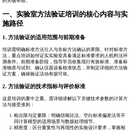
的关键举措。
一、实验室方法验证培训的核心内容与实
施路径
1. 方法验证的适用范围与前期准备
培训需明确标准方法引入与非标方法确认的界限。针对标准方
法，重点培训如何证实实验室具备满足标准要求的人机料法环
测条件。前期准备阶段，指导学员收集现行有效标准、准备标
准物质与试剂、确认仪器设备校准状态，并制定详细的方法验
证方案，确保验证活动有据可依。
2. 方法验证的技术指标与评价标准
这是培训的重中之重。需详细讲解以下关键技术参数的计算方
法与接受准则：
检出限与定量限：明确信噪比法、空白标准偏差法等不
同计算模型的适用场景与数据处理细节。
精密度：区分重复性与再现性的实验设计要求，掌握相