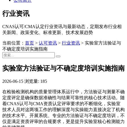
公司简介
行业资讯
CNAS认可/CMA认定行业资讯与最新动态，定期发布行业相
关新闻、政策变化、标准更新、技术发展趋势
当前位置：
首页
>
认可资讯
>
行业资讯
>
实验室方法验证与
不确定度培训实施指南
实验室方法验证与不确定度培训实施指南
2026-06-15
浏览量: 185
在检验检测机构的质量管理体系运行中，方法验证与测量不确
定度评定是确保数据准确性与结果可靠性的核心技术活动。随
着CNAS认可与CMA资质认定评审要求的不断细化，实验室
技术人员对这两项工作的理解深度与实操能力直接决定了机构
的技术水平。开展系统、专业的方法验证与不确定度培训，不
仅是满足资质评审的合规要求，更是提升实验室核心检测能力