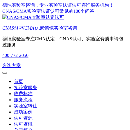
德恺实验室咨询，专业实验室认证认可咨询服务机构！
CNAS/CMA实验室认证认可常见的100个问答
CNAS认可/CMA认定/
德恺实验室咨询
德恺实验室专注CMA认定、CNAS认可、实验室资质申请包
过服务
400-772-2056
咨询方案
首页
实验室服务
收费标准
服务流程
实验室转让
成功案例
认可资源
认可资讯