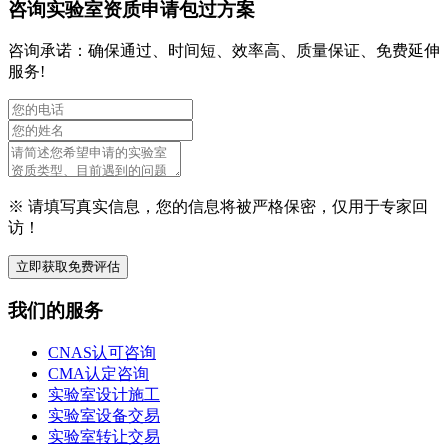
咨询实验室资质申请包过方案
咨询承诺：确保通过、时间短、效率高、质量保证、免费延伸
服务!
※ 请填写真实信息，您的信息将被严格保密，仅用于专家回
访！
立即获取免费评估
我们的服务
CNAS认可咨询
CMA认定咨询
实验室设计施工
实验室设备交易
实验室转让交易