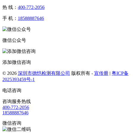
热 线：
400-772-2056
手 机：
18588887646
微信公众号
添加微信咨询
© 2026
深圳市德恺检测有限公司
版权所有 -
宣传册
|
粤ICP备
2025393459号-1
电话咨询
咨询服务热线
400-772-2056
18588887646
微信咨询