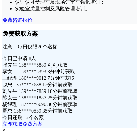
认证认可受理前及现场评审前强化培训；
实验室质量控制及风险管理培训。
免费咨询报价
免费获取方案
注意：每日仅限20个名额
今日已申请
8人
张先生 138****5889 刚刚获取
李女士 159****5393 3分钟前获取
王经理 186****9012 7分钟前获取
赵总 135****7688 12分钟前获取
刘先生 139****7889 18分钟前获取
陈女士 158****1887 25分钟前获取
杨经理 187****6696 30分钟前获取
周总 136****0539 35分钟前获取
今日还剩
12个名额
立即获取免费方案
×