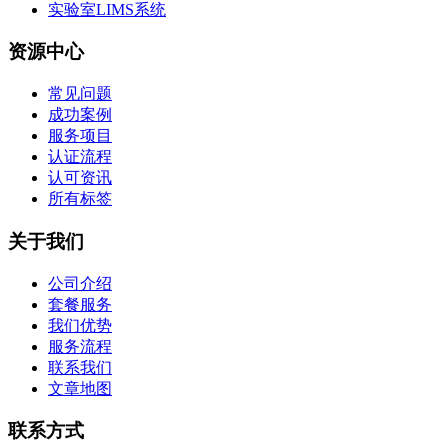
实验室LIMS系统
资源中心
常见问题
成功案例
服务项目
认证流程
认可资讯
所有标签
关于我们
公司介绍
套餐服务
我们优势
服务流程
联系我们
文章地图
联系方式