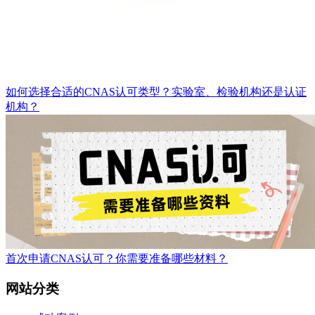
如何选择合适的CNAS认可类型？实验室、检验机构还是认证
机构？
首次申请CNAS认可？你需要准备哪些材料？
网站分类