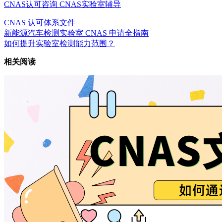
CNAS认可咨询
CNAS实验室辅导
CNAS 认可
体系文件
新能源汽车检测实验室 CNAS 申请全指南
如何提升实验室检测能力范围？
相关阅读