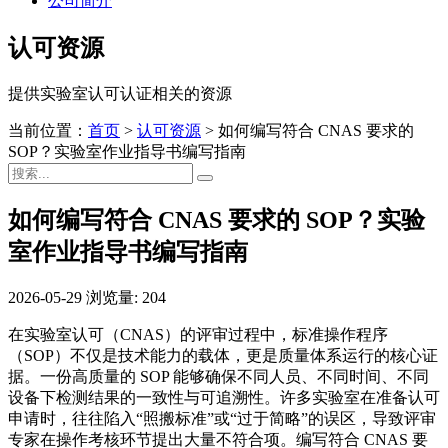
公司简介
认可资源
提供实验室认可认证相关的资源
当前位置：
首页
>
认可资源
>
如何编写符合 CNAS 要求的
SOP？实验室作业指导书编写指南
如何编写符合 CNAS 要求的 SOP？实验
室作业指导书编写指南
2026-05-29
浏览量: 204
在实验室认可（CNAS）的评审过程中，标准操作程序
（SOP）不仅是技术能力的载体，更是质量体系运行的核心证
据。一份高质量的 SOP 能够确保不同人员、不同时间、不同
设备下检测结果的一致性与可追溯性。许多实验室在准备认可
申请时，往往陷入“照搬标准”或“过于简略”的误区，导致评审
专家在操作考核环节提出大量不符合项。编写符合 CNAS 要