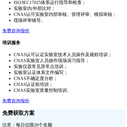
ISO/IEC17025体系运行指导和检查；
实验室内/外部比对；
CNAS认可实验室内部审核、管理评审、模拟审核；
现场评审辅导。
免费咨询报价
培训服务
CNAS认可认证实验室技术人员操作及规程培训；
CNAS实验室人员操作现场演习指导；
实验仪器常见异常点培训；
实验室认证体系文件编写；
CNAS不确定度分析；
CNAS认证前培训；
CNAS实验室质量控制培训。
免费咨询报价
免费获取方案
注意：每日仅限20个名额