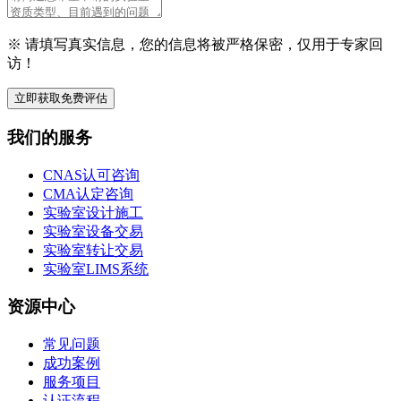
※ 请填写真实信息，您的信息将被严格保密，仅用于专家回
访！
立即获取免费评估
我们的服务
CNAS认可咨询
CMA认定咨询
实验室设计施工
实验室设备交易
实验室转让交易
实验室LIMS系统
资源中心
常见问题
成功案例
服务项目
认证流程