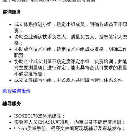
咨询服务
成立体系推进小组，确定小组成员，明确各成员工作职
责；
协助企业确认技术负责人、质量负责人、授权签字人资
格；
协助成立技术小组，确定技术小组成员资格，明确工作
职责；
协助企业成立测量不确定度评定小组，负责培训，并能
对主要测量项目进行评定，能出具符合认可要求的测量
不确定度报告；
成立文件编写小组，甲乙双方共同编写管理体系文件。
免费咨询报价
辅导服务
ISO/IEC17025体系建立；
实验室人员CNAS认可准则、内审员及不确定度培训；
CNAS质量手册、程序文件编写现场辅导及审核发布；