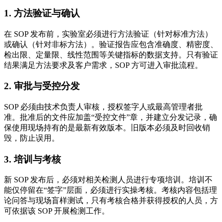
1. 方法验证与确认
在 SOP 发布前，实验室必须进行方法验证（针对标准方法）
或确认（针对非标方法）。验证报告应包含准确度、精密度、
检出限、定量限、线性范围等关键指标的数据支持。只有验证
结果满足方法要求及客户需求，SOP 方可进入审批流程。
2. 审批与受控分发
SOP 必须由技术负责人审核，授权签字人或最高管理者批
准。批准后的文件应加盖“受控文件”章，并建立分发记录，确
保使用现场持有的是最新有效版本。旧版本必须及时回收销
毁，防止误用。
3. 培训与考核
新 SOP 发布后，必须对相关检测人员进行专项培训。培训不
能仅停留在“签字”层面，必须进行实操考核。考核内容包括理
论问答与现场盲样测试，只有考核合格并获得授权的人员，方
可依据该 SOP 开展检测工作。