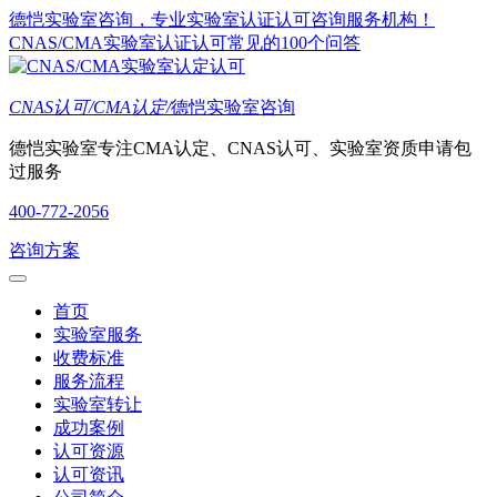
德恺实验室咨询，专业实验室认证认可咨询服务机构！
CNAS/CMA实验室认证认可常见的100个问答
CNAS认可/CMA认定/
德恺实验室咨询
德恺实验室专注CMA认定、CNAS认可、实验室资质申请包
过服务
400-772-2056
咨询方案
首页
实验室服务
收费标准
服务流程
实验室转让
成功案例
认可资源
认可资讯