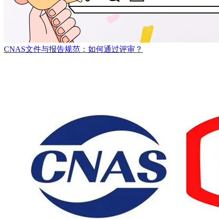
CNAS文件与报告规范：如何通过评审？