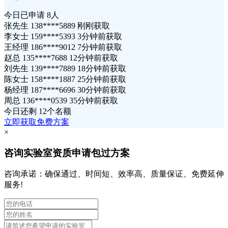
今日已申请
8人
张先生 138****5889 刚刚获取
李女士 159****5393 3分钟前获取
王经理 186****9012 7分钟前获取
赵总 135****7688 12分钟前获取
刘先生 139****7889 18分钟前获取
陈女士 158****1887 25分钟前获取
杨经理 187****6696 30分钟前获取
周总 136****0539 35分钟前获取
今日还剩
12个名额
立即获取免费方案
×
咨询实验室资质申请包过方案
咨询承诺：确保通过、时间短、效率高、质量保证、免费延伸
服务!