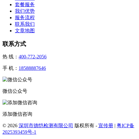
套餐服务
我们优势
服务流程
联系我们
文章地图
联系方式
热 线：
400-772-2056
手 机：
18588887646
微信公众号
添加微信咨询
© 2026
深圳市德恺检测有限公司
版权所有 -
宣传册
|
粤ICP备
2025393459号-1