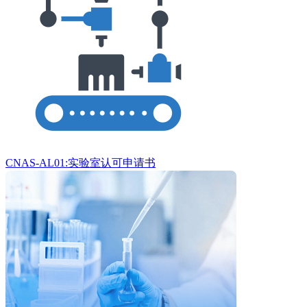
CNAS-AL01:实验室认可申请书