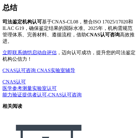
总结
司法鉴定机构认可
基于CNAS-CL08，整合ISO 17025/17020和
ILAC G19，确保鉴定结果的国际水准。2025年，机构需规范
管理体系、完善材料、遵循流程，借助
CNAS认可咨询
高效推
进。
立即联系德恺启动自评估
，迈向认可成功，提升您的司法鉴定
机构公信力！
CNAS认可咨询
CNAS实验室辅导
CNAS认可
医学参考测量实验室认可
能力验证提供者认可-CNAS认可咨询
相关阅读