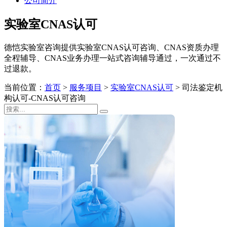
公司简介
实验室CNAS认可
德恺实验室咨询提供实验室CNAS认可咨询、CNAS资质办理
全程辅导、CNAS业务办理一站式咨询辅导通过，一次通过不
过退款。
当前位置：
首页
>
服务项目
>
实验室CNAS认可
>
司法鉴定机
构认可-CNAS认可咨询