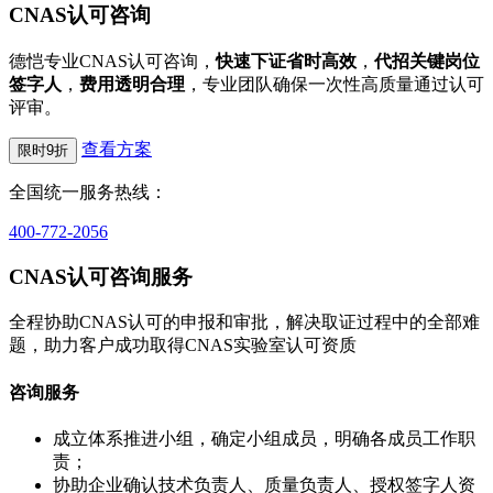
CNAS认可咨询
德恺专业CNAS认可咨询，
快速下证省时高效
，
代招关键岗位
签字人
，
费用透明合理
，专业团队确保一次性高质量通过认可
评审。
查看方案
限时9折
全国统一服务热线：
400-772-2056
CNAS认可咨询服务
全程协助CNAS认可的申报和审批，解决取证过程中的全部难
题，助力客户成功取得CNAS实验室认可资质
咨询服务
成立体系推进小组，确定小组成员，明确各成员工作职
责；
协助企业确认技术负责人、质量负责人、授权签字人资