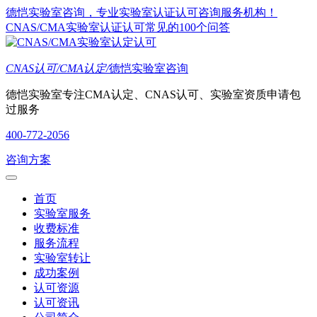
德恺实验室咨询，专业实验室认证认可咨询服务机构！
CNAS/CMA实验室认证认可常见的100个问答
CNAS认可/CMA认定/
德恺实验室咨询
德恺实验室专注CMA认定、CNAS认可、实验室资质申请包
过服务
400-772-2056
咨询方案
首页
实验室服务
收费标准
服务流程
实验室转让
成功案例
认可资源
认可资讯