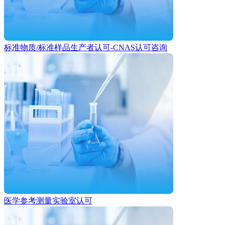
标准物质/标准样品生产者认可-CNAS认可咨询
医学参考测量实验室认可