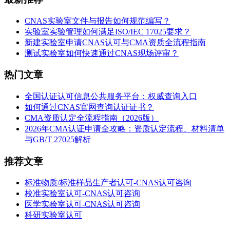
CNAS实验室文件与报告如何规范编写？
实验室实验管理如何满足ISO/IEC 17025要求？
新建实验室申请CNAS认可与CMA资质全流程指南
测试实验室如何快速通过CNAS现场评审？
热门文章
全国认证认可信息公共服务平台：权威查询入口
如何通过CNAS官网查询认证证书？
CMA资质认定全流程指南（2026版）
2026年CMA认证申请全攻略：资质认定流程、材料清单
与GB/T 27025解析
推荐文章
标准物质/标准样品生产者认可-CNAS认可咨询
校准实验室认可-CNAS认可咨询
医学实验室认可-CNAS认可咨询
科研实验室认可