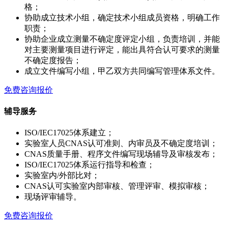
格；
协助成立技术小组，确定技术小组成员资格，明确工作
职责；
协助企业成立测量不确定度评定小组，负责培训，并能
对主要测量项目进行评定，能出具符合认可要求的测量
不确定度报告；
成立文件编写小组，甲乙双方共同编写管理体系文件。
免费咨询报价
辅导服务
ISO/IEC17025体系建立；
实验室人员CNAS认可准则、内审员及不确定度培训；
CNAS质量手册、程序文件编写现场辅导及审核发布；
ISO/IEC17025体系运行指导和检查；
实验室内/外部比对；
CNAS认可实验室内部审核、管理评审、模拟审核；
现场评审辅导。
免费咨询报价