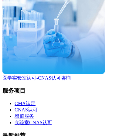
医学实验室认可-CNAS认可咨询
服务项目
CMA认定
CNAS认可
增值服务
实验室CNAS认可
最新推荐