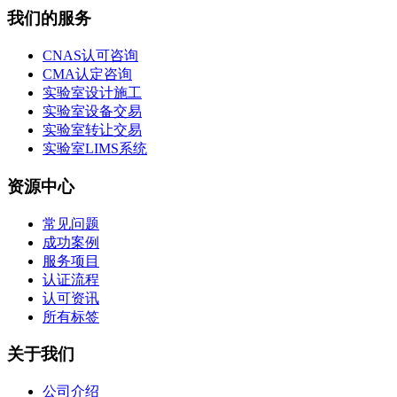
我们的服务
CNAS认可咨询
CMA认定咨询
实验室设计施工
实验室设备交易
实验室转让交易
实验室LIMS系统
资源中心
常见问题
成功案例
服务项目
认证流程
认可资讯
所有标签
关于我们
公司介绍