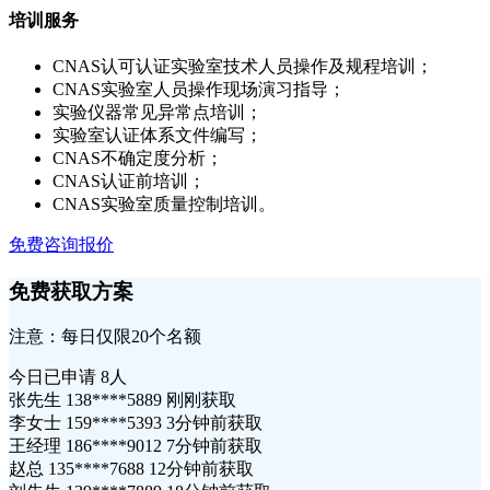
培训服务
CNAS认可认证实验室技术人员操作及规程培训；
CNAS实验室人员操作现场演习指导；
实验仪器常见异常点培训；
实验室认证体系文件编写；
CNAS不确定度分析；
CNAS认证前培训；
CNAS实验室质量控制培训。
免费咨询报价
免费获取方案
注意：每日仅限20个名额
今日已申请
8人
张先生 138****5889 刚刚获取
李女士 159****5393 3分钟前获取
王经理 186****9012 7分钟前获取
赵总 135****7688 12分钟前获取