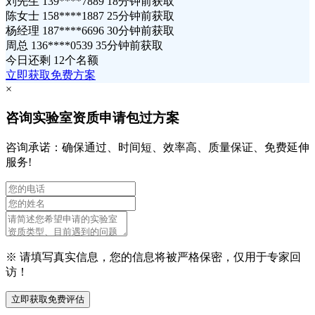
刘先生 139****7889 18分钟前获取
陈女士 158****1887 25分钟前获取
杨经理 187****6696 30分钟前获取
周总 136****0539 35分钟前获取
今日还剩
12个名额
立即获取免费方案
×
咨询实验室资质申请包过方案
咨询承诺：确保通过、时间短、效率高、质量保证、免费延伸
服务!
※ 请填写真实信息，您的信息将被严格保密，仅用于专家回
访！
立即获取免费评估