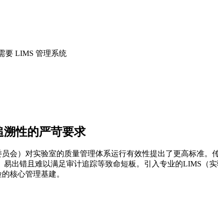
需要 LIMS 管理系统
追溯性的严苛要求
委员会）对实验室的质量管理体系运行有效性提出了更高标准。传统
易出错且难以满足审计追踪等致命短板。引入专业的LIMS（
险的核心管理基建。