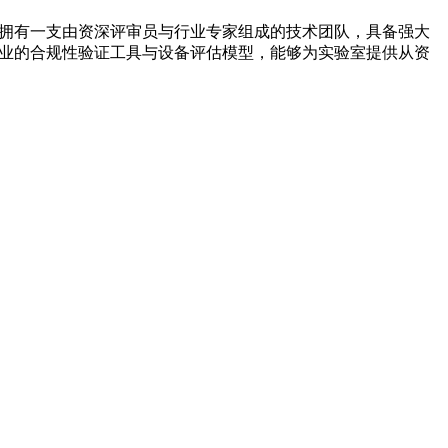
我们拥有一支由资深评审员与行业专家组成的技术团队，具备强大
专业的合规性验证工具与设备评估模型，能够为实验室提供从资