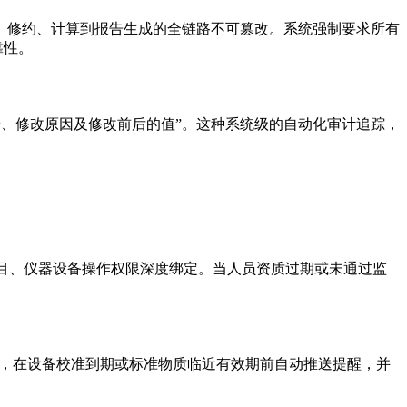
仪器采集、修约、计算到报告生成的全链路不可篡改。系统强制要求所有
靠性。
据、修改原因及修改前后的值”。这种系统级的自动化审计追踪，
项目、仪器设备操作权限深度绑定。当人员资质过期或未通过监
机制，在设备校准到期或标准物质临近有效期前自动推送提醒，并