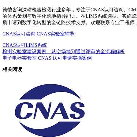
德恺咨询深耕检验检测行业多年，专注于CNAS认可咨询、CM
的体系策划与数字化落地指导能力。在LIMS系统选型、实施
质申请到数字化转型的全链路技术支撑。欢迎联系专业工程师
CNAS认可咨询
CNAS实验室辅导
CNAS认可
LIMS系统
检测实验室建设案例：从空场地到通过评审的全流程解析
电子电器实验室 CNAS 认可申请实操案例
相关阅读