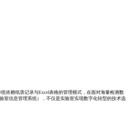
依赖纸质记录与Excel表格的管理模式，在面对海量检测数
实验室信息管理系统），不仅是实验室实现数字化转型的技术选