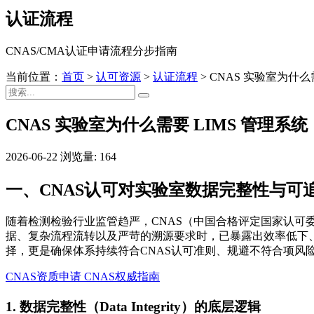
认证流程
CNAS/CMA认证申请流程分步指南
当前位置：
首页
>
认可资源
>
认证流程
>
CNAS 实验室为什么
CNAS 实验室为什么需要 LIMS 管理系统
2026-06-22
浏览量: 164
一、CNAS认可对实验室数据完整性与可
随着检测检验行业监管趋严，CNAS（中国合格评定国家认可
据、复杂流程流转以及严苛的溯源要求时，已暴露出效率低下、
择，更是确保体系持续符合CNAS认可准则、规避不符合项风
CNAS资质申请
CNAS权威指南
1. 数据完整性（Data Integrity）的底层逻辑