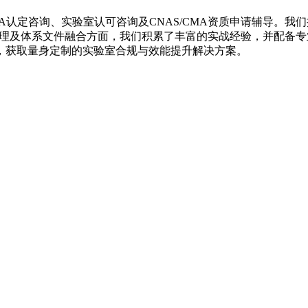
A认定咨询、实验室认可咨询及CNAS/CMA资质申请辅导。
监理及体系文件融合方面，我们积累了丰富的实战经验，并配备
，获取量身定制的实验室合规与效能提升解决方案。