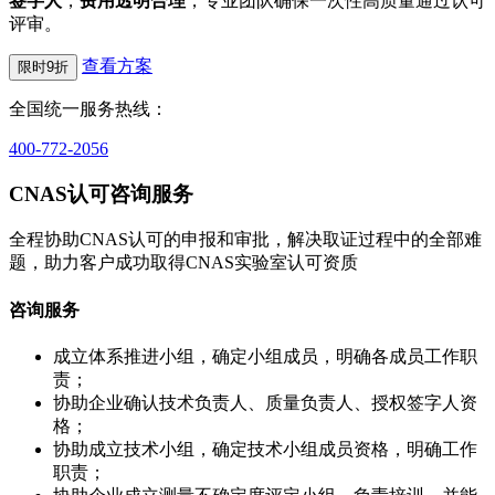
签字人
，
费用透明合理
，专业团队确保一次性高质量通过认可
评审。
查看方案
限时9折
全国统一服务热线：
400-772-2056
CNAS认可咨询服务
全程协助CNAS认可的申报和审批，解决取证过程中的全部难
题，助力客户成功取得CNAS实验室认可资质
咨询服务
成立体系推进小组，确定小组成员，明确各成员工作职
责；
协助企业确认技术负责人、质量负责人、授权签字人资
格；
协助成立技术小组，确定技术小组成员资格，明确工作
职责；