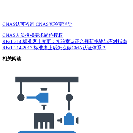
CNAS认可咨询
CNAS实验室辅导
CNAS人员授权要求
岗位授权
RB/T 214 标准废止变更：实验室认证合规新挑战与应对指南
RB/T 214-2017 标准废止后怎么做CMA认证体系？
相关阅读