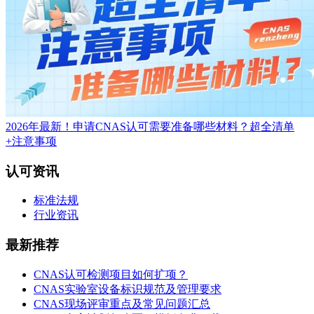
2026年最新！申请CNAS认可需要准备哪些材料？超全清单
+注意事项
认可资讯
标准法规
行业资讯
最新推荐
CNAS认可检测项目如何扩项？
CNAS实验室设备标识规范及管理要求
CNAS现场评审重点及常见问题汇总