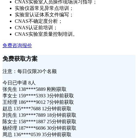
CNAS实验室人员操作现场演习指导；
实验仪器常见异常点培训；
实验室认证体系文件编写；
CNAS不确定度分析；
CNAS认证前培训；
CNAS实验室质量控制培训。
免费咨询报价
免费获取方案
注意：每日仅限20个名额
今日已申请
8人
张先生 138****5889 刚刚获取
李女士 159****5393 3分钟前获取
王经理 186****9012 7分钟前获取
赵总 135****7688 12分钟前获取
刘先生 139****7889 18分钟前获取
陈女士 158****1887 25分钟前获取
杨经理 187****6696 30分钟前获取
周总 136****0539 35分钟前获取