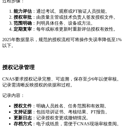
过程步骤：
能力评估
：通过考试、观察或PT验证人员技能。
授权审批
：由质量主管或技术负责人签发授权文件。
范围明确
：列明具体任务、设备或方法。
定期复审
：每年或标准更新时重新评估授权有效性。
2025年数据显示，规范的授权流程可将操作失误率降低至1%
以下。
授权记录管理
CNAS要求授权记录完整、可追溯，保存至少6年以便审核。
记录需清晰反映授权的依据和过程。
记录内容：
授权文件
：明确人员姓名、任务范围和有效期。
支持证据
：包括培训证书、考核结果、PT报告。
更新日志
：记录授权变更或撤销情况。
存档方式
：电子或纸质，需便于CNAS现场审核查阅。