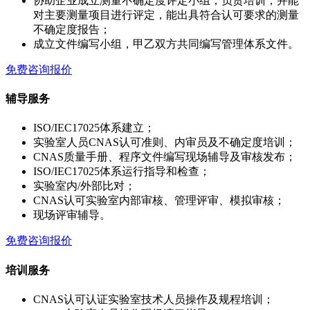
协助企业成立测量不确定度评定小组，负责培训，并能
对主要测量项目进行评定，能出具符合认可要求的测量
不确定度报告；
成立文件编写小组，甲乙双方共同编写管理体系文件。
免费咨询报价
辅导服务
ISO/IEC17025体系建立；
实验室人员CNAS认可准则、内审员及不确定度培训；
CNAS质量手册、程序文件编写现场辅导及审核发布；
ISO/IEC17025体系运行指导和检查；
实验室内/外部比对；
CNAS认可实验室内部审核、管理评审、模拟审核；
现场评审辅导。
免费咨询报价
培训服务
CNAS认可认证实验室技术人员操作及规程培训；