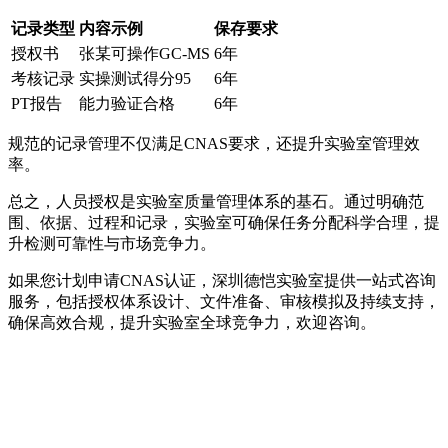
记录类型
内容示例
保存要求
授权书
张某可操作GC-MS
6年
考核记录
实操测试得分95
6年
PT报告
能力验证合格
6年
规范的记录管理不仅满足CNAS要求，还提升实验室管理效
率。
总之，人员授权是实验室质量管理体系的基石。通过明确范
围、依据、过程和记录，实验室可确保任务分配科学合理，提
升检测可靠性与市场竞争力。
如果您计划申请CNAS认证，深圳德恺实验室提供一站式咨询
服务，包括授权体系设计、文件准备、审核模拟及持续支持，
确保高效合规，提升实验室全球竞争力，欢迎咨询。