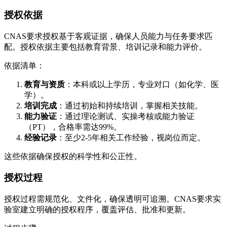
授权依据
CNAS要求授权基于客观证据，确保人员能力与任务要求匹
配。授权依据主要包括教育背景、培训记录和能力评价。
依据清单：
教育与资质
：本科或以上学历，专业对口（如化学、医
学）。
培训完成
：通过初始和持续培训，掌握相关技能。
能力验证
：通过理论测试、实操考核或能力验证
（PT），合格率需达99%。
经验记录
：至少2-5年相关工作经验，视岗位而定。
这些依据确保授权的科学性和公正性。
授权过程
授权过程需规范化、文件化，确保透明可追溯。CNAS要求实
验室建立明确的授权程序，覆盖评估、批准和更新。