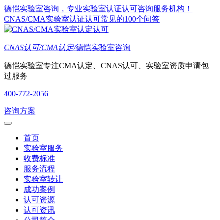
德恺实验室咨询，专业实验室认证认可咨询服务机构！
CNAS/CMA实验室认证认可常见的100个问答
CNAS认可/CMA认定/
德恺实验室咨询
德恺实验室专注CMA认定、CNAS认可、实验室资质申请包
过服务
400-772-2056
咨询方案
首页
实验室服务
收费标准
服务流程
实验室转让
成功案例
认可资源
认可资讯