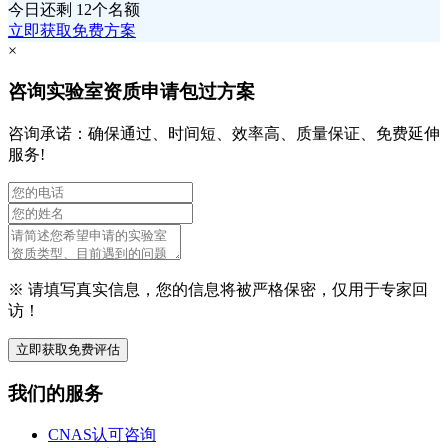
今日还剩
12个名额
立即获取免费方案
×
咨询实验室资质申请包过方案
咨询承诺：确保通过、时间短、效率高、质量保证、免费延伸
服务!
※ 请填写真实信息，您的信息将被严格保密，仅用于专家回
访！
立即获取免费评估
我们的服务
CNAS认可咨询