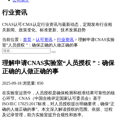
公司简介
行业资讯
CNAS认可/CMA认定行业资讯与最新动态，定期发布行业相
关新闻、政策变化、标准更新、技术发展趋势
当前位置：
首页
>
认可资讯
>
行业资讯
>
理解申请CNAS实验
室“人员授权 ”：确保正确的人做正确的事
理解申请CNAS实验室“人员授权 ”：确保
正确的人做正确的事
2025-09-18
浏览量: 850
在实验室运营中，人员授权是确保检测和校准结果可靠性的核
心环节。CNAS（中国合格评定国家认可委员会）基于
ISO/IEC 17025:2017标准，对人员授权提出明确要求，确保“正
确的人做正确的事”。本文深入解读授权的范围、依据、过程
及记录管理，助力实验室提升合规性和效率。