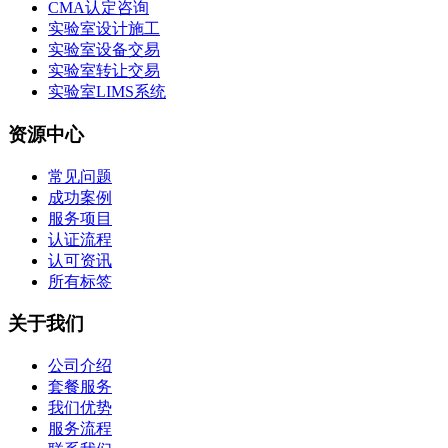
CMA认定咨询
实验室设计施工
实验室设备交易
实验室转让交易
实验室LIMS系统
资源中心
常见问题
成功案例
服务项目
认证流程
认可资讯
所有标签
关于我们
公司介绍
套餐服务
我们优势
服务流程